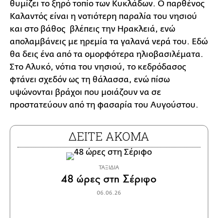
θυμίζει το ξηρό τοπίο των Κυκλάδων. Ο παρθένος
Καλαντός είναι η νοτιότερη παραλία του νησιού
και στο βάθος βλέπεις την Ηρακλειά, ενώ
απολαμβάνεις με ηρεμία τα γαλανά νερά του. Εδώ
θα δεις ένα από τα ομορφότερα ηλιοβασιλέματα.
Στο Αλυκό, νότια του νησιού, το κεδρόδασος
φτάνει σχεδόν ως τη θάλασσα, ενώ πίσω
υψώνονται βράχοι που μοιάζουν να σε
προστατεύουν από τη φασαρία του Αυγούστου.
ΔΕΙΤΕ ΑΚΟΜΑ
ΤΑΞΙΔΙΑ
48 ώρες στη Σέριφο
06.06.26