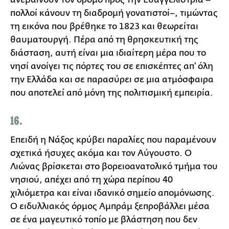
πολλοί κάνουν τη διαδρομή γονατιστοί–, τιμώντας
τη εικόνα που βρέθηκε το 1823 και θεωρείται
θαυματουργή. Πέρα από τη θρησκευτική της
διάσταση, αυτή είναι μια ιδιαίτερη μέρα που το
νησί ανοίγει τις πόρτες του σε επισκέπτες απ’ όλη
την Ελλάδα και σε παρασύρει σε μια ατμόσφαιρα
που αποτελεί από μόνη της πολιτισμική εμπειρία.
16.
Επειδή η Νάξος κρύβει παραλίες που παραμένουν
σχετικά ήσυχες ακόμα και τον Αύγουστο. Ο
Λιώνας βρίσκεται στο βορειοανατολικό τμήμα του
νησιού, απέχει από τη χώρα περίπου 40
χιλιόμετρα και είναι ιδανικό σημείο απομόνωσης.
Ο ειδυλλιακός όρμος Αμπράμ ξεπροβάλλει μέσα
σε ένα μαγευτικό τοπίο με βλάστηση που δεν