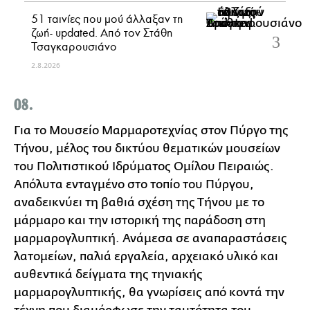
51 ταινίες που μού άλλαξαν τη
ζωή- updated. Aπό τον Στάθη
Τσαγκαρουσιάνο
2.8.2026
08.
Για το Μουσείο Μαρμαροτεχνίας στον Πύργο της
Τήνου, μέλος του δικτύου θεματικών μουσείων
του Πολιτιστικού Ιδρύματος Ομίλου Πειραιώς.
Απόλυτα ενταγμένο στο τοπίο του Πύργου,
αναδεικνύει τη βαθιά σχέση της Τήνου με το
μάρμαρο και την ιστορική της παράδοση στη
μαρμαρογλυπτική. Ανάμεσα σε αναπαραστάσεις
λατομείων, παλιά εργαλεία, αρχειακό υλικό και
αυθεντικά δείγματα της τηνιακής
μαρμαρογλυπτικής, θα γνωρίσεις από κοντά την