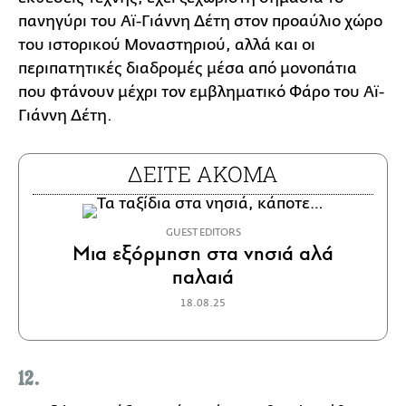
πανηγύρι του Αϊ-Γιάννη Δέτη στον προαύλιο χώρο
του ιστορικού Μοναστηριού, αλλά και οι
περιπατητικές διαδρομές μέσα από μονοπάτια
που φτάνουν μέχρι τον εμβληματικό Φάρο του Αϊ-
Γιάννη Δέτη.
ΔΕΙΤΕ ΑΚΟΜΑ
GUEST EDITORS
Μια εξόρμηση στα νησιά αλά
παλαιά
18.08.25
12.