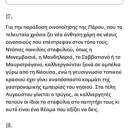
17.
Για την παράδοση οινοποίησης της Πάρου, που τα
τελευταία χρόνια ζει νέα άνθηση χάρη σε νέους
οινοποιούς που επέστρεψαν στον τόπο τους.
Ντόπιες ποικιλίες σταφυλιού, όπως η
Μονεμβασιά, η Μανδηλαριά, το Σαββατιανό ή το
Μαυροτράγανο, καλλιεργούνται ξανά σε αμπέλια
γύρω από τη Νάουσα, ενώ η γευσιγνωσία τοπικού
κρασιού έχει γίνει αναπόσπαστο κομμάτι της
γαστρονομικής εμπειρίας του νησιού. Στα τέλη
Αυγούστου γίνεται ο τρύγος, οι καλλιεργητές
πατούν οι ίδιοι τα σταφύλια στο πατητήρι τους κι
αυτό είναι ένα θέαμα που αξίζει να δεις.
18.