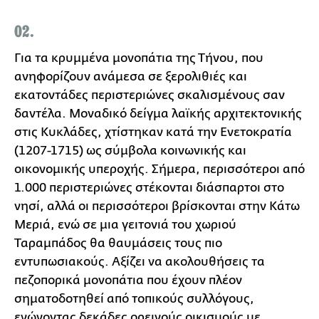
02.
Για τα κρυμμένα μονοπάτια της Τήνου, που
ανηφορίζουν ανάμεσα σε ξερολιθιές και
εκατοντάδες περιστεριώνες σκαλισμένους σαν
δαντέλα. Μοναδικό δείγμα λαϊκής αρχιτεκτονικής
στις Κυκλάδες, χτίστηκαν κατά την Ενετοκρατία
(1207-1715) ως σύμβολα κοινωνικής και
οικονομικής υπεροχής. Σήμερα, περισσότεροι από
1.000 περιστεριώνες στέκονται διάσπαρτοι στο
νησί, αλλά οι περισσότεροι βρίσκονται στην Κάτω
Μεριά, ενώ σε μια γειτονιά του χωριού
Ταραμπάδος θα θαυμάσεις τους πιο
εντυπωσιακούς. Αξίζει να ακολουθήσεις τα
πεζοπορικά μονοπάτια που έχουν πλέον
σηματοδοτηθεί από τοπικούς συλλόγους,
ενώνοντας δεκάδες ορεινούς οικισμούς με