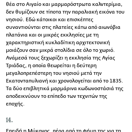
θέα στο Αιγαίο και μαρμαρόστρωτα καλντερίμια,
δεν θυμίζουν σε τίποτα την παραλιακή εικόνα του
νησιού. Εδώ κάτοικοι και επισκέπτες
συναντιούνται στις πλατείες κάτω από αιωνόβια
πλατάνια και οι μικρές εκκλησίες με τη
χαρακτηριστική κυκλαδίτικη αρχιτεκτονική
μοιάζουν σαν μικρά στολίδια σε όλο το χωριό.
Ανάμεσά τους ξεχωρίζει η εκκλησία της Αγίας
Τριάδας, η οποία θεωρείται η δεύτερη
μεγαλοπρεπέστερη του νησιού μετά την
Εκατονταπυλιανή και χρονολογείται από το 1835.
Τα δύο επιβλητικά μαρμάρινα κωδωνοστάσιά της
αποδεικνύουν το επίπεδο των τεχνιτών της
εποχής.
14.
Επειδή η Μύκονος, πέρα από τη φήμη της για τη