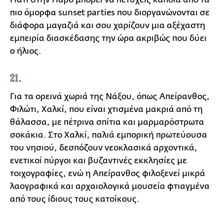
πιο όμορφα sunset parties που διοργανώνονται σε
διάφορα μαγαζιά και σου χαρίζουν μια αξέχαστη
εμπειρία διασκέδασης την ώρα ακριβώς που δύει
ο ήλιος.
21.
Για τα ορεινά χωριά της Νάξου, όπως Απείρανθος,
Φιλώτι, Χαλκί, που είναι χτισμένα μακριά από τη
θάλασσα, με πέτρινα σπίτια και μαρμαρόστρωτα
σοκάκια. Στο Χαλκί, παλιά εμπορική πρωτεύουσα
του νησιού, δεσπόζουν νεοκλασικά αρχοντικά,
ενετικοί πύργοι και βυζαντινές εκκλησίες με
τοιχογραφίες, ενώ η Απείρανθος φιλοξενεί μικρά
λαογραφικά και αρχαιολογικά μουσεία φτιαγμένα
από τους ίδιους τους κατοίκους.