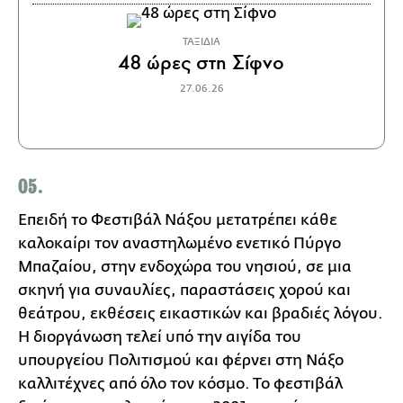
ΤΑΞΙΔΙΑ
48 ώρες στη Σίφνο
27.06.26
05.
Επειδή το Φεστιβάλ Νάξου μετατρέπει κάθε
καλοκαίρι τον αναστηλωμένο ενετικό Πύργο
Μπαζαίου, στην ενδοχώρα του νησιού, σε μια
σκηνή για συναυλίες, παραστάσεις χορού και
θεάτρου, εκθέσεις εικαστικών και βραδιές λόγου.
Η διοργάνωση τελεί υπό την αιγίδα του
υπουργείου Πολιτισμού και φέρνει στη Νάξο
καλλιτέχνες από όλο τον κόσμο. Το φεστιβάλ