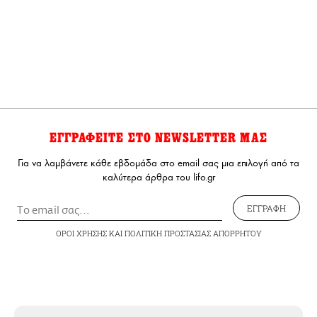
ΕΓΓΡΑΦΕΙΤΕ ΣΤΟ NEWSLETTER ΜΑΣ
Για να λαμβάνετε κάθε εβδομάδα στο email σας μια επιλογή από τα
καλύτερα άρθρα του lifo.gr
ΕΓΓΡΑΦΗ
ΟΡΟΙ ΧΡΗΣΗΣ
ΚΑΙ
ΠΟΛΙΤΙΚΗ ΠΡΟΣΤΑΣΙΑΣ ΑΠΟΡΡΗΤΟΥ