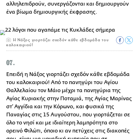
αλληλεπιδρούν, συνεργάζονται και δημιουργούν
ένα βίωμα δημιουργικής έκφρασης.
Η Νάξος γιορτάζει σχεδόν κάθε εβδομάδα του
καλοκαιριού!
07.
Επειδή η Νάξος γιορτάζει σχεδόν κάθε εβδομάδα
του καλοκαιριού! Από το πανηγύρι του Αγίου
Θαλλελαίου τον Μάιο μέχρι τα πανηγύρια της
Αγίας Κυριακής στην Ποταμιά, της Αγίας Μαρίνας
στ’ Αγγίδια και την Κόρωνο, και φυσικά της
Παναγίας στις 15 Αυγούστου, που γιορτάζεται σε
όλο το νησί και με ιδιαίτερη λαμπρότητα στο
ορεινό Φιλώτι, όποιο κι αν πετύχεις στις διακοπές
σου, είναι μια μοναδική εμπειρία που σε