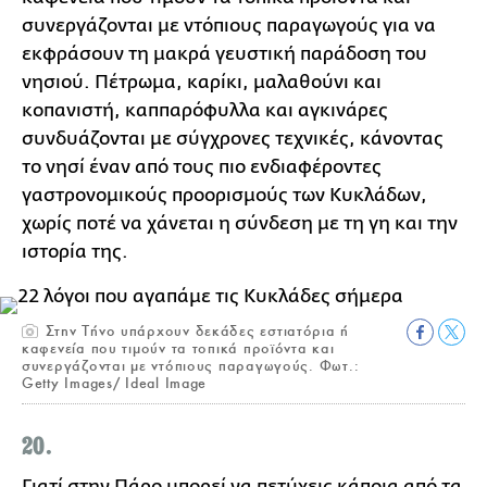
συνεργάζονται με ντόπιους παραγωγούς για να
εκφράσουν τη μακρά γευστική παράδοση του
νησιού. Πέτρωμα, καρίκι, μαλαθούνι και
κοπανιστή, καππαρόφυλλα και αγκινάρες
συνδυάζονται με σύγχρονες τεχνικές, κάνοντας
το νησί έναν από τους πιο ενδιαφέροντες
γαστρονομικούς προορισμούς των Κυκλάδων,
χωρίς ποτέ να χάνεται η σύνδεση με τη γη και την
ιστορία της.
Στην Τήνο υπάρχουν δεκάδες εστιατόρια ή
καφενεία που τιμούν τα τοπικά προϊόντα και
συνεργάζονται με ντόπιους παραγωγούς. Φωτ.:
Getty Images/ Ideal Image
20.
Γιατί στην Πάρο μπορεί να πετύχεις κάποια από τα