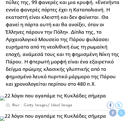
πύλες της, 99 φανερές και μια κρυφή. «Ενενήντα
εννέα φανερές πόρτες έχει η Καταπολιανή. Η
εκατοστή είναι κλειστή και δεν φαίνεται. Θα
φανεί η πόρτα αυτή και θα ανοίξει, όταν οι
Έλληνες πάρουν την Πόλη». Δίπλα της, το
Αρχαιολογικό Μουσείο της Πάρου φυλάσσει
ευρήματα από τη νεολιθική έως τη ρωμαϊκή
εποχή, ανάμεσά τους και τη φημισμένη Νίκη της
Πάρου. Η φτερωτή μορφή είναι ένα εξαιρετικό
δείγμα πρώιμης κλασικής γλυπτικής από το
φημισμένο λευκό πυριτικό μάρμαρο της Πάρου
και χρονολογείται περίπου στο 480 π.Χ.
Φωτ.: Getty Images/ Ideal Image