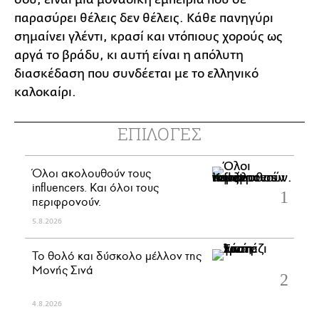
παρασύρει θέλεις δεν θέλεις. Κάθε πανηγύρι
σημαίνει γλέντι, κρασί και ντόπιους χορούς ως
αργά το βράδυ, κι αυτή είναι η απόλυτη
διασκέδαση που συνδέεται με το ελληνικό
καλοκαίρι.
ΕΠΙΛΟΓΕΣ
Όλοι ακολουθούν τους
influencers. Και όλοι τους
περιφρονούν.
5.8.2026
Το θολό και δύσκολο μέλλον της
Μονής Σινά
4.8.2026