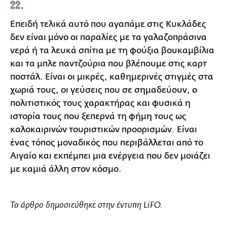
22.
Επειδή τελικά αυτό που αγαπάμε στις Κυκλάδες
δεν είναι μόνο οι παραλίες με τα γαλαζοπράσινα
νερά ή τα λευκά σπίτια με τη φούξια βουκαμβίλια
και τα μπλε παντζούρια που βλέπουμε στις καρτ
ποστάλ. Είναι οι μικρές, καθημερινές στιγμές στα
χωριά τους, οι γεύσεις που σε σημαδεύουν, ο
πολιτιστικός τους χαρακτήρας και φυσικά η
ιστορία τους που ξεπερνά τη φήμη τους ως
καλοκαιρινών τουριστικών προορισμών. Είναι
ένας τόπος μοναδικός που περιβάλλεται από το
Αιγαίο και εκπέμπει μια ενέργεια που δεν μοιάζει
με καμιά άλλη στον κόσμο.
Το άρθρο δημοσιεύθηκε στην έντυπη LiFO.