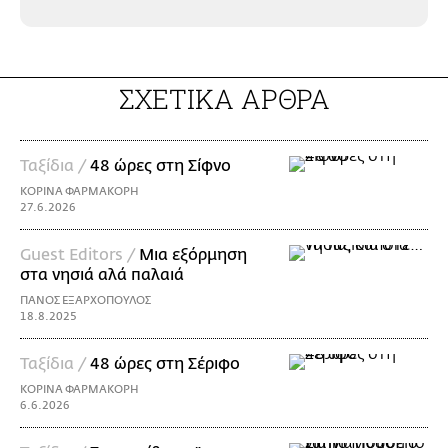
ΣΧΕΤΙΚΑ ΑΡΘΡΑ
Ταξίδια /
48 ώρες στη Σίφνο
ΚΟΡΙΝΑ ΦΑΡΜΑΚΟΡΗ
27.6.2026
Guest Editors /
Μια εξόρμηση
στα νησιά αλά παλαιά
ΠΑΝΟΣ ΕΞΑΡΧΟΠΟΥΛΟΣ
18.8.2025
Ταξίδια /
48 ώρες στη Σέριφο
ΚΟΡΙΝΑ ΦΑΡΜΑΚΟΡΗ
6.6.2026