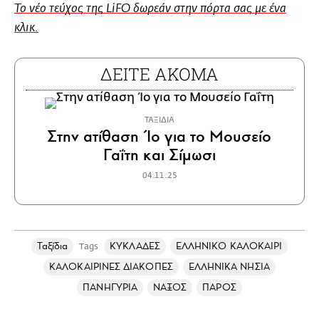
Το νέο τεύχος της LiFO δωρεάν στην πόρτα σας με ένα
κλικ.
ΔΕΙΤΕ ΑΚΟΜΑ
ΤΑΞΙΔΙΑ
Στην ατίθαση Ίο για το Μουσείο
Γαΐτη και Σίμωσι
04.11.25
Ταξίδια
ΚΥΚΛΑΔΕΣ
ΕΛΛΗΝΙΚΟ ΚΑΛΟΚΑΙΡΙ
Tags
ΚΑΛΟΚΑΙΡΙΝΕΣ ΔΙΑΚΟΠΕΣ
ΕΛΛΗΝΙΚΑ ΝΗΣΙΑ
ΠΑΝΗΓΥΡΙΑ
ΝΑΞΟΣ
ΠΑΡΟΣ