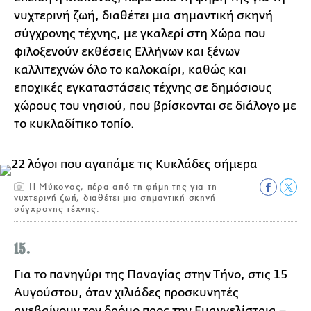
νυχτερινή ζωή, διαθέτει μια σημαντική σκηνή
σύγχρονης τέχνης, με γκαλερί στη Χώρα που
φιλοξενούν εκθέσεις Ελλήνων και ξένων
καλλιτεχνών όλο το καλοκαίρι, καθώς και
εποχικές εγκαταστάσεις τέχνης σε δημόσιους
χώρους του νησιού, που βρίσκονται σε διάλογο με
το κυκλαδίτικο τοπίο.
H Μύκονος, πέρα από τη φήμη της για τη
νυχτερινή ζωή, διαθέτει μια σημαντική σκηνή
σύγχρονης τέχνης.
15.
Για το πανηγύρι της Παναγίας στην Τήνο, στις 15
Αυγούστου, όταν χιλιάδες προσκυνητές
ανεβαίνουν τον δρόμο προς την Ευαγγελίστρια –