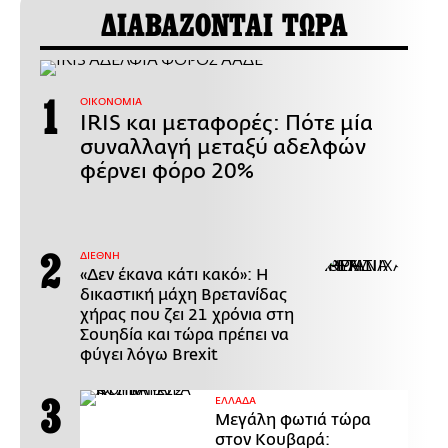
ΔΙΑΒΑΖΟΝΤΑΙ ΤΩΡΑ
ΟΙΚΟΝΟΜΙΑ
IRIS και μεταφορές: Πότε μία
συναλλαγή μεταξύ αδελφών
φέρνει φόρο 20%
ΔΙΕΘΝΗ
«Δεν έκανα κάτι κακό»: Η
δικαστική μάχη Βρετανίδας
χήρας που ζει 21 χρόνια στη
Σουηδία και τώρα πρέπει να
φύγει λόγω Brexit
ΕΛΛΑΔΑ
Μεγάλη φωτιά τώρα
στον Κουβαρά: