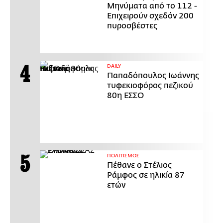
Μηνύματα από το 112 -
Επιχειρούν σχεδόν 200
πυροσβέστες
DAILY
Παπαδόπουλος Ιωάννης
τυφεκιοφόρος πεζικού
80η ΕΣΣΟ
ΠΟΛΙΤΙΣΜΟΣ
Πέθανε ο Στέλιος
Ράμφος σε ηλικία 87
ετών