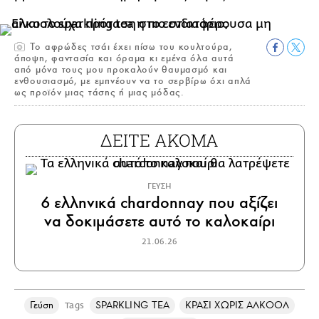
Το αφρώδες τσάι έχει πίσω του κουλτούρα,
άποψη, φαντασία και όραμα κι εμένα όλα αυτά
από μόνα τους μου προκαλούν θαυμασμό και
ενθουσιασμό, με εμπνέουν να το σερβίρω όχι απλά
ως προϊόν μιας τάσης ή μιας μόδας.
ΔΕΙΤΕ ΑΚΟΜΑ
ΓΕΥΣΗ
6 ελληνικά chardonnay που αξίζει
να δοκιμάσετε αυτό το καλοκαίρι
21.06.26
Γεύση
SPARKLING TEA
ΚΡΑΣΙ ΧΩΡΙΣ ΑΛΚΟΟΛ
Tags