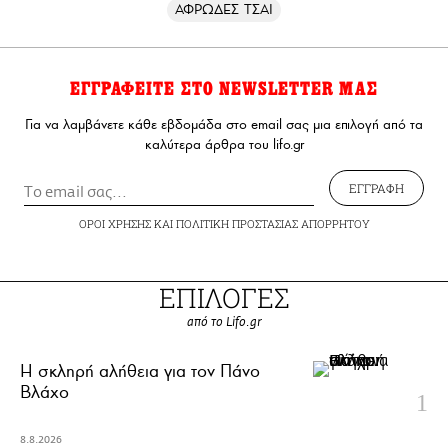
ΑΦΡΩΔΕΣ ΤΣΑΙ
ΕΓΓΡΑΦΕΙΤΕ ΣΤΟ NEWSLETTER ΜΑΣ
Για να λαμβάνετε κάθε εβδομάδα στο email σας μια επιλογή από τα
καλύτερα άρθρα του lifo.gr
ΕΓΓΡΑΦΗ
ΟΡΟΙ ΧΡΗΣΗΣ
ΚΑΙ
ΠΟΛΙΤΙΚΗ ΠΡΟΣΤΑΣΙΑΣ ΑΠΟΡΡΗΤΟΥ
ΕΠΙΛΟΓΕΣ
από το Lifo.gr
H σκληρή αλήθεια για τον Πάνο
Βλάχο
8.8.2026