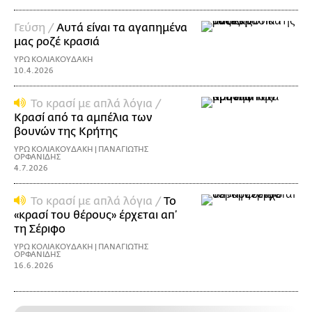
Γεύση /
Αυτά είναι τα αγαπημένα
μας ροζέ κρασιά
ΥΡΩ ΚΟΛΙΑΚΟΥΔΑΚΗ
10.4.2026
Το κρασί με απλά λόγια /
Κρασί από τα αμπέλια των
βουνών της Κρήτης
ΥΡΩ ΚΟΛΙΑΚΟΥΔΑΚΗ | ΠΑΝΑΓΙΩΤΗΣ
ΟΡΦΑΝΙΔΗΣ
4.7.2026
Το κρασί με απλά λόγια /
Το
«κρασί του θέρους» έρχεται απ’
τη Σέριφο
ΥΡΩ ΚΟΛΙΑΚΟΥΔΑΚΗ | ΠΑΝΑΓΙΩΤΗΣ
ΟΡΦΑΝΙΔΗΣ
16.6.2026