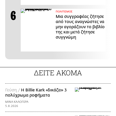
ΠΟΛΙΤΙΣΜΟΣ
Μια συγγραφέας ζήτησε
από τους αναγνώστες να
μην αγοράζουν το βιβλίο
της και μετά ζήτησε
συγγνώμη
ΔΕΙΤΕ ΑΚΟΜΑ
Γεύση /
H Billie Kark «δικάζει» 3
πολύχρωμα ροφήματα
ΜΙΝΑ ΚΑΛΟΓΕΡΑ
5.8.2026