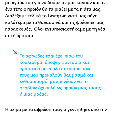
μπριγάδα του για να δούμε αν μας κάνουν και αν
ένα τέτοιο προϊόν θα ταιριάξει με τα πιάτα μας.
Διαλέξαμε τελικά το
Lysegrøn
γιατί μας πήγε
καλύτερα με τα θαλασσινά και τις φρέσκιες μας
παρασκευές. Όλοι εντυπωσιαστήκαμε με τη νέα
αυτή πρόταση.
Το αφρώδες τσάι έχει πίσω του
κουλτούρα, άποψη, φαντασία και
όραμα κι εμένα όλα αυτά από μόνα
τους μου προκαλούν θαυμασμό και
ενθουσιασμό, με εμπνέουν να το
σερβίρω όχι απλά ως προϊόν μιας τάσης
ή μιας μόδας.
Η σειρά με τα αφρώδη τσάγια γεννήθηκε από την