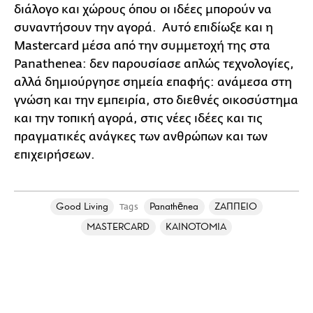
διάλογο και χώρους όπου οι ιδέες μπορούν να
συναντήσουν την αγορά. Αυτό επιδίωξε και η
Mastercard μέσα από την συμμετοχή της στα
Panathenea: δεν παρουσίασε απλώς τεχνολογίες,
αλλά δημιούργησε σημεία επαφής: ανάμεσα στη
γνώση και την εμπειρία, στο διεθνές οικοσύστημα
και την τοπική αγορά, στις νέες ιδέες και τις
πραγματικές ανάγκες των ανθρώπων και των
επιχειρήσεων.
Good Living
Panathēnea
ΖΑΠΠΕΙΟ
Tags
MASTERCARD
ΚΑΙΝΟΤΟΜΙΑ