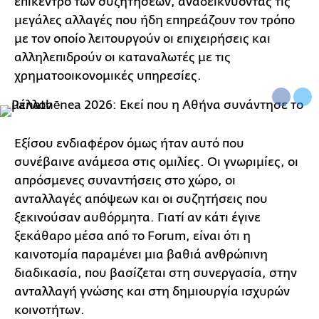
επίκεντρο των συζητήσεων, αναδεικνύοντας τις
μεγάλες αλλαγές που ήδη επηρεάζουν τον τρόπο
με τον οποίο λειτουργούν οι επιχειρήσεις και
αλληλεπιδρούν οι καταναλωτές με τις
χρηματοοικονομικές υπηρεσίες.
Εξίσου ενδιαφέρον όμως ήταν αυτό που
συνέβαινε ανάμεσα στις ομιλίες. Οι γνωριμίες, οι
απρόσμενες συναντήσεις στο χώρο, οι
ανταλλαγές απόψεων και οι συζητήσεις που
ξεκινούσαν αυθόρμητα. Γιατί αν κάτι έγινε
ξεκάθαρο μέσα από το Forum, είναι ότι η
καινοτομία παραμένει μια βαθιά ανθρώπινη
διαδικασία, που βασίζεται στη συνεργασία, στην
ανταλλαγή γνώσης και στη δημιουργία ισχυρών
κοινοτήτων.