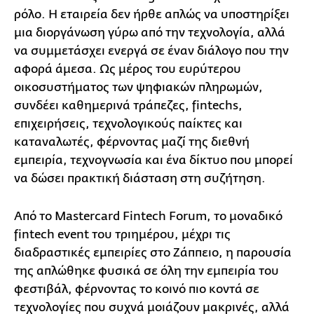
ρόλο. Η εταιρεία δεν ήρθε απλώς να υποστηρίξει
μια διοργάνωση γύρω από την τεχνολογία, αλλά
να συμμετάσχει ενεργά σε έναν διάλογο που την
αφορά άμεσα. Ως μέρος του ευρύτερου
οικοσυστήματος των ψηφιακών πληρωμών,
συνδέει καθημερινά τράπεζες, fintechs,
επιχειρήσεις, τεχνολογικούς παίκτες και
καταναλωτές, φέρνοντας μαζί της διεθνή
εμπειρία, τεχνογνωσία και ένα δίκτυο που μπορεί
να δώσει πρακτική διάσταση στη συζήτηση.
Από το Mastercard Fintech Forum, το μοναδικό
fintech event του τριημέρου, μέχρι τις
διαδραστικές εμπειρίες στο Ζάππειο, η παρουσία
της απλώθηκε φυσικά σε όλη την εμπειρία του
φεστιβάλ, φέρνοντας το κοινό πιο κοντά σε
τεχνολογίες που συχνά μοιάζουν μακρινές, αλλά