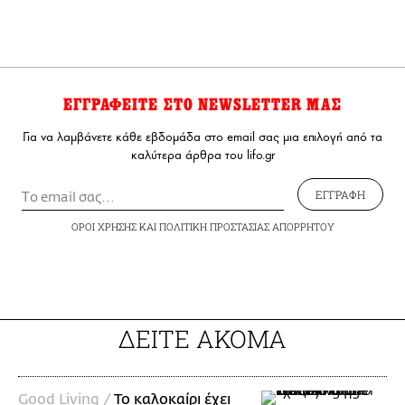
ΕΓΓΡΑΦΕΙΤΕ ΣΤΟ NEWSLETTER ΜΑΣ
Για να λαμβάνετε κάθε εβδομάδα στο email σας μια επιλογή από τα
καλύτερα άρθρα του lifo.gr
ΕΓΓΡΑΦΗ
ΟΡΟΙ ΧΡΗΣΗΣ
ΚΑΙ
ΠΟΛΙΤΙΚΗ ΠΡΟΣΤΑΣΙΑΣ ΑΠΟΡΡΗΤΟΥ
ΔΕΙΤΕ ΑΚΟΜΑ
Good Living /
Το καλοκαίρι έχει