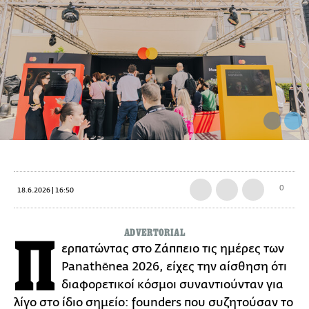
0
18.6.2026 | 16:50
ADVERTORIAL
Π
ερπατώντας στο Ζάππειο τις ημέρες των
Panathēnea 2026, είχες την αίσθηση ότι
διαφορετικοί κόσμοι συναντιούνταν για
λίγο στο ίδιο σημείο: founders που συζητούσαν το