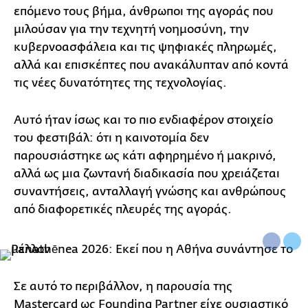
επόμενο τους βήμα, άνθρωποι της αγοράς που
μιλούσαν για την τεχνητή νοημοσύνη, την
κυβερνοασφάλεια και τις ψηφιακές πληρωμές,
αλλά και επισκέπτες που ανακάλυπταν από κοντά
τις νέες δυνατότητες της τεχνολογίας.
Αυτό ήταν ίσως και το πιο ενδιαφέρον στοιχείο
του φεστιβάλ: ότι η καινοτομία δεν
παρουσιάστηκε ως κάτι αφηρημένο ή μακρινό,
αλλά ως μια ζωντανή διαδικασία που χρειάζεται
συναντήσεις, ανταλλαγή γνώσης και ανθρώπους
από διαφορετικές πλευρές της αγοράς.
Σε αυτό το περιβάλλον, η παρουσία της
Mastercard ως Founding Partner είχε ουσιαστικό