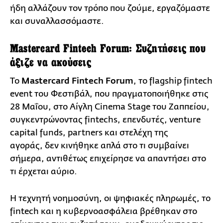
ήδη αλλάζουν τον τρόπο που ζούμε, εργαζόμαστε
και συναλλασσόμαστε.
Mastercard Fintech Forum: Συζητήσεις που
άξιζε να ακούσεις
Το
Mastercard Fintech Forum
, το flagship fintech
event του Φεστιβάλ, που πραγματοποιήθηκε στις
28 Μαΐου, στο Αίγλη Cinema Stage του Ζαππείου,
συγκεντρώνοντας fintechs, επενδυτές, venture
capital funds, partners και στελέχη της
αγοράς, δεν κινήθηκε απλά στο τι συμβαίνει
σήμερα, αντιθέτως επιχείρησε να απαντήσει στο
τι έρχεται αύριο.
Η τεχνητή νοημοσύνη, οι ψηφιακές πληρωμές, το
fintech και η κυβερνοασφάλεια βρέθηκαν στο