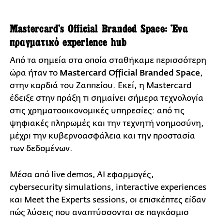
Mastercard’s Official Branded Space: Ένα
πραγματικό experience hub
Από τα σημεία στα οποία σταθήκαμε περισσότερη
ώρα ήταν το
Mastercard Official Branded Space
,
στην καρδιά του Ζαππείου. Εκεί, η Mastercard
έδειξε στην πράξη τι σημαίνει σήμερα τεχνολογία
στις χρηματοοικονομικές υπηρεσίες: από τις
ψηφιακές πληρωμές και την τεχνητή νοημοσύνη,
μέχρι την κυβερνοασφάλεια και την προστασία
των δεδομένων.
Μέσα από live demos, AI εφαρμογές,
cybersecurity simulations, interactive experiences
και Meet the Experts sessions, οι επισκέπτες είδαν
πώς λύσεις που αναπτύσσονται σε παγκόσμιο