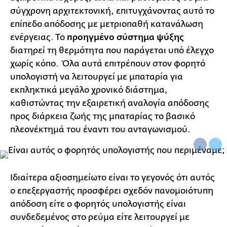
σύγχρονη αρχιτεκτονική, επιτυγχάνοντας αυτό το
επίπεδο απόδοσης με μετριοπαθή κατανάλωση
ενέργειας. Το
προηγμένο σύστημα ψύξης
διατηρεί τη θερμότητα που παράγεται υπό έλεγχο
χωρίς κόπο. Όλα αυτά επιτρέπουν στον φορητό
υπολογιστή να λειτουργεί με μπαταρία για
εκπληκτικά μεγάλο χρονικό διάστημα,
καθιστώντας την εξαιρετική αναλογία απόδοσης
προς διάρκεια ζωής της μπαταρίας το βασικό
πλεονέκτημά του έναντι του ανταγωνισμού.
Ιδιαίτερα αξιοσημείωτο είναι το γεγονός ότι αυτός
ο επεξεργαστής προσφέρει σχεδόν πανομοιότυπη
απόδοση είτε ο φορητός υπολογιστής είναι
συνδεδεμένος στο ρεύμα είτε λειτουργεί με