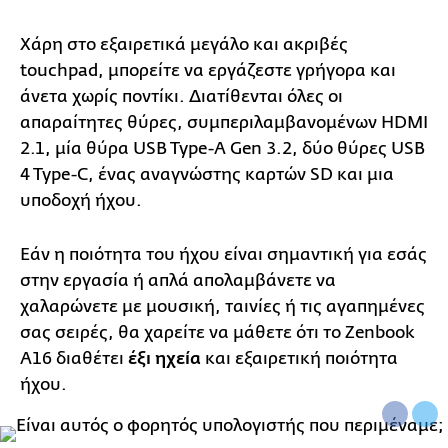
Χάρη στο εξαιρετικά μεγάλο και ακριβές
touchpad, μπορείτε να εργάζεστε γρήγορα και
άνετα χωρίς ποντίκι. Διατίθενται όλες οι
απαραίτητες θύρες, συμπεριλαμβανομένων HDMI
2.1, μία θύρα USB Type-A Gen 3.2, δύο θύρες USB
4 Type-C, ένας αναγνώστης καρτών SD και μια
υποδοχή ήχου.
Εάν η ποιότητα του ήχου είναι σημαντική για εσάς
στην εργασία ή απλά απολαμβάνετε να
χαλαρώνετε με μουσική, ταινίες ή τις αγαπημένες
σας σειρές, θα χαρείτε να μάθετε ότι το Zenbook
A16 διαθέτει
έξι ηχεία
και εξαιρετική ποιότητα
ήχου.