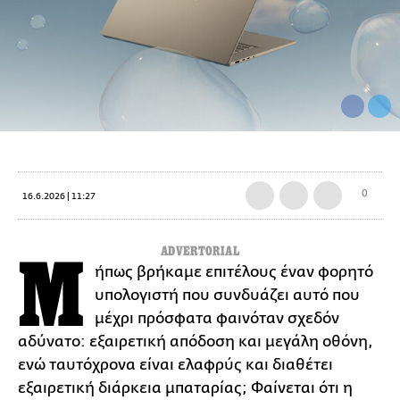
0
16.6.2026 | 11:27
ADVERTORIAL
Μ
ήπως βρήκαμε επιτέλους έναν φορητό
υπολογιστή που συνδυάζει αυτό που
μέχρι πρόσφατα φαινόταν σχεδόν
αδύνατο: εξαιρετική απόδοση και μεγάλη οθόνη,
ενώ ταυτόχρονα είναι ελαφρύς και διαθέτει
εξαιρετική διάρκεια μπαταρίας; Φαίνεται ότι η