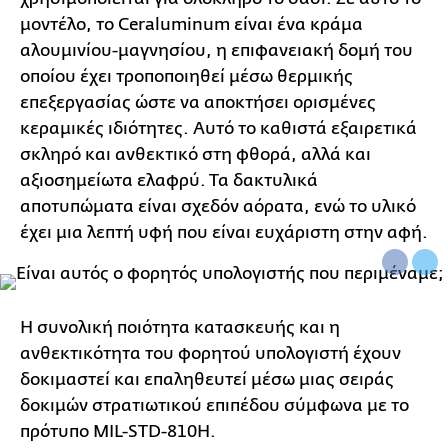
μοντέλο, το Ceraluminum είναι ένα κράμα
αλουμινίου-μαγνησίου, η επιφανειακή δομή του
οποίου έχει τροποποιηθεί μέσω θερμικής
επεξεργασίας ώστε να αποκτήσει ορισμένες
κεραμικές ιδιότητες. Αυτό το καθιστά εξαιρετικά
σκληρό και ανθεκτικό στη φθορά, αλλά και
αξιοσημείωτα ελαφρύ. Τα δακτυλικά
αποτυπώματα είναι σχεδόν αόρατα, ενώ το υλικό
έχει μια λεπτή υφή που είναι ευχάριστη στην αφή.
Η συνολική ποιότητα κατασκευής και η
ανθεκτικότητα του φορητού υπολογιστή έχουν
δοκιμαστεί και επαληθευτεί μέσω μιας σειράς
δοκιμών στρατιωτικού επιπέδου σύμφωνα με το
πρότυπο MIL-STD-810H.