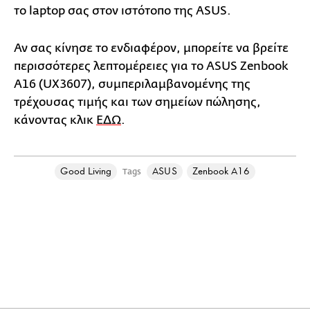
το laptop σας στον ιστότοπο της ASUS.
Αν σας κίνησε το ενδιαφέρον, μπορείτε να βρείτε
περισσότερες λεπτομέρειες για το ASUS Zenbook
A16 (UX3607), συμπεριλαμβανομένης της
τρέχουσας τιμής και των σημείων πώλησης,
κάνοντας κλικ
ΕΔΩ
.
Good Living
ASUS
Zenbook A16
Tags