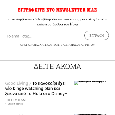
ΕΓΓΡΑΦΕΙΤΕ ΣΤΟ NEWSLETTER ΜΑΣ
Για να λαμβάνετε κάθε εβδομάδα στο email σας μια επιλογή από τα
καλύτερα άρθρα του lifo.gr
ΕΓΓΡΑΦΗ
ΟΡΟΙ ΧΡΗΣΗΣ
ΚΑΙ
ΠΟΛΙΤΙΚΗ ΠΡΟΣΤΑΣΙΑΣ ΑΠΟΡΡΗΤΟΥ
ΔΕΙΤΕ ΑΚΟΜΑ
Good Living /
Το καλοκαίρι έχει
νέο binge watching plan και
ξεκινά από το Hulu στο Disney+
THE LIFO TEAM
1 ΜΕΡΑ ΠΡΙΝ