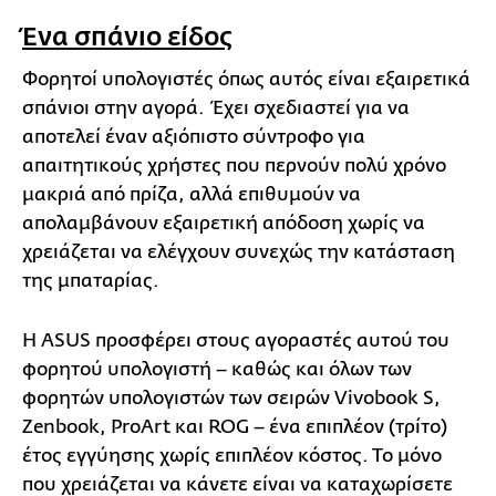
Ένα σπάνιο είδος
Φορητοί υπολογιστές όπως αυτός είναι εξαιρετικά
σπάνιοι στην αγορά. Έχει σχεδιαστεί για να
αποτελεί έναν αξιόπιστο σύντροφο για
απαιτητικούς χρήστες που περνούν πολύ χρόνο
μακριά από πρίζα, αλλά επιθυμούν να
απολαμβάνουν εξαιρετική απόδοση χωρίς να
χρειάζεται να ελέγχουν συνεχώς την κατάσταση
της μπαταρίας.
Η ASUS προσφέρει στους αγοραστές αυτού του
φορητού υπολογιστή – καθώς και όλων των
φορητών υπολογιστών των σειρών Vivobook S,
Zenbook, ProArt και ROG – ένα επιπλέον (τρίτο)
έτος εγγύησης χωρίς επιπλέον κόστος. Το μόνο
που χρειάζεται να κάνετε είναι να καταχωρίσετε