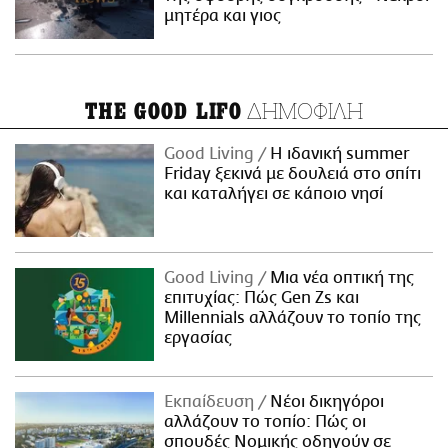
μητέρα και γιος
ΔΗΜΟΦΙΛΗ
THE GOOD LIFO
Good Living
Η ιδανική summer
Friday ξεκινά με δουλειά στο σπίτι
και καταλήγει σε κάποιο νησί
Good Living
Μια νέα οπτική της
επιτυχίας: Πώς Gen Zs και
Millennials αλλάζουν το τοπίο της
εργασίας
Εκπαίδευση
Νέοι δικηγόροι
αλλάζουν το τοπίο: Πώς οι
σπουδές Νομικής οδηγούν σε