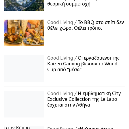
θεσμική συμμετοχή
Good Living
Το BBQ στο σπίτι δεν
θέλει χώρο. Θέλει τρόπο.
Good Living
Οι εργαζόμενοι της
Kaizen Gaming βίωσαν το World
Cup από "μέσα"
Good Living
Η εμβληματική City
Exclusive Collection της Le Labo
έρχεται στην Αθήνα