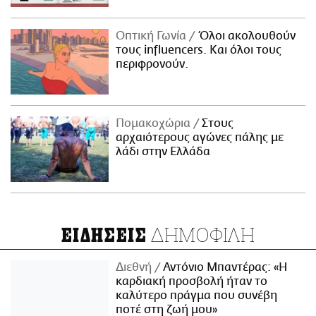
Οπτική Γωνία
Όλοι ακολουθούν
τους influencers. Και όλοι τους
περιφρονούν.
Πομακοχώρια
Στους
αρχαιότερους αγώνες πάλης με
λάδι στην Ελλάδα
ΔΗΜΟΦΙΛΗ
ΕΙΔΗΣΕΙΣ
Διεθνή
Αντόνιο Μπαντέρας: «Η
καρδιακή προσβολή ήταν το
καλύτερο πράγμα που συνέβη
ποτέ στη ζωή μου»