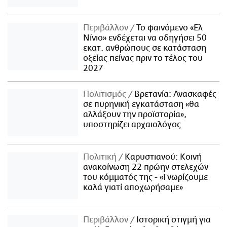
Περιβάλλον
Το φαινόμενο «Ελ
Νίνιο» ενδέχεται να οδηγήσει 50
εκατ. ανθρώπους σε κατάσταση
οξείας πείνας πριν το τέλος του
2027
Πολιτισμός
Βρετανία: Ανασκαφές
σε πυρηνική εγκατάσταση «θα
αλλάξουν την προϊστορία»,
υποστηρίζει αρχαιολόγος
Πολιτική
Καρυστιανού: Κοινή
ανακοίνωση 22 πρώην στελεχών
του κόμματός της - «Γνωρίζουμε
καλά γιατί αποχωρήσαμε»
Περιβάλλον
Ιστορική στιγμή για