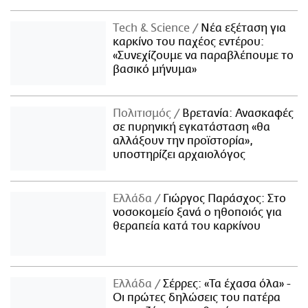
Τech & Science
Νέα εξέταση για
καρκίνο του παχέος εντέρου:
«Συνεχίζουμε να παραβλέπουμε το
βασικό μήνυμα»
Πολιτισμός
Βρετανία: Ανασκαφές
σε πυρηνική εγκατάσταση «θα
αλλάξουν την προϊστορία»,
υποστηρίζει αρχαιολόγος
Ελλάδα
Γιώργος Παράσχος: Στο
νοσοκομείο ξανά ο ηθοποιός για
θεραπεία κατά του καρκίνου
Ελλάδα
Σέρρες: «Τα έχασα όλα» -
Οι πρώτες δηλώσεις του πατέρα