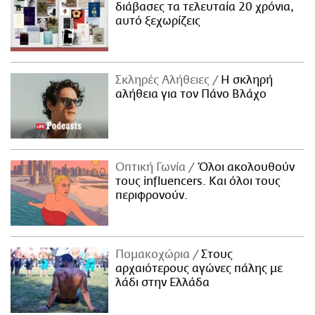
διάβασες τα τελευταία 20 χρόνια,
αυτό ξεχωρίζεις
Σκληρές Αλήθειες
H σκληρή
αλήθεια για τον Πάνο Βλάχο
Οπτική Γωνία
Όλοι ακολουθούν
τους influencers. Και όλοι τους
περιφρονούν.
Πομακοχώρια
Στους
αρχαιότερους αγώνες πάλης με
λάδι στην Ελλάδα