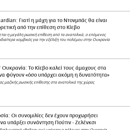
ardian: Γιατί η μάχη για το Ντονμπάς θα είναι
ρετική από την επίθεση στο Κίεβο
ται η μεγάλη ρωσική επίθεση από τα ανατολικά, ο επόμενος
 ιδιαίτερα κομβικός για την εξέλιξη του πολέμου στην Ουκρανία
Ουκρανία: Το Κίεβο καλεί τους άμαχους στα
να φύγουν «όσο υπάρχει ακόμη η δυνατότητα»
ς μαζικής ρωσικής επίθεσης στα ανατολικά της χώρας
σία: Οι συνομιλίες δεν έχουν προχωρήσει
 να υπάρξει συνάντηση Πούτιν - Ζελένκσι