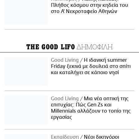
Πλήθος κόσμου στην κηδεία του
στο Α' Νεκροταφείο Αθηνών
ΔΗΜΟΦΙΛΗ
THE GOOD LIFO
Good Living
Η ιδανική summer
Friday ξεκινά με δουλειά στο σπίτι
και καταλήγει σε κάποιο νησί
Good Living
Μια νέα οπτική της
επιτυχίας: Πώς Gen Zs και
Millennials αλλάζουν το τοπίο της
εργασίας
Εκπαίδευση
Νέοι δικηγόροι