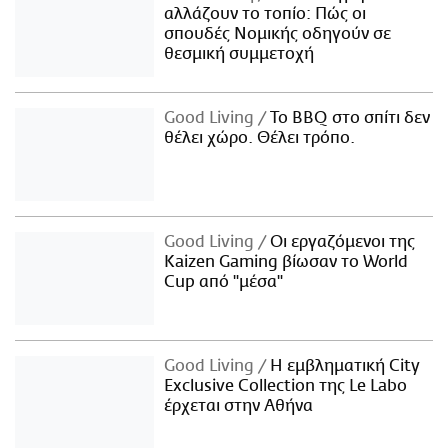
αλλάζουν το τοπίο: Πώς οι
σπουδές Νομικής οδηγούν σε
θεσμική συμμετοχή
Good Living
Το BBQ στο σπίτι δεν
θέλει χώρο. Θέλει τρόπο.
Good Living
Οι εργαζόμενοι της
Kaizen Gaming βίωσαν το World
Cup από "μέσα"
Good Living
Η εμβληματική City
Exclusive Collection της Le Labo
έρχεται στην Αθήνα