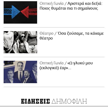
Οπτική Γωνία
Αριστερά και δεξιά:
Ποιος θυμάται πια τι σημαίνουν;
Θέατρο
Όσα ζούσαμε, τα κάναμε
θέατρο
Οπτική Γωνία
«Ω γλυκύ μου
(εκλογικό) έαρ»…
ΔΗΜΟΦΙΛΗ
ΕΙΔΗΣΕΙΣ