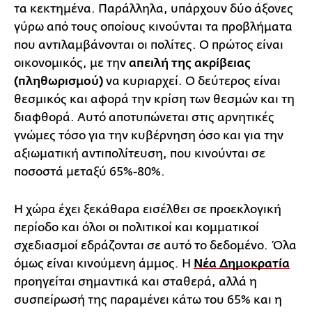
τα κεκτημένα. Παράλληλα, υπάρχουν δύο άξονες
γύρω από τους οποίους κινούνται τα προβλήματα
που αντιλαμβάνονται οι πολίτες. Ο πρώτος είναι
οικονομικός, με την
απειλή της ακρίβειας
(πληθωρισμού)
να κυριαρχεί. Ο δεύτερος είναι
θεσμικός και αφορά την κρίση των θεσμών και τη
διαφθορά. Αυτό αποτυπώνεται στις αρνητικές
γνώμες τόσο για την κυβέρνηση όσο και για την
αξιωματική αντιπολίτευση, που κινούνται σε
ποσοστά μεταξύ 65%-80%.
Η χώρα έχει ξεκάθαρα εισέλθει σε προεκλογική
περίοδο και όλοι οι πολιτικοί και κομματικοί
σχεδιασμοί εδράζονται σε αυτό το δεδομένο. Όλα
όμως είναι κινούμενη άμμος. Η
Νέα Δημοκρατία
προηγείται σημαντικά και σταθερά, αλλά η
συσπείρωσή της παραμένει κάτω του 65% και η