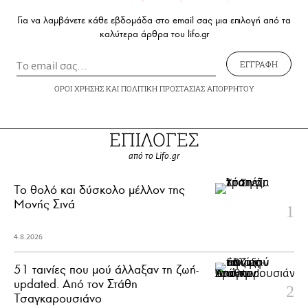
Για να λαμβάνετε κάθε εβδομάδα στο email σας μια επιλογή από τα
καλύτερα άρθρα του lifo.gr
ΕΓΓΡΑΦΗ
ΟΡΟΙ ΧΡΗΣΗΣ
ΚΑΙ
ΠΟΛΙΤΙΚΗ ΠΡΟΣΤΑΣΙΑΣ ΑΠΟΡΡΗΤΟΥ
ΕΠΙΛΟΓΕΣ
από το Lifo.gr
Το θολό και δύσκολο μέλλον της
Μονής Σινά
4.8.2026
51 ταινίες που μού άλλαξαν τη ζωή-
updated. Aπό τον Στάθη
Τσαγκαρουσιάνο