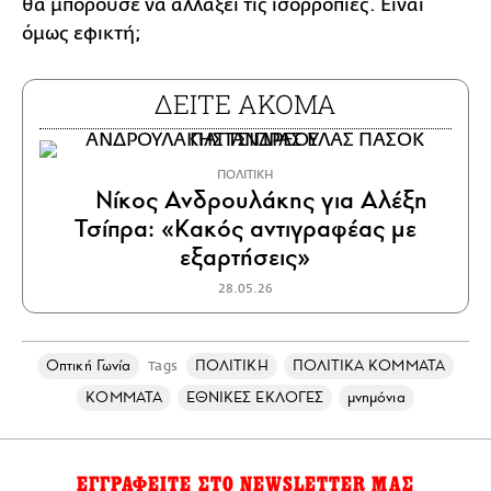
θα μπορούσε να αλλάξει τις ισορροπίες. Είναι
όμως εφικτή;
ΔΕΙΤΕ ΑΚΟΜΑ
ΠΟΛΙΤΙΚΗ
Νίκος Ανδρουλάκης για Αλέξη
Τσίπρα: «Κακός αντιγραφέας με
εξαρτήσεις»
28.05.26
Οπτική Γωνία
ΠΟΛΙΤΙΚΗ
ΠΟΛΙΤΙΚΑ ΚΟΜΜΑΤΑ
Tags
ΚΟΜΜΑΤΑ
ΕΘΝΙΚΕΣ ΕΚΛΟΓΕΣ
μνημόνια
ΕΓΓΡΑΦΕΙΤΕ ΣΤΟ NEWSLETTER ΜΑΣ