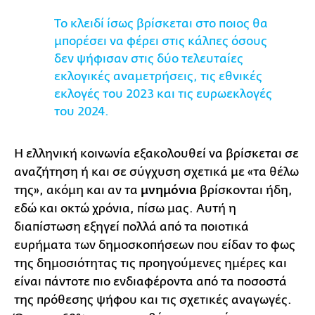
Το κλειδί ίσως βρίσκεται στο ποιος θα
μπορέσει να φέρει στις κάλπες όσους
δεν ψήφισαν στις δύο τελευταίες
εκλογικές αναμετρήσεις, τις εθνικές
εκλογές του 2023 και τις ευρωεκλογές
του 2024.
Η ελληνική κοινωνία εξακολουθεί να βρίσκεται σε
αναζήτηση ή και σε σύγχυση σχετικά με «τα θέλω
της», ακόμη και αν τα
μνημόνια
βρίσκονται ήδη,
εδώ και οκτώ χρόνια, πίσω μας. Αυτή η
διαπίστωση εξηγεί πολλά από τα ποιοτικά
ευρήματα των δημοσκοπήσεων που είδαν το φως
της δημοσιότητας τις προηγούμενες ημέρες και
είναι πάντοτε πιο ενδιαφέροντα από τα ποσοστά
της πρόθεσης ψήφου και τις σχετικές αναγωγές.