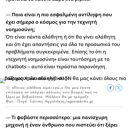
― Ποια είναι η πιο εσφαλμένη αντίληψη που
έχει σήμερα ο κόσμος για την τεχνητή
νοημοσύνη;
Ότι είναι πάντα αλάθητη ή ότι θα γίνει αλάθητη
και ότι έχει απαντήσεις για όλα τα προσωπικά του
προβλήματα συγκεκριμένα. Επίσης το ότι η
«τεχνητή νοημοσύνη» είναι ταυτόσημη με τα
chatbots – αυτό είναι τεράστια παρανόηση.
«Ποιος αλήθεια είμαι εγώ;» Θα μου έκανε
εντύπωση αν υπάρχει κάποιος που θεωρεί πως το
ξέρει με βεβαιότητα. Μάλλον θα με τρόμαζε.
Φωτ.: Πηγή: Γιάννης Αγγελάκης/agonaskritis.gr
― Τι φοβάστε περισσότερο: μια πανίσχυρη
μηχανή ή έναν άνθρωπο που πιστεύει ότι ξέρει