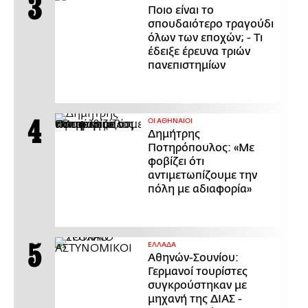
Ποιο είναι το
σπουδαιότερο τραγούδι
όλων των εποχών; - Τι
έδειξε έρευνα τριών
πανεπιστημίων
ΟΙ ΑΘΗΝΑΙΟΙ
Δημήτρης
Ποτηρόπουλος: «Με
φοβίζει ότι
αντιμετωπίζουμε την
πόλη με αδιαφορία»
ΕΛΛΑΔΑ
Αθηνών-Σουνίου:
Γερμανοί τουρίστες
συγκρούστηκαν με
μηχανή της ΔΙΑΣ -