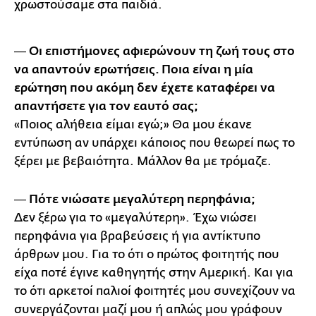
χρωστούσαμε στα παιδιά.
― Οι επιστήμονες αφιερώνουν τη ζωή τους στο
να απαντούν ερωτήσεις. Ποια είναι η μία
ερώτηση που ακόμη δεν έχετε καταφέρει να
απαντήσετε για τον εαυτό σας;
«Ποιος αλήθεια είμαι εγώ;» Θα μου έκανε
εντύπωση αν υπάρχει κάποιος που θεωρεί πως το
ξέρει με βεβαιότητα. Μάλλον θα με τρόμαζε.
― Πότε νιώσατε μεγαλύτερη περηφάνια;
Δεν ξέρω για το «μεγαλύτερη». Έχω νιώσει
περηφάνια για βραβεύσεις ή για αντίκτυπο
άρθρων μου. Για το ότι ο πρώτος φοιτητής που
είχα ποτέ έγινε καθηγητής στην Αμερική. Και για
το ότι αρκετοί παλιοί φοιτητές μου συνεχίζουν να
συνεργάζονται μαζί μου ή απλώς μου γράφουν