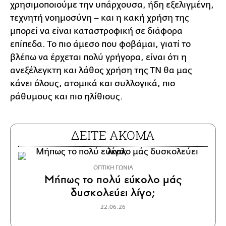
χρησιμοποιούμε την υπάρχουσα, ήδη εξελιγμένη,
τεχνητή νοημοσύνη – και η κακή χρήση της
μπορεί να είναι καταστροφική σε διάφορα
επίπεδα. Το πιο άμεσο που φοβάμαι, γιατί το
βλέπω να έρχεται πολύ γρήγορα, είναι ότι η
ανεξέλεγκτη και λάθος χρήση της ΤΝ θα μας
κάνει όλους, ατομικά και συλλογικά, πιο
ράθυμους και πιο ηλίθιους.
ΔΕΙΤΕ ΑΚΟΜΑ
ΟΠΤΙΚΗ ΓΩΝΙΑ
Μήπως το πολύ εύκολο μάς
δυσκολεύει λίγο;
22.06.26