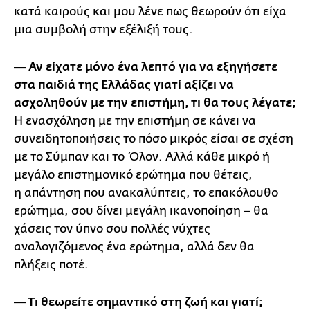
κατά καιρούς και μου λένε πως θεωρούν ότι είχα
μια συμβολή στην εξέλιξή τους.
― Αν είχατε μόνο ένα λεπτό για να εξηγήσετε
στα παιδιά της Ελλάδας γιατί αξίζει να
ασχοληθούν με την επιστήμη, τι θα τους λέγατε;
Η ενασχόληση με την επιστήμη σε κάνει να
συνειδητοποιήσεις το πόσο μικρός είσαι σε σχέση
με το Σύμπαν και το Όλον. Αλλά κάθε μικρό ή
μεγάλο επιστημονικό ερώτημα που θέτεις,
η απάντηση που ανακαλύπτεις, το επακόλουθο
ερώτημα, σου δίνει μεγάλη ικανοποίηση – θα
χάσεις τον ύπνο σου πολλές νύχτες
αναλογιζόμενος ένα ερώτημα, αλλά δεν θα
πλήξεις ποτέ.
― Τι θεωρείτε σημαντικό στη ζωή και γιατί;