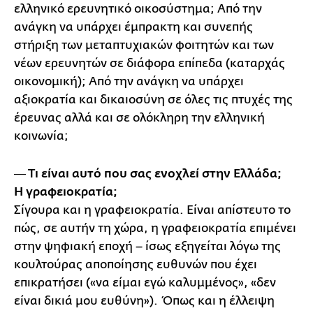
ελληνικό ερευνητικό οικοσύστημα; Από την
ανάγκη να υπάρχει έμπρακτη και συνεπής
στήριξη των μεταπτυχιακών φοιτητών και των
νέων ερευνητών σε διάφορα επίπεδα (καταρχάς
οικονομική); Από την ανάγκη να υπάρχει
αξιοκρατία και δικαιοσύνη σε όλες τις πτυχές της
έρευνας αλλά και σε ολόκληρη την ελληνική
κοινωνία;
― Τι είναι αυτό που σας ενοχλεί στην Ελλάδα;
Η γραφειοκρατία;
Σίγουρα και η γραφειοκρατία. Είναι απίστευτο το
πώς, σε αυτήν τη χώρα, η γραφειοκρατία επιμένει
στην ψηφιακή εποχή – ίσως εξηγείται λόγω της
κουλτούρας αποποίησης ευθυνών που έχει
επικρατήσει («να είμαι εγώ καλυμμένος», «δεν
είναι δικιά μου ευθύνη»). Όπως και η έλλειψη