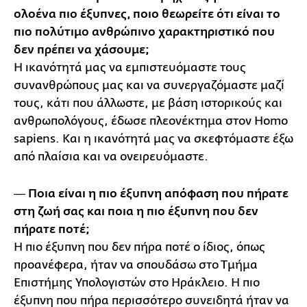
ολοένα πιο έξυπνες, ποιο θεωρείτε ότι είναι το
πιο πολύτιμο ανθρώπινο χαρακτηριστικό που
δεν πρέπει να χάσουμε;
Η ικανότητά μας να εμπιστευόμαστε τους
συνανθρώπους μας και να συνεργαζόμαστε μαζί
τους, κάτι που άλλωστε, με βάση ιστορικούς και
ανθρωπολόγους, έδωσε πλεονέκτημα στον Homo
sapiens. Και η ικανότητά μας να σκεφτόμαστε έξω
από πλαίσια και να ονειρευόμαστε.
― Ποια είναι η πιο έξυπνη απόφαση που πήρατε
στη ζωή σας και ποια η πιο έξυπνη που δεν
πήρατε ποτέ;
Η πιο έξυπνη που δεν πήρα ποτέ ο ίδιος, όπως
προανέφερα, ήταν να σπουδάσω στο Τμήμα
Επιστήμης Υπολογιστών στο Ηράκλειο. Η πιο
έξυπνη που πήρα περισσότερο συνειδητά ήταν να