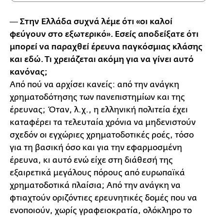
― Στην Ελλάδα συχνά λέμε ότι «οι καλοί
φεύγουν στο εξωτερικό». Εσείς αποδείξατε ότι
μπορεί να παραχθεί έρευνα παγκόσμιας κλάσης
και εδώ. Τι χρειάζεται ακόμη για να γίνει αυτό
κανόνας;
Από πού να αρχίσει κανείς: από την ανάγκη
χρηματοδότησης των πανεπιστημίων και της
έρευνας; Όταν, λ.χ., η ελληνική πολιτεία έχει
καταφέρει τα τελευταία χρόνια να μηδενιστούν
σχεδόν οι εγχώριες χρηματοδοτικές ροές, τόσο
για τη βασική όσο και για την εφαρμοσμένη
έρευνα, κι αυτό ενώ είχε στη διάθεσή της
εξαιρετικά μεγάλους πόρους από ευρωπαϊκά
χρηματοδοτικά πλαίσια; Από την ανάγκη να
φτιαχτούν οριζόντιες ερευνητικές δομές που να
ενοποιούν, χωρίς γραφειοκρατία, ολόκληρο το