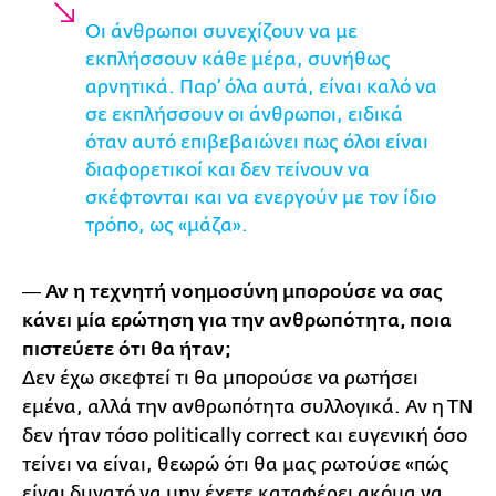
Οι άνθρωποι συνεχίζουν να με
εκπλήσσουν κάθε μέρα, συνήθως
αρνητικά. Παρ’ όλα αυτά, είναι καλό να
σε εκπλήσσουν οι άνθρωποι, ειδικά
όταν αυτό επιβεβαιώνει πως όλοι είναι
διαφορετικοί και δεν τείνουν να
σκέφτονται και να ενεργούν με τον ίδιο
τρόπο, ως «μάζα».
― Αν η τεχνητή νοημοσύνη μπορούσε να σας
κάνει μία ερώτηση για την ανθρωπότητα, ποια
πιστεύετε ότι θα ήταν;
Δεν έχω σκεφτεί τι θα μπορούσε να ρωτήσει
εμένα, αλλά την ανθρωπότητα συλλογικά. Αν η ΤΝ
δεν ήταν τόσο politically correct και ευγενική όσο
τείνει να είναι, θεωρώ ότι θα μας ρωτούσε «πώς
είναι δυνατό να μην έχετε καταφέρει ακόμα να