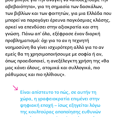
αβεβαιότητα», για τη σημασία των δασκάλων,
των βιβλίων και των φοιτητών, για μια Ελλάδα που
μπορεί να παραγάγει έρευνα παγκόσμιας κλάσης,
αρκεί να επενδύσει στην αξιοκρατία και στη
γνώση. Πάνω απ’ όλα, εξέφρασε έναν διαρκή
προβληματισμό: όχι για το αν η τεχνητή
νοημοσύνη θα γίνει ισχυρότερη αλλά για το αν
εμείς θα τη χρησιμοποιήσουμε με σοφία ή αν,
όπως προειδοποιεί, η ανεξέλεγκτη χρήση της «θα
μας κάνει όλους, ατομικά και συλλογικά, πιο
ράθυμους και πιο ηλίθιους».
Είναι απίστευτο το πώς, σε αυτήν τη
χώρα, η γραφειοκρατία επιμένει στην
ψηφιακή εποχή – ίσως εξηγείται λόγω
της κουλτούρας αποποίησης ευθυνών