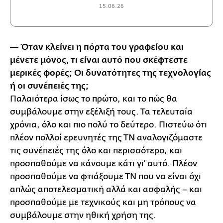
15.06.26
― Όταν κλείνει η πόρτα του γραφείου και
μένετε μόνος, τι είναι αυτό που σκέφτεστε
μερικές φορές; Οι δυνατότητες της τεχνολογίας
ή οι συνέπειές της;
Παλαιότερα ίσως το πρώτο, και το πώς θα
συμβάλουμε στην εξέλιξή τους. Τα τελευταία
χρόνια, όλο και πιο πολύ το δεύτερο. Πιστεύω ότι
πλέον πολλοί ερευνητές της ΤΝ αναλογιζόμαστε
τις συνέπειές της όλο και περισσότερο, και
προσπαθούμε να κάνουμε κάτι γι’ αυτό. Πλέον
προσπαθούμε να φτιάξουμε ΤΝ που να είναι όχι
απλώς αποτελεσματική αλλά και ασφαλής – και
προσπαθούμε με τεχνικούς και μη τρόπους να
συμβάλουμε στην ηθική χρήση της.