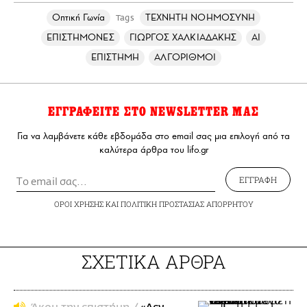
Οπτική Γωνία
ΤΕΧΝΗΤΗ ΝΟΗΜΟΣΥΝΗ
Tags
ΕΠΙΣΤΗΜΟΝΕΣ
ΓΙΩΡΓΟΣ ΧΑΛΚΙΑΔΑΚΗΣ
ΑΙ
ΕΠΙΣΤΗΜΗ
ΑΛΓΟΡΙΘΜΟΙ
ΕΓΓΡΑΦΕΙΤΕ ΣΤΟ NEWSLETTER ΜΑΣ
Για να λαμβάνετε κάθε εβδομάδα στο email σας μια επιλογή από τα
καλύτερα άρθρα του lifo.gr
ΕΓΓΡΑΦΗ
ΟΡΟΙ ΧΡΗΣΗΣ
ΚΑΙ
ΠΟΛΙΤΙΚΗ ΠΡΟΣΤΑΣΙΑΣ ΑΠΟΡΡΗΤΟΥ
ΣΧΕΤΙΚΑ ΑΡΘΡΑ