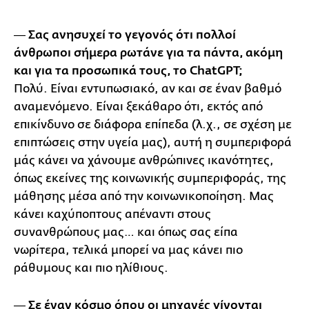
― Σας ανησυχεί το γεγονός ότι πολλοί
άνθρωποι σήμερα ρωτάνε για τα πάντα, ακόμη
και για τα προσωπικά τους, το ChatGPT;
Πολύ. Είναι εντυπωσιακό, αν και σε έναν βαθμό
αναμενόμενο. Είναι ξεκάθαρο ότι, εκτός από
επικίνδυνο σε διάφορα επίπεδα (λ.χ., σε σχέση με
επιπτώσεις στην υγεία μας), αυτή η συμπεριφορά
μάς κάνει να χάνουμε ανθρώπινες ικανότητες,
όπως εκείνες της κοινωνικής συμπεριφοράς, της
μάθησης μέσα από την κοινωνικοποίηση. Μας
κάνει καχύποπτους απέναντι στους
συνανθρώπους μας… και όπως σας είπα
νωρίτερα, τελικά μπορεί να μας κάνει πιο
ράθυμους και πιο ηλίθιους.
― Σε έναν κόσμο όπου οι μηχανές γίνονται