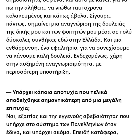
πω την αλήθεια, να νιώθω ταυτόχρονα
κολακευμένος και κάπως άβολα. Σίγουρα,
πάντως, σημαίνει μια αναγνώριση της δουλειάς
της δικής μου και των φοιτητών μου μέσα σε πολύ
δύσκολες συνθήκες εδώ στην Ελλάδα. Και μια
ενθάρρυνση, ένα εφαλτήριο, για να συνεχίσουμε
να κάνουμε καλή δουλειά. Ενδεχομένως, χάρη
στην αυξημένη αναγνωρισιμότητα, με
περισσότερη υποστήριξη.
― Υπάρχει κάποια αποτυχία που τελικά
αποδείχθηκε σημαντικότερη από μια μεγάλη
επιτυχία;
Ναι, εξαιτίας και της εγγενούς αβεβαιότητας που
υπήρχε στο σύστημα των Πανελληνίων όταν
έδινα, και υπάρχει ακόμα. Επειδή κατάφερα,