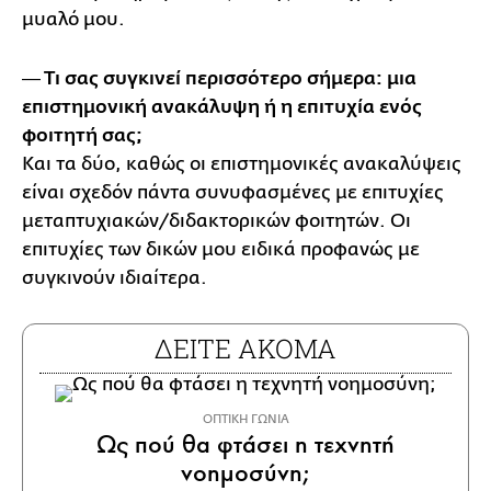
μυαλό μου.
― Τι σας συγκινεί περισσότερο σήμερα: μια
επιστημονική ανακάλυψη ή η επιτυχία ενός
φοιτητή σας;
Και τα δύο, καθώς οι επιστημονικές ανακαλύψεις
είναι σχεδόν πάντα συνυφασμένες με επιτυχίες
μεταπτυχιακών/διδακτορικών φοιτητών. Οι
επιτυχίες των δικών μου ειδικά προφανώς με
συγκινούν ιδιαίτερα.
ΔΕΙΤΕ ΑΚΟΜΑ
ΟΠΤΙΚΗ ΓΩΝΙΑ
Ως πού θα φτάσει η τεχνητή
νοημοσύνη;