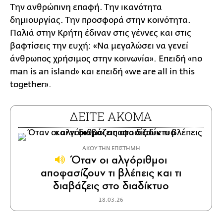
Την ανθρώπινη επαφή. Την ικανότητα
δημιουργίας. Την προσφορά στην κοινότητα.
Παλιά στην Κρήτη έδιναν στις γέννες και στις
βαφτίσεις την ευχή: «Να μεγαλώσει να γενεί
άνθρωπος χρήσιμος στην κοινωνία». Επειδή «no
man is an island» και επειδή «we are all in this
together».
ΔΕΙΤΕ ΑΚΟΜΑ
ΑΚΟΥ ΤΗΝ ΕΠΙΣΤΗΜΗ
Όταν οι αλγόριθμοι
αποφασίζουν τι βλέπεις και τι
διαβάζεις στο διαδίκτυο
18.03.26