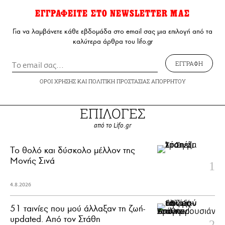
ΕΓΓΡΑΦΕΙΤΕ ΣΤΟ NEWSLETTER ΜΑΣ
Για να λαμβάνετε κάθε εβδομάδα στο email σας μια επιλογή από τα
καλύτερα άρθρα του lifo.gr
ΕΓΓΡΑΦΗ
ΟΡΟΙ ΧΡΗΣΗΣ
ΚΑΙ
ΠΟΛΙΤΙΚΗ ΠΡΟΣΤΑΣΙΑΣ ΑΠΟΡΡΗΤΟΥ
ΕΠΙΛΟΓΕΣ
από το Lifo.gr
Το θολό και δύσκολο μέλλον της
Μονής Σινά
4.8.2026
51 ταινίες που μού άλλαξαν τη ζωή-
updated. Aπό τον Στάθη