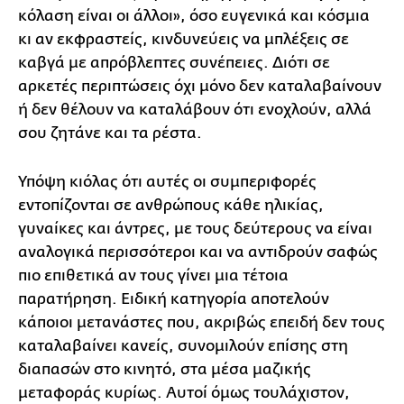
κόλαση είναι οι άλλοι», όσο ευγενικά και κόσμια
κι αν εκφραστείς, κινδυνεύεις να μπλέξεις σε
καβγά με απρόβλεπτες συνέπειες. Διότι σε
αρκετές περιπτώσεις όχι μόνο δεν καταλαβαίνουν
ή δεν θέλουν να καταλάβουν ότι ενοχλούν, αλλά
σου ζητάνε και τα ρέστα.
Υπόψη κιόλας ότι αυτές οι συμπεριφορές
εντοπίζονται σε ανθρώπους κάθε ηλικίας,
γυναίκες και άντρες, με τους δεύτερους να είναι
αναλογικά περισσότεροι και να αντιδρούν σαφώς
πιο επιθετικά αν τους γίνει μια τέτοια
παρατήρηση. Ειδική κατηγορία αποτελούν
κάποιοι μετανάστες που, ακριβώς επειδή δεν τους
καταλαβαίνει κανείς, συνομιλούν επίσης στη
διαπασών στο κινητό, στα μέσα μαζικής
μεταφοράς κυρίως. Αυτοί όμως τουλάχιστον,