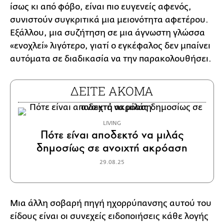
ίσως κι από φόβο, είναι πιο ευγενείς αφενός,
συνιστούν συγκριτικά μια μειονότητα αφετέρου.
Εξάλλου, μια συζήτηση σε μια άγνωστη γλώσσα
«ενοχλεί» λιγότερο, γιατί ο εγκέφαλος δεν μπαίνει
αυτόματα σε διαδικασία να την παρακολουθήσει.
ΔΕΙΤΕ ΑΚΟΜΑ
LIVING
Πότε είναι αποδεκτό να μιλάς
δημοσίως σε ανοιχτή ακρόαση
29.08.25
Μια άλλη σοβαρή πηγή ηχορρύπανσης αυτού του
είδους είναι οι συνεχείς ειδοποιήσεις κάθε λογής