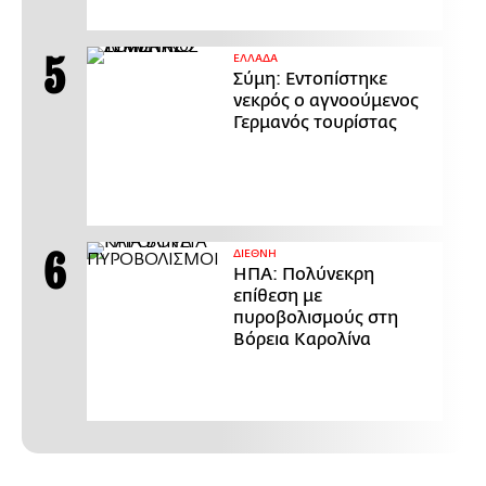
ΕΛΛΑΔΑ
Σύμη: Εντοπίστηκε
νεκρός ο αγνοούμενος
Γερμανός τουρίστας
ΔΙΕΘΝΗ
ΗΠΑ: Πολύνεκρη
επίθεση με
πυροβολισμούς στη
Βόρεια Καρολίνα