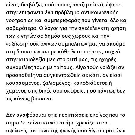
είναι, διαβάζω, υπότροπος αναζητείται), έφερε
στην επιφάνεια ένα πρόβλημα αντικοινωνικής
νοοτροπίας και συμπεριφοράς που γίνεται όλο και
σοβαρότερο. Ο λόγος για την ανεξέλεγκτη χρήση
των κινητών σε δημόσιους χώρους και την
«αξίωση» ουκ ολίγων συμπολιτών μας να ακούμε
στη διαπασών και με κάθε λεπτομέρεια, συχνά
στην κυριολεξία μες στο αυτί μας, τις ηχηρές
συνομιλίες τους με τρίτους. Λίγο τούς νοιάζει αν
προσπαθείς να συγκεντρωθείς σε κάτι, αν είσαι
κουρασμένος, ζαλισμένος, κακοδιάθετος ή
χαμένος στις δικές σου σκέψεις, που πάντως δεν
τις κάνεις βούκινο.
Δεν αναφέρομαι στις περιπτώσεις εκείνες που το
σήμα δεν είναι καλό και άρα χρειάζεται να
υψώσεις τον τόνο της φωνής σου λίγο παραπάνω