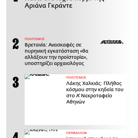
Αριάνα Γκράντε
ΠΟΛΙΤΙΣΜΟΣ
Βρετανία: Ανασκαφές σε
πυρηνική εγκατάσταση «θα
αλλάξουν την προϊστορία»,
υποστηρίζει αρχαιολόγος
ΠΟΛΙΤΙΣΜΟΣ
Λάκης Χαλκιάς: Πλήθος
κόσμου στην κηδεία του
στο Α' Νεκροταφείο
Αθηνών
ΠΕΡΙΒΑΛΛΟΝ