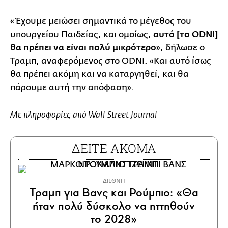
«Έχουμε μειώσει σημαντικά το μέγεθος του
υπουργείου Παιδείας, και ομοίως,
αυτό [το ODNI]
θα πρέπει να είναι πολύ μικρότερο
», δήλωσε ο
Τραμπ, αναφερόμενος στο ODNI. «Και αυτό ίσως
θα πρέπει ακόμη και να καταργηθεί, και θα
πάρουμε αυτή την απόφαση».
Με πληροφορίες από Wall Street Journal
ΔΕΙΤΕ ΑΚΟΜΑ
ΔΙΕΘΝΗ
Τραμπ για Βανς και Ρούμπιο: «Θα
ήταν πολύ δύσκολο να ηττηθούν
το 2028»