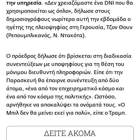
την υπηρεσία
. «Δεν χρειαζόμαστε ένα DNI που θα
χρησιμοποιείται ως όπλο», δήλωσε στους
δημοσιογράφους νωρίτερα αυτή την εβδομάδα ο
ηγέτης της πλειοψηφίας στη Γερουσία, Τζον Θουν
(Ρεπουμπλικανός, Ν. Ντακότα).
Ο πρόεδρος δήλωσε ότι βρίσκεται στη διαδικασία
συνεντεύξεων με υποψηφίους για τη θέση του
μόνιμου διευθυντή πληροφοριών. Είπε ότι την
Παρασκευή θα έπαιρνε συνέντευξη από δύο
άτομα, «ένα από τον επιχειρηματικό κόσμο και
ένα από τον κόσμο της πολιτικής». Ωστόσο,
αρνήθηκε να αποκαλύψει τα ονόματά τους. «Ο
Μπιλ δεν θα μείνει εκεί για πολύ», είπε ο Τραμπ.
ΔΕΙΤΕ ΑΚΟΜΑ