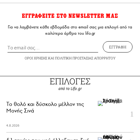
ΕΓΓΡΑΦΕΙΤΕ ΣΤΟ NEWSLETTER ΜΑΣ
Για να λαμβάνετε κάθε εβδομάδα στο email σας μια επιλογή από τα
καλύτερα άρθρα του lifo.gr
ΕΓΓΡΑΦΗ
ΟΡΟΙ ΧΡΗΣΗΣ
ΚΑΙ
ΠΟΛΙΤΙΚΗ ΠΡΟΣΤΑΣΙΑΣ ΑΠΟΡΡΗΤΟΥ
ΕΠΙΛΟΓΕΣ
από το Lifo.gr
Το θολό και δύσκολο μέλλον της
Μονής Σινά
4.8.2026