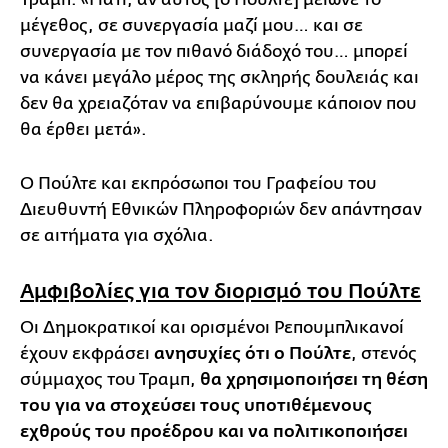
μέγεθος, σε συνεργασία μαζί μου… και σε
συνεργασία με τον πιθανό διάδοχό του… μπορεί
να κάνει μεγάλο μέρος της σκληρής δουλειάς και
δεν θα χρειαζόταν να επιβαρύνουμε κάποιον που
θα έρθει μετά».
Ο Πούλτε και εκπρόσωποι του Γραφείου του
Διευθυντή Εθνικών Πληροφοριών δεν απάντησαν
σε αιτήματα για σχόλια.
Αμφιβολίες για τον διορισμό του Πούλτε
Οι Δημοκρατικοί και ορισμένοι Ρεπουμπλικανοί
έχουν εκφράσει
ανησυχίες ότι ο Πούλτε
, στενός
σύμμαχος του Τραμπ,
θα χρησιμοποιήσει τη θέση
του για να στοχεύσει τους υποτιθέμενους
εχθρούς του προέδρου και να πολιτικοποιήσει