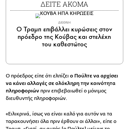
ΔΕΙΤΕ ΑΚΟΜΑ
ΔΙΕΘΝΗ
Ο Τραμπ επιβάλλει κυρώσεις στον
πρόεδρο της Κούβας και στελέχη
του καθεστώτος
Ο πρόεδρος είπε ότι ελπίζει
ο Πούλτε να αρχίσει
να κάνει αλλαγές σε ολόκληρη την κοινότητα
πληροφοριών
πριν επιβεβαιωθεί ο μόνιμος
διευθυντής πληροφοριών.
«Ειλικρινά, ίσως να είναι καλό για αυτόν να τα
ταρακουνήσει όλα πριν έρθουν οι άλλοι», είπε ο
Τραμπ. «Γιατί, αν αυτός [ο Πούλτε] μείωνε το