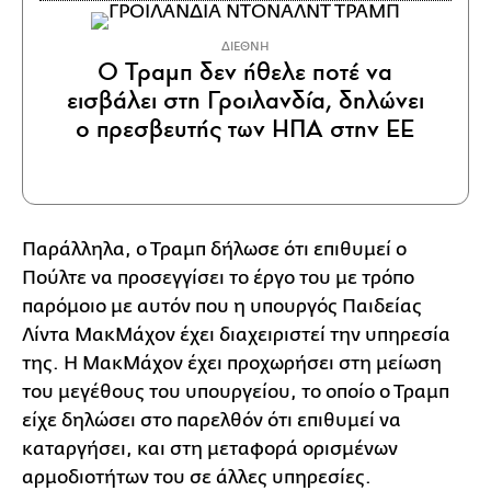
ΔΙΕΘΝΗ
Ο Τραμπ δεν ήθελε ποτέ να
εισβάλει στη Γροιλανδία, δηλώνει
ο πρεσβευτής των ΗΠΑ στην ΕΕ
Παράλληλα, ο Τραμπ δήλωσε ότι επιθυμεί ο
Πούλτε να προσεγγίσει το έργο του με τρόπο
παρόμοιο με αυτόν που η υπουργός Παιδείας
Λίντα ΜακΜάχον έχει διαχειριστεί την υπηρεσία
της. Η ΜακΜάχον έχει προχωρήσει στη μείωση
του μεγέθους του υπουργείου, το οποίο ο Τραμπ
είχε δηλώσει στο παρελθόν ότι επιθυμεί να
καταργήσει, και στη μεταφορά ορισμένων
αρμοδιοτήτων του σε άλλες υπηρεσίες.