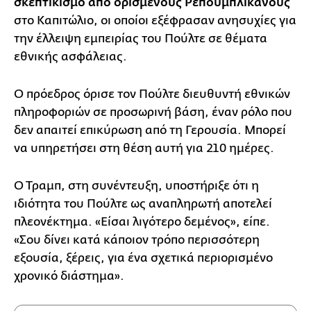
σκεπτικισμό από ορισμένους Ρεπουμπλικάνους
στο Καπιτώλιο, οι οποίοι εξέφρασαν ανησυχίες για
την έλλειψη εμπειρίας του Πούλτε σε θέματα
εθνικής ασφάλειας.
Ο πρόεδρος όρισε τον Πούλτε διευθυντή εθνικών
πληροφοριών σε προσωρινή βάση, έναν ρόλο που
δεν απαιτεί επικύρωση από τη Γερουσία. Μπορεί
να υπηρετήσει στη θέση αυτή για 210 ημέρες.
Ο Τραμπ, στη συνέντευξη, υποστήριξε ότι η
ιδιότητα του Πούλτε ως αναπληρωτή αποτελεί
πλεονέκτημα. «Είσαι λιγότερο δεμένος», είπε.
«Σου δίνει κατά κάποιον τρόπο περισσότερη
εξουσία, ξέρεις, για ένα σχετικά περιορισμένο
χρονικό διάστημα».