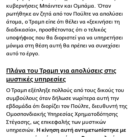
κυβερνήσεις Μπάιντεν και Ομπάμα. Όταν
ρωτήθηκε αν ζητά από τον Πούλτε να απολύσει
άτομα, ο Τραμπ είπε ότι θέλει να «ξεκινήσει τη
διαδικασία», προσθέτοντας ότι ο τελικός
υποψήφιος που θα διοριστεί για να υπηρετήσει
μόνιμα στη θέση αυτή θα πρέπει να συνεχίσει
αυτό το έργο.
Πλάνα του Τραμπ για απολύσεις στις
μυστικές υπηρεσίες
Ο Τραμπ εξέπληξε πολλούς από τους δικούς του
συμβούλους όταν δήλωσε νωρίτερα αυτή την
εβδομάδα ότι διορίζει τον Πούλτε, διευθυντή της
Ομοσπονδιακής Υπηρεσίας Χρηματοδότησης
Στέγασης, ως επικεφαλής των μυστικών
υπηρεσιών.
Η κίνηση αυτή αντιμετωπίστηκε με