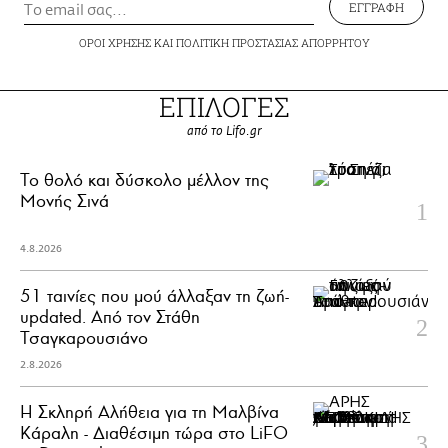
ΕΓΓΡΑΦΗ
ΟΡΟΙ ΧΡΗΣΗΣ
ΚΑΙ
ΠΟΛΙΤΙΚΗ ΠΡΟΣΤΑΣΙΑΣ ΑΠΟΡΡΗΤΟΥ
ΕΠΙΛΟΓΕΣ
από το Lifo.gr
Το θολό και δύσκολο μέλλον της
Μονής Σινά
4.8.2026
51 ταινίες που μού άλλαξαν τη ζωή-
updated. Aπό τον Στάθη
Τσαγκαρουσιάνο
2.8.2026
Η Σκληρή Αλήθεια για τη Μαλβίνα
Κάραλη - Διαθέσιμη τώρα στo LiFO