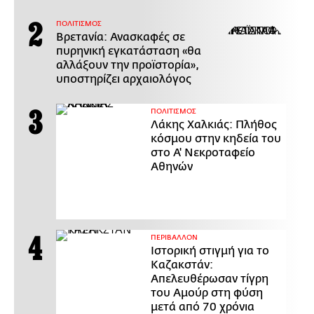
ΠΟΛΙΤΙΣΜΟΣ
Βρετανία: Ανασκαφές σε
πυρηνική εγκατάσταση «θα
αλλάξουν την προϊστορία»,
υποστηρίζει αρχαιολόγος
ΠΟΛΙΤΙΣΜΟΣ
Λάκης Χαλκιάς: Πλήθος
κόσμου στην κηδεία του
στο Α' Νεκροταφείο
Αθηνών
ΠΕΡΙΒΑΛΛΟΝ
Ιστορική στιγμή για το
Καζακστάν:
Απελευθέρωσαν τίγρη
του Αμούρ στη φύση
μετά από 70 χρόνια