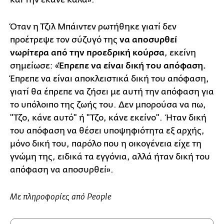
Όταν η Τζιλ Μπάιντεν ρωτήθηκε γιατί δεν
προέτρεψε τον σύζυγό της
να αποσυρθεί
νωρίτερα από την προεδρική κούρσα
, εκείνη
σημείωσε: «
Έπρεπε να είναι δική του απόφαση.
Έπρεπε να είναι αποκλειστικά δική του απόφαση,
γιατί θα έπρεπε να ζήσει με αυτή την απόφαση για
το υπόλοιπο της ζωής του. Δεν μπορούσα να πω,
"Τζο, κάνε αυτό" ή "Τζο, κάνε εκείνο". Ήταν δική
του απόφαση να θέσει υποψηφιότητα εξ αρχής,
μόνο δική του, παρόλο που η οικογένεια είχε τη
γνώμη της, ειδικά τα εγγόνια, αλλά ήταν δική του
απόφαση να αποσυρθεί».
Με πληροφορίες από People