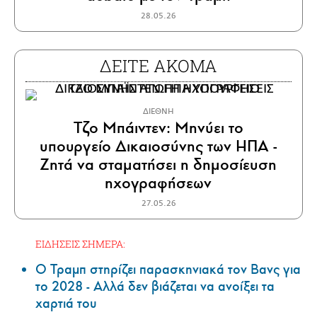
28.05.26
ΔΕΙΤΕ ΑΚΟΜΑ
ΔΙΕΘΝΗ
Τζο Μπάιντεν: Μηνύει το
υπουργείο Δικαιοσύνης των ΗΠΑ -
Ζητά να σταματήσει η δημοσίευση
ηχογραφήσεων
27.05.26
ΕΙΔΗΣΕΙΣ ΣΗΜΕΡΑ:
Ο Τραμπ στηρίζει παρασκηνιακά τον Βανς για
το 2028 - Αλλά δεν βιάζεται να ανοίξει τα
χαρτιά του