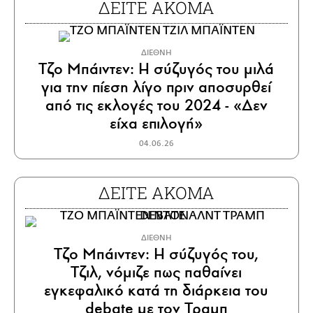
ΔΕΙΤΕ ΑΚΟΜΑ
ΔΙΕΘΝΗ
Τζο Μπάιντεν: Η σύζυγός του μιλά
για την πίεση λίγο πριν αποσυρθεί
από τις εκλογές του 2024 - «Δεν
είχα επιλογή»
04.06.26
ΔΕΙΤΕ ΑΚΟΜΑ
ΔΙΕΘΝΗ
Τζο Μπάιντεν: Η σύζυγός του,
Τζιλ, νόμιζε πως παθαίνει
εγκεφαλικό κατά τη διάρκεια του
debate με τον Τραμπ