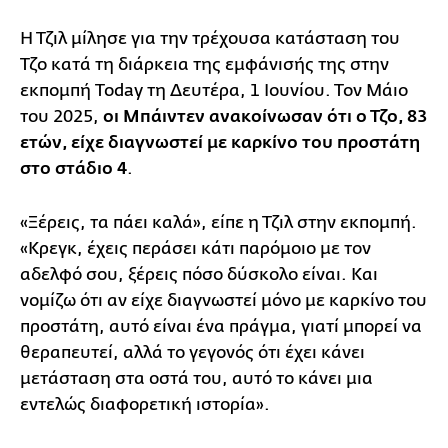
Η Τζιλ μίλησε για την τρέχουσα κατάσταση του
Τζο κατά τη διάρκεια της εμφάνισής της στην
εκπομπή Today τη Δευτέρα, 1 Ιουνίου. Τον Μάιο
του 2025,
οι Μπάιντεν ανακοίνωσαν ότι ο Τζο, 83
ετών, είχε διαγνωστεί με καρκίνο του προστάτη
στο στάδιο 4
.
«Ξέρεις, τα πάει καλά», είπε η Τζιλ στην εκπομπή.
«Κρεγκ, έχεις περάσει κάτι παρόμοιο με τον
αδελφό σου, ξέρεις πόσο δύσκολο είναι. Και
νομίζω ότι αν είχε διαγνωστεί μόνο με καρκίνο του
προστάτη, αυτό είναι ένα πράγμα, γιατί μπορεί να
θεραπευτεί, αλλά το γεγονός ότι έχει κάνει
μετάσταση στα οστά του, αυτό το κάνει μια
εντελώς διαφορετική ιστορία».