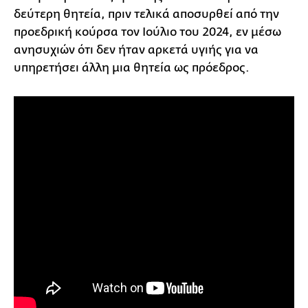
δεύτερη θητεία, πριν τελικά αποσυρθεί από την
προεδρική κούρσα τον Ιούλιο του 2024, εν μέσω
ανησυχιών ότι δεν ήταν αρκετά υγιής για να
υπηρετήσει άλλη μια θητεία ως πρόεδρος.