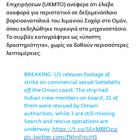
Επιχειρήσεων (UKMTO) ανέφερε ότι έλαβε
αναφορά για περιστατικό σε δεξαμενόπλοιο
βορειοανατολικά του λιμανιού Σοχάρ στο Ομάν,
όπου εκδηλώθηκε πυρκαγιά στο μηχανοστάσιο.
Το συμβάν καταγράφηκε ως «ύποπτη
δραστηριότητα», χωρίς να δοθούν περισσότερες
λεπτομέρειες.
BREAKING: US releases footage of
strike on commercial vessel Settebello
off the Oman coast. The ship had
Indian crew members on board; 21 of
them were rescued by Omani
authorities, while 3 are still missing.
Search and rescue operations are
underway.
https://t.co/5EnMBfOzyj
pic.twitter.com/fNlmFnciHS