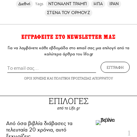
Διεθνή
ΝΤΟΝΑΛΝΤ ΤΡΑΜΠ
ΗΠΑ
ΙΡΑΝ
Tags
ΣΤΕΝΑ ΤΟΥ ΟΡΜΟΥΖ
ΕΓΓΡΑΦΕΙΤΕ ΣΤΟ NEWSLETTER ΜΑΣ
Για να λαμβάνετε κάθε εβδομάδα στο email σας μια επιλογή από τα
καλύτερα άρθρα του lifo.gr
ΕΓΓΡΑΦΗ
ΟΡΟΙ ΧΡΗΣΗΣ
ΚΑΙ
ΠΟΛΙΤΙΚΗ ΠΡΟΣΤΑΣΙΑΣ ΑΠΟΡΡΗΤΟΥ
ΕΠΙΛΟΓΕΣ
από το Lifo.gr
Από όσα βιβλία διάβασες τα
τελευταία 20 χρόνια, αυτό
ξεχωρίζεις