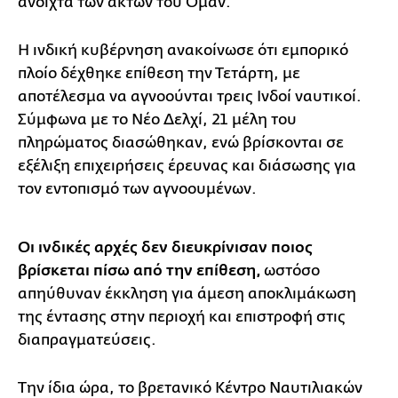
ανοιχτά των ακτών του Ομάν.
Η ινδική κυβέρνηση ανακοίνωσε ότι εμπορικό
πλοίο δέχθηκε επίθεση την Τετάρτη, με
αποτέλεσμα να αγνοούνται τρεις Ινδοί ναυτικοί.
Σύμφωνα με το Νέο Δελχί, 21 μέλη του
πληρώματος διασώθηκαν, ενώ βρίσκονται σε
εξέλιξη επιχειρήσεις έρευνας και διάσωσης για
τον εντοπισμό των αγνοουμένων.
Οι ινδικές αρχές δεν διευκρίνισαν ποιος
βρίσκεται πίσω από την επίθεση,
ωστόσο
απηύθυναν έκκληση για άμεση αποκλιμάκωση
της έντασης στην περιοχή και επιστροφή στις
διαπραγματεύσεις.
Την ίδια ώρα, το βρετανικό Κέντρο Ναυτιλιακών