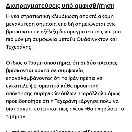
Διαπραγματεύσεις υπό αμφισβήτηση
Η νέα στρατιωτική κλιμάκωση αποκτά ακόμη
μεγαλύτερη σημασία επειδή σημειώνεται ενώ
βρίσκονται σε εξέλιξη διαπραγματεύσεις για μια
πιο μόνιμη συμφωνία μεταξύ Ουάσινγκτον και
Τεχεράνης.
Ο ίδιος ο Τραμπ υποστήριξε ότι
οι δύο πλευρές
βρίσκονται κοντά σε συμφωνία,
επαναλαμβάνοντας ότι το Ιράν πρέπει να
εγκαταλείψει οριστικά κάθε προοπτική
απόκτησης πυρηνικών όπλων. Παράλληλα όμως
προειδοποίησε ότι η Τεχεράνη «άργησε πολύ να
διαπραγματευτεί» και πως πλέον «θα πληρώσει το
τίμημα».