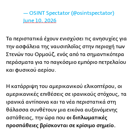
— OSINT Spectator (@osintspectator)
June 10, 2026
Τα περιστατικά έχουν ενισχύσει τις ανησυχίες για
την ασφάλεια της ναυσιπλοΐας στην περιοχή των
Στενών του Ορμούζ, ενός από τα σημαντικότερα
περάσματα για το παγκόσμιο εμπόριο πετρελαίου
και φυσικού αερίου.
Η κατάρριψη του αμερικανικού ελικοπτέρου, οι
αμερικανικές επιθέσεις σε ιρανικούς στόχους, τα
ιρανικά αντίποινα και τα νέα περιστατικά στη
θάλασσα συνθέτουν μια εικόνα αυξανόμενης
αστάθειας, την ώρα που
οι διπλωματικές
προσπάθειες βρίσκονται σε κρίσιμο σημείο.