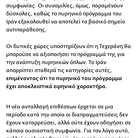
συμφωνίας. Οι συνομιλίες, όμως, παραμένουν
δύσκολες, καθώς το πυρηνικό πρόγραμμα του
Ιράν εξακολουθεί να αποτελεί το βασικό σημείο
αντιπαράθεσης.
Οι δυτικές χώρες υποστηρίζουν ότι η Τεχεράνη θα
μπορούσε να αξιοποιήσει το πρόγραμμά της για
την ανάπτυξη πυρηνικών όπλων. Το Ιράν
απορρίπτει σταθερά τις κατηγορίες αυτές,
επιμένοντας ότι το πυρηνικό του πρόγραμμα
έχει αποκλειστικά ειρηνικό χαρακτήρα.
Η νέα ανταλλαγή επιθέσεων έρχεται σε μια
περίοδο κατά την οποία οι διαπραγματεύσεις δεν
έχουν καταρρεύσει, αλλά ούτε έχουν οδηγήσει σε
κάποια ουσιαστική συμφωνία. Για τον λόγο αυτό,