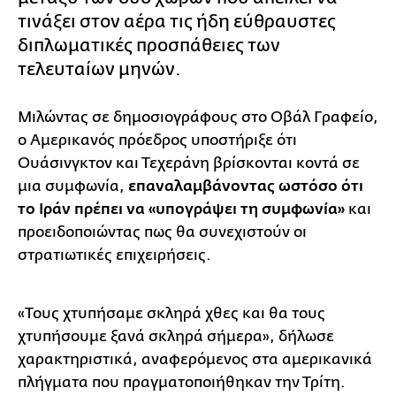
τινάξει στον αέρα τις ήδη εύθραυστες
διπλωματικές προσπάθειες των
τελευταίων μηνών.
Μιλώντας σε δημοσιογράφους στο Οβάλ Γραφείο,
ο Αμερικανός πρόεδρος υποστήριξε ότι
Ουάσινγκτον και Τεχεράνη βρίσκονται κοντά σε
μια συμφωνία,
επαναλαμβάνοντας ωστόσο ότι
το Ιράν πρέπει να «υπογράψει τη συμφωνία»
και
προειδοποιώντας πως θα συνεχιστούν οι
στρατιωτικές επιχειρήσεις.
«Τους χτυπήσαμε σκληρά χθες και θα τους
χτυπήσουμε ξανά σκληρά σήμερα», δήλωσε
χαρακτηριστικά, αναφερόμενος στα αμερικανικά
πλήγματα που πραγματοποιήθηκαν την Τρίτη.