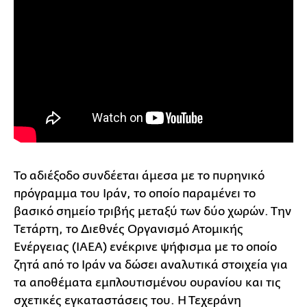
Το αδιέξοδο συνδέεται άμεσα με το πυρηνικό
πρόγραμμα του Ιράν, το οποίο παραμένει το
βασικό σημείο τριβής μεταξύ των δύο χωρών. Την
Τετάρτη, το Διεθνές Οργανισμό Ατομικής
Ενέργειας (IAEA) ενέκρινε ψήφισμα με το οποίο
ζητά από το Ιράν να δώσει αναλυτικά στοιχεία για
τα αποθέματα εμπλουτισμένου ουρανίου και τις
σχετικές εγκαταστάσεις του. Η Τεχεράνη