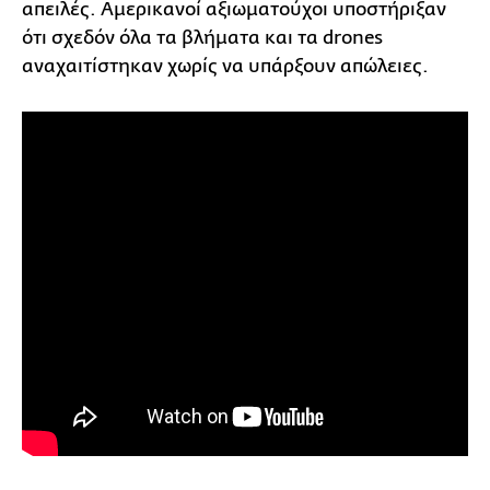
απειλές. Αμερικανοί αξιωματούχοι υποστήριξαν
ότι σχεδόν όλα τα βλήματα και τα drones
αναχαιτίστηκαν χωρίς να υπάρξουν απώλειες.