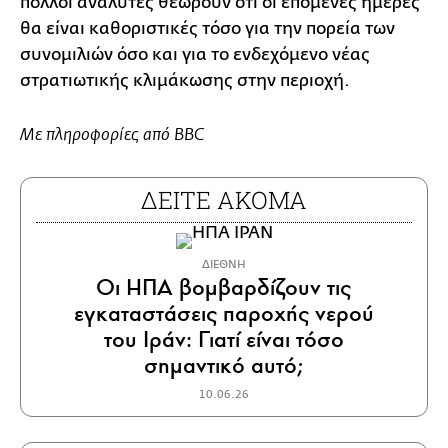
πολλοί αναλυτές θεωρούν ότι οι επόμενες ημέρες
θα είναι καθοριστικές τόσο για την πορεία των
συνομιλιών όσο και για το ενδεχόμενο νέας
στρατιωτικής κλιμάκωσης στην περιοχή.
Με πληροφορίες από BBC
ΔΕΙΤΕ ΑΚΟΜΑ
ΔΙΕΘΝΗ
Οι ΗΠΑ βομβαρδίζουν τις
εγκαταστάσεις παροχής νερού
του Ιράν: Γιατί είναι τόσο
σημαντικό αυτό;
10.06.26