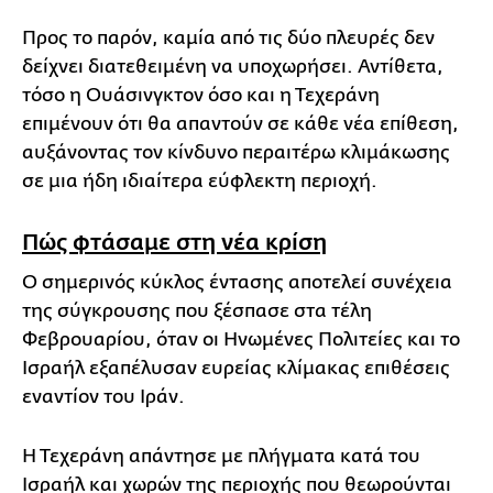
Προς το παρόν, καμία από τις δύο πλευρές δεν
δείχνει διατεθειμένη να υποχωρήσει. Αντίθετα,
τόσο η Ουάσινγκτον όσο και η Τεχεράνη
επιμένουν ότι θα απαντούν σε κάθε νέα επίθεση,
αυξάνοντας τον κίνδυνο περαιτέρω κλιμάκωσης
σε μια ήδη ιδιαίτερα εύφλεκτη περιοχή.
Πώς φτάσαμε στη νέα κρίση
Ο σημερινός κύκλος έντασης αποτελεί συνέχεια
της σύγκρουσης που ξέσπασε στα τέλη
Φεβρουαρίου, όταν οι Ηνωμένες Πολιτείες και το
Ισραήλ εξαπέλυσαν ευρείας κλίμακας επιθέσεις
εναντίον του Ιράν.
Η Τεχεράνη απάντησε με πλήγματα κατά του
Ισραήλ και χωρών της περιοχής που θεωρούνται