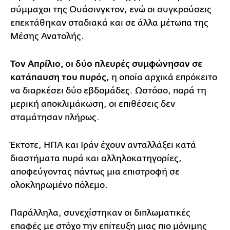
σύμμαχοι της Ουάσινγκτον, ενώ οι συγκρούσεις
επεκτάθηκαν σταδιακά και σε άλλα μέτωπα της
Μέσης Ανατολής.
Τον Απρίλιο, οι δύο πλευρές συμφώνησαν σε
κατάπαυση του πυρός,
η οποία αρχικά επρόκειτο
να διαρκέσει δύο εβδομάδες. Ωστόσο, παρά τη
μερική αποκλιμάκωση, οι επιθέσεις δεν
σταμάτησαν πλήρως.
Έκτοτε, ΗΠΑ και Ιράν έχουν ανταλλάξει κατά
διαστήματα πυρά και αλληλοκατηγορίες,
αποφεύγοντας πάντως μια επιστροφή σε
ολοκληρωμένο πόλεμο.
Παράλληλα, συνεχίστηκαν οι διπλωματικές
επαφές με στόχο την επίτευξη μιας πιο μόνιμης