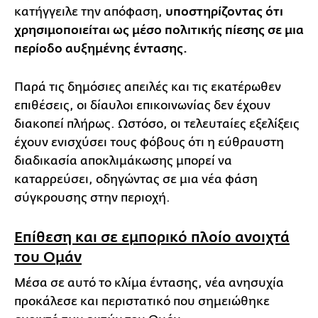
κατήγγειλε την απόφαση,
υποστηρίζοντας ότι
χρησιμοποιείται ως μέσο πολιτικής πίεσης σε μια
περίοδο αυξημένης έντασης.
Παρά τις δημόσιες απειλές και τις εκατέρωθεν
επιθέσεις, οι δίαυλοι επικοινωνίας δεν έχουν
διακοπεί πλήρως. Ωστόσο, οι τελευταίες εξελίξεις
έχουν ενισχύσει τους φόβους ότι η εύθραυστη
διαδικασία αποκλιμάκωσης μπορεί να
καταρρεύσει, οδηγώντας σε μια νέα φάση
σύγκρουσης στην περιοχή.
Επίθεση και σε εμπορικό πλοίο ανοιχτά
του Ομάν
Μέσα σε αυτό το κλίμα έντασης, νέα ανησυχία
προκάλεσε και περιστατικό που σημειώθηκε