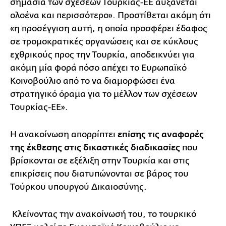
σημασία των σχέσεων Τουρκίας-ΕΕ αυξάνεται
ολοένα και περισσότερο». Προστίθεται ακόμη ότι
«η προσέγγιση αυτή, η οποία προσφέρει έδαφος
σε τρομοκρατικές οργανώσεις και σε κύκλους
εχθρικούς προς την Τουρκία, αποδεικνύει για
ακόμη μία φορά πόσο απέχει το Ευρωπαϊκό
Κοινοβούλιο από το να διαμορφώσει ένα
στρατηγικό όραμα για το μέλλον των σχέσεων
Τουρκίας-ΕΕ».
Η ανακοίνωση απορρίπτει
επίσης τις αναφορές
της έκθεσης στις δικαστικές διαδικασίες
που
βρίσκονται σε εξέλιξη στην Τουρκία και στις
επικρίσεις που διατυπώνονται σε βάρος του
Τούρκου υπουργού Δικαιοσύνης.
Κλείνοντας την ανακοίνωσή του, το τουρκικό