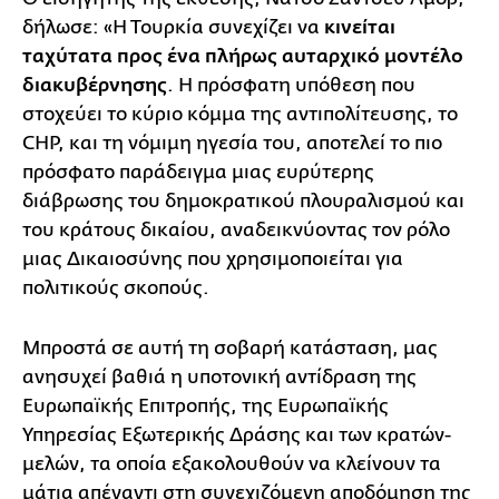
δήλωσε: «Η Τουρκία συνεχίζει να
κινείται
ταχύτατα προς ένα πλήρως αυταρχικό μοντέλο
διακυβέρνησης
. Η πρόσφατη υπόθεση που
στοχεύει το κύριο κόμμα της αντιπολίτευσης, το
CHP, και τη νόμιμη ηγεσία του, αποτελεί το πιο
πρόσφατο παράδειγμα μιας ευρύτερης
διάβρωσης του δημοκρατικού πλουραλισμού και
του κράτους δικαίου, αναδεικνύοντας τον ρόλο
μιας Δικαιοσύνης που χρησιμοποιείται για
πολιτικούς σκοπούς.
Μπροστά σε αυτή τη σοβαρή κατάσταση, μας
ανησυχεί βαθιά η υποτονική αντίδραση της
Ευρωπαϊκής Επιτροπής, της Ευρωπαϊκής
Υπηρεσίας Εξωτερικής Δράσης και των κρατών-
μελών, τα οποία εξακολουθούν να κλείνουν τα
μάτια απέναντι στη συνεχιζόμενη αποδόμηση της