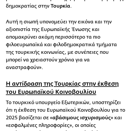
δημοκρατίας στην
Τουρκία
.
Αυτή η σιωπή υπονομεύει την εικόνα και την
αξιοπιστία της Ευρωπαϊκής Ένωσης και
απομακρύνει ακόμη περισσότερο τα πιο
φιλοευρωπαϊκά και φιλοδημοκρατικά τμήματα
της τουρκικής κοινωνίας, με συνέπειες που
μπορεί να χρειαστούν χρόνια για να
αναστραφούν».
Η αντίδραση της Τουρκίας στην έκθεση
του Ευρωπαϊκού Κοινοβουλίου
Το τουρκικό υπουργείο Εξωτερικών, υποστηρίζει
ότι η έκθεση του Ευρωπαϊκού Κοινοβουλίου για το
2025 βασίζεται σε «
αβάσιμους ισχυρισμούς
» και
«εσφαλμένες πληροφορίες», οι οποίες