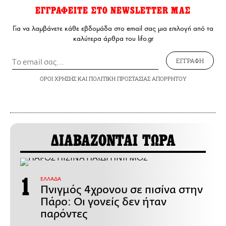
ΕΓΓΡΑΦΕΙΤΕ ΣΤΟ NEWSLETTER ΜΑΣ
Για να λαμβάνετε κάθε εβδομάδα στο email σας μια επιλογή από τα
καλύτερα άρθρα του lifo.gr
ΕΓΓΡΑΦΗ
ΟΡΟΙ ΧΡΗΣΗΣ
ΚΑΙ
ΠΟΛΙΤΙΚΗ ΠΡΟΣΤΑΣΙΑΣ ΑΠΟΡΡΗΤΟΥ
ΔΙΑΒΑΖΟΝΤΑΙ ΤΩΡΑ
ΕΛΛΑΔΑ
Πνιγμός 4χρονου σε πισίνα στην
Πάρο: Οι γονείς δεν ήταν
παρόντες