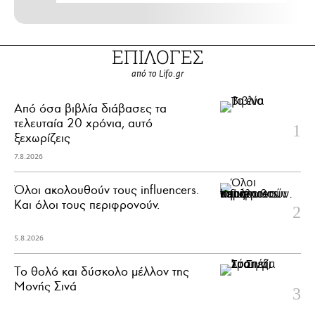
ΕΠΙΛΟΓΕΣ
από το Lifo.gr
Από όσα βιβλία διάβασες τα
τελευταία 20 χρόνια, αυτό
ξεχωρίζεις
7.8.2026
Όλοι ακολουθούν τους influencers.
Και όλοι τους περιφρονούν.
5.8.2026
Το θολό και δύσκολο μέλλον της
Μονής Σινά