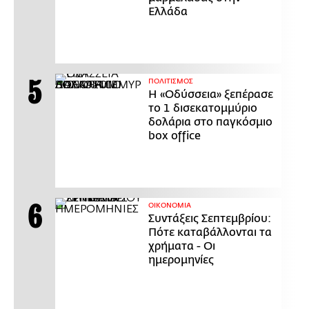
Ελλάδα
ΠΟΛΙΤΙΣΜΟΣ
Η «Οδύσσεια» ξεπέρασε
το 1 δισεκατομμύριο
δολάρια στο παγκόσμιο
box office
ΟΙΚΟΝΟΜΙΑ
Συντάξεις Σεπτεμβρίου:
Πότε καταβάλλονται τα
χρήματα - Οι
ημερομηνίες