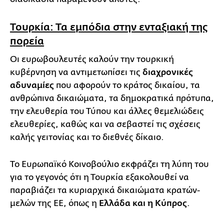
Τουρκία: Τα εμπόδια στην ενταξιακή της
πορεία
Οι ευρωβουλευτές καλούν την τουρκική
κυβέρνηση να αντιμετωπίσει τις
διαχρονικές
αδυναμίες
που αφορούν το κράτος δικαίου, τα
ανθρώπινα δικαιώματα, τα δημοκρατικά πρότυπα,
την ελευθερία του Τύπου και άλλες θεμελιώδεις
ελευθερίες, καθώς και να σεβαστεί τις σχέσεις
καλής γειτονίας και το διεθνές δίκαιο.
Το Ευρωπαϊκό Κοινοβούλιο εκφράζει τη λύπη του
για το γεγονός ότι η Τουρκία εξακολουθεί να
παραβιάζει τα κυριαρχικά δικαιώματα κρατών-
μελών της ΕΕ, όπως η
Ελλάδα και η Κύπρος
.