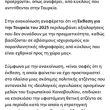
προέρχονται, όπως αναφέρει, από κύκλους που
αντιτίθενται στην Τουρκία.
Στην ανακοίνωση αναφέρεται ότι «η
Έκθεση για
την Τουρκία του 2025
περιλαμβάνει αξιολογήσεις
που δεν συνάδουν με την πραγματικότητα, καθώς
βασίζονται σε αβάσιμους ισχυρισμούς και
παραπλανητικές πληροφορίες από κύκλους που
είναι εχθρικοί προς τη χώρα μας».
Σύμφωνα με την ανακοίνωση, «είναι σαφές ότι η
έκθεση, η οποία φαίνεται να έχει προετοιμαστεί
στο πλαίσιο μιας σκόπιμης πολιτικής ατζέντας που
αντανακλά τις ιδεολογικές αγκυλώσεις ορισμένων
μελών του Ευρωπαϊκού Κοινοβουλίου, επιδιώκει
να επισκιάσει την υφιστάμενη θετική ατζέντα σε
μια περίοδο κατά την οποία η στρατηγική