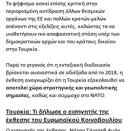
Το ψήφισμα ασκεί επίσης κριτική στην
περιορισμένη αντίδραση άλλων θεσμικών
οργάνων της ΕΕ και πολλών κρατών-μελών
απέναντι στις εξελίξεις αυτές, καλώντας τα να
υιοθετήσουν πιο αποφασιστική στάση υπέρ των
δημοκρατικών αρχών και του κράτους δικαίου
στην Τουρκία.
Παρά το γεγονός ότι η ενταξιακή διαδικασία
βρίσκεται ουσιαστικά σε αδιέξοδο από το 2018, η
έκθεση αναγνωρίζει ότι η Τουρκία εξακολουθεί να
αποτελεί χώρα στρατηγικής και γεωπολιτικής
σημασίας
, καθώς και σύμμαχο στο ΝΑΤΟ.
Τουρκία: Τι δήλωσε ο εισηγητής της
έκθεσης του Ευρωπαϊκού Κοινοβουλίου
Ο εισηγητής της έκθεσης, Νάτσο Σάντσεθ Αμόρ,