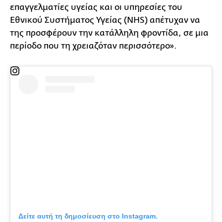
επαγγελματίες υγείας και οι υπηρεσίες του
Εθνικού Συστήματος Υγείας (NHS) απέτυχαν να
της προσφέρουν την κατάλληλη φροντίδα, σε μια
περίοδο που τη χρειαζόταν περισσότερο».
Δείτε αυτή τη δημοσίευση στο Instagram.