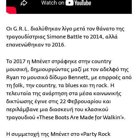
Οι G.R.L. διαλύθηκαν λίγο μετά τον θάνατο της
τραγουδίστριας Simone Battle το 2014, αλλά
επανενώθηκαν το 2016.
Το 2017 η Μπένετ στράφηκε στην country
μουσική, δημιουργώντας μαζί με τον αδελφό της
Ryan το μουσικό δίδυμο Bennett, με επιρροές από
τη folk, την country, τα blues και τη rock. Η
τελευταία της ανάρτηση στα μέσα κοινωνικής
δικτύωσης έγινε στις 22 Φεβρουαρίου και
περιλάμβανε μια διασκευή του κλασικού
τραγουδιού «These Boots Are Made for Walkin’».
Η συμμετοχή της Μπένετ στο «Party Rock