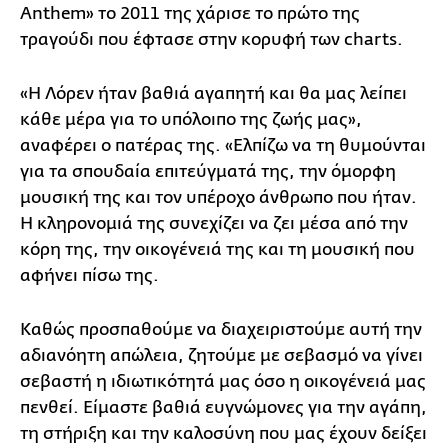
Anthem» το 2011 της χάρισε το πρώτο της
τραγούδι που έφτασε στην κορυφή των charts.
«Η Λόρεν ήταν βαθιά αγαπητή και θα μας λείπει
κάθε μέρα για το υπόλοιπο της ζωής μας»,
αναφέρει ο πατέρας της. «Ελπίζω να τη θυμούνται
για τα σπουδαία επιτεύγματά της, την όμορφη
μουσική της και τον υπέροχο άνθρωπο που ήταν.
Η κληρονομιά της συνεχίζει να ζει μέσα από την
κόρη της, την οικογένειά της και τη μουσική που
αφήνει πίσω της.
Καθώς προσπαθούμε να διαχειριστούμε αυτή την
αδιανόητη απώλεια, ζητούμε με σεβασμό να γίνει
σεβαστή η ιδιωτικότητά μας όσο η οικογένειά μας
πενθεί. Είμαστε βαθιά ευγνώμονες για την αγάπη,
τη στήριξη και την καλοσύνη που μας έχουν δείξει