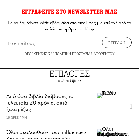
ΕΓΓΡΑΦΕΙΤΕ ΣΤΟ NEWSLETTER ΜΑΣ
Για να λαμβάνετε κάθε εβδομάδα στο email σας μια επιλογή από τα
καλύτερα άρθρα του lifo.gr
ΕΓΓΡΑΦΗ
ΟΡΟΙ ΧΡΗΣΗΣ
ΚΑΙ
ΠΟΛΙΤΙΚΗ ΠΡΟΣΤΑΣΙΑΣ ΑΠΟΡΡΗΤΟΥ
ΕΠΙΛΟΓΕΣ
από το Lifo.gr
Από όσα βιβλία διάβασες τα
τελευταία 20 χρόνια, αυτό
ξεχωρίζεις
19 ΩΡΕΣ ΠΡΙΝ
Όλοι ακολουθούν τους influencers.
Και όλοι τους περιφρονούν.