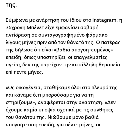
της.
Σύμφωνα με ανάρτηση του ίδιου στο Instagram, η
36χρονη Μπένετ είχε εμφανίσει σοβαρή
αντίδραση σε συνταγογραφημένο φάρμακο
λίγους μήνες πριν από τον θάνατό της. Ο πατέρας
της δήλωσε ότι είναι «βαθιά απογοητευμένος»
επειδή, όπως υποστηρίζει, οι επαγγελματίες
υγείας δεν της παρείχαν την κατάλληλη θεραπεία
επί πέντε μήνες.
«Ως οικογένεια, σταθήκαμε όλοι στο πλευρό της
και κάναμε ό,τι μπορούσαμε για να τη
στηρίξουμε», αναφέρεται στην ανάρτηση. «Δεν
έχουμε καμία υποψία σχετικά με τις συνθήκες
του θανάτου της. Νιώθουμε μόνο βαθιά
απογοήτευση επειδή, για πέντε μήνες, οι