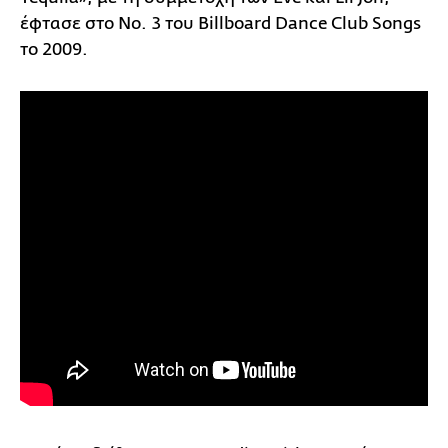
έφτασε στο Νο. 3 του Billboard Dance Club Songs
το 2009.