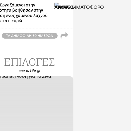
: Εργαζόμενοι στην
ότητα βοήθησαν στην
ση ενός χαμένου λαχνού
 εκατ. ευρώ
ΤΑ ΔΗΜΟΦΙΛΗ 30 ΗΜΕΡΩΝ
ΕΠΙΛΟΓΕΣ
από το Lifo.gr