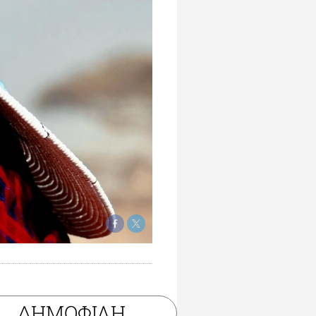
ΔΗΜΟΦΙΛΗ