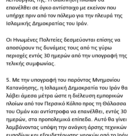
επανέλθει σε όγκο αντίστοιχο με εκείνον που
υπήρχε πριν από τον πόλεμο για την πλευρά της
Ισλαμικής Δημοκρατίας του Ιράν.
Οι Ηνωμένες Πολιτείες δεσμεύονται επίσης να
αποσύρουν τις δυνάμεις τους από τις γύρω
περιοχές εντός 30 ημερών από την υπογραφή της
τελικής συμφωνίας.
5. Με την υπογραφή του παρόντος Μνημονίου
Κατανόησης, η Ισλαμική Δημοκρατία του Ιράν θα
λάβει άμεσα μέτρα ώστε η διέλευση εμπορικών
πλοίων από τον Περσικό Κόλπο προς τη Θάλασσα
του Ομάν και αντίστροφα να επανέλθει, εντός 30
ημερών, στα προπολεμικά επίπεδα. Αυτό θα γίνει
λαμβάνοντας υπόψη την ανάγκη άρσης τεχνικών
εμποδίων και εξουδετέρωσης ναρκών από το Ιράν.