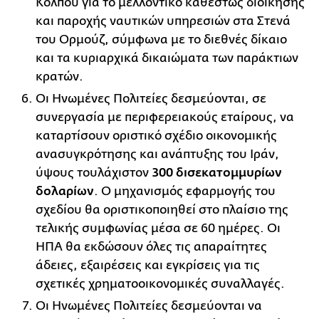
Κόλπου για το μελλοντικό καθεστώς διοίκησης
και παροχής ναυτικών υπηρεσιών στα Στενά
του Ορμούζ, σύμφωνα με το διεθνές δίκαιο
και τα κυριαρχικά δικαιώματα των παράκτιων
κρατών.
Οι Ηνωμένες Πολιτείες δεσμεύονται, σε
συνεργασία με περιφερειακούς εταίρους, να
καταρτίσουν οριστικό σχέδιο οικονομικής
ανασυγκρότησης και ανάπτυξης του Ιράν,
ύψους τουλάχιστον
300 δισεκατομμυρίων
δολαρίων
. Ο μηχανισμός εφαρμογής του
σχεδίου θα οριστικοποιηθεί στο πλαίσιο της
τελικής συμφωνίας μέσα σε 60 ημέρες. Οι
ΗΠΑ θα εκδώσουν όλες τις απαραίτητες
άδειες, εξαιρέσεις και εγκρίσεις για τις
σχετικές χρηματοοικονομικές συναλλαγές.
Οι Ηνωμένες Πολιτείες δεσμεύονται να