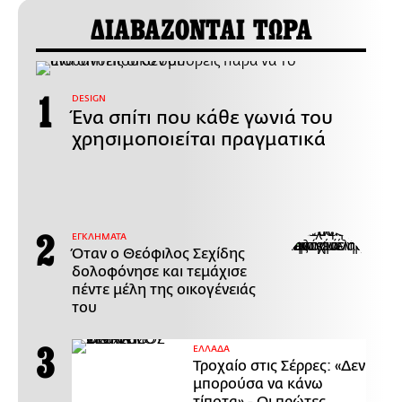
ΔΙΑΒΑΖΟΝΤΑΙ ΤΩΡΑ
DESIGN
Ένα σπίτι που κάθε γωνιά του
χρησιμοποιείται πραγματικά
ΕΓΚΛΗΜΑΤΑ
Όταν ο Θεόφιλος Σεχίδης
δολοφόνησε και τεμάχισε
πέντε μέλη της οικογένειάς
του
ΕΛΛΑΔΑ
Τροχαίο στις Σέρρες: «Δεν
μπορούσα να κάνω