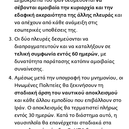
Δημοκρατία του Ιράν δεσμεύονται
να
σέβονται αμοιβαία την κυριαρχία και την
εδαφική ακεραιότητα της άλλης πλευράς
και
να απέχουν από κάθε ανάμειξη στις
εσωτερικές υποθέσεις της.
Οι δύο πλευρές δεσμεύονται να
διαπραγματευτούν και να καταλήξουν σε
τελική συμφωνία εντός 60 ημερών
, με
δυνατότητα παράτασης κατόπιν αμοιβαίας
συναίνεσης.
Αμέσως μετά την υπογραφή του μνημονίου, οι
Ηνωμένες Πολιτείες θα ξεκινήσουν τη
σταδιακή άρση του ναυτικού αποκλεισμού
και κάθε άλλου εμποδίου που επιβάλλουν στο
Ιράν. Ο αποκλεισμός θα τερματιστεί πλήρως
εντός 30 ημερών. Κατά το διάστημα αυτό, η
ναυσιπλοΐα θα επανέρχεται σταδιακά στα