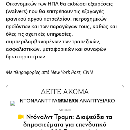
Οικονομικών των ΗΠΑ θα εκδώσει εξαιρέσεις
(waivers) που θα επιτρέπουν τις εξαγωγές
ιρανικού αργού πετρελαίου, πετροχημικών
προϊόντων και των παραγώγων τους, καθώς και
όλες τις σχετικές υπηρεσίες,
συμπεριλαμβανομένων των τραπεζικών,
ασφαλιστικών, μεταφορικών και συναφών
δραστηριοτήτων.
Με πληροφορίες από New York Post, CNN
ΔΕΙΤΕ ΑΚΟΜΑ
ΔΙΕΘΝΗ
Ντόναλντ Τραμπ: Διαψεύδει τα
δημοσιεύματα για επενδυτικό