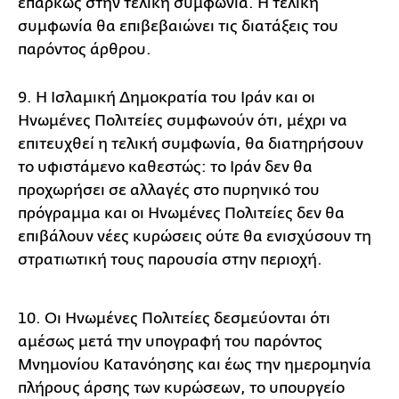
επαρκώς στην τελική συμφωνία. Η τελική
συμφωνία θα επιβεβαιώνει τις διατάξεις του
παρόντος άρθρου.
9. Η Ισλαμική Δημοκρατία του Ιράν και οι
Ηνωμένες Πολιτείες συμφωνούν ότι, μέχρι να
επιτευχθεί η τελική συμφωνία, θα διατηρήσουν
το υφιστάμενο καθεστώς: το Ιράν δεν θα
προχωρήσει σε αλλαγές στο πυρηνικό του
πρόγραμμα και οι Ηνωμένες Πολιτείες δεν θα
επιβάλουν νέες κυρώσεις ούτε θα ενισχύσουν τη
στρατιωτική τους παρουσία στην περιοχή.
10. Οι Ηνωμένες Πολιτείες δεσμεύονται ότι
αμέσως μετά την υπογραφή του παρόντος
Μνημονίου Κατανόησης και έως την ημερομηνία
πλήρους άρσης των κυρώσεων, το υπουργείο