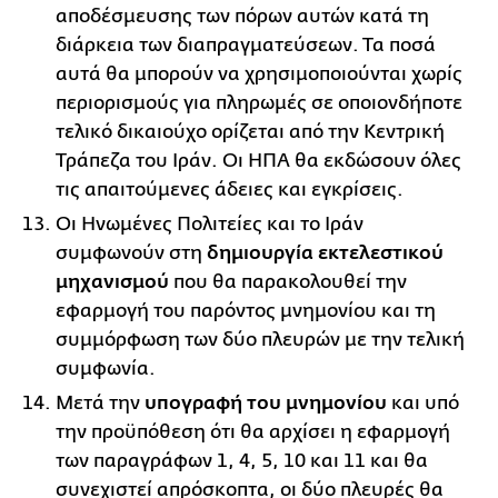
αποδέσμευσης των πόρων αυτών κατά τη
διάρκεια των διαπραγματεύσεων. Τα ποσά
αυτά θα μπορούν να χρησιμοποιούνται χωρίς
περιορισμούς για πληρωμές σε οποιονδήποτε
τελικό δικαιούχο ορίζεται από την Κεντρική
Τράπεζα του Ιράν. Οι ΗΠΑ θα εκδώσουν όλες
τις απαιτούμενες άδειες και εγκρίσεις.
Οι Ηνωμένες Πολιτείες και το Ιράν
συμφωνούν στη
δημιουργία εκτελεστικού
μηχανισμού
που θα παρακολουθεί την
εφαρμογή του παρόντος μνημονίου και τη
συμμόρφωση των δύο πλευρών με την τελική
συμφωνία.
Μετά την
υπογραφή του μνημονίου
και υπό
την προϋπόθεση ότι θα αρχίσει η εφαρμογή
των παραγράφων 1, 4, 5, 10 και 11 και θα
συνεχιστεί απρόσκοπτα, οι δύο πλευρές θα