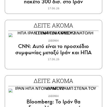
πακέτο 300 δισ. στο Ιράν
17.06.26
ΔΕΙΤΕ ΑΚΟΜΑ
ΔΙΕΘΝΗ
CNN: Αυτό είναι το προσχέδιο
συμφωνίας μεταξύ Ιράν και ΗΠΑ
17.06.26
ΔΕΙΤΕ ΑΚΟΜΑ
ΔΙΕΘΝΗ
Bloomberg: Το Ιράν θα