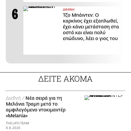
ΔΙΕΘΝΗ
Τζο Μπάιντεν: Ο
καρκίνος έχει εξαπλωθεί,
έχει κάνει μετάσταση στα
οστά και είναι πολύ
επώδυνο, λέει ο γιος του
ΔΕΙΤΕ ΑΚΟΜΑ
Διεθνή /
Νέα σειρά για τη
Μελάνια Τραμπ μετά το
αμφιλεγόμενο ντοκιμαντέρ
«Melania»
THE LIFO TEAM
8.8.2026