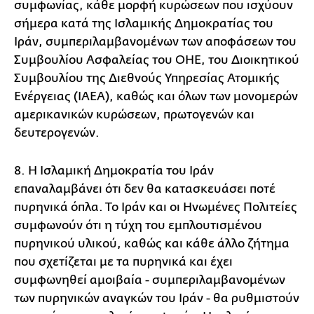
συμφωνίας, κάθε μορφή κυρώσεων που ισχύουν
σήμερα κατά της Ισλαμικής Δημοκρατίας του
Ιράν, συμπεριλαμβανομένων των αποφάσεων του
Συμβουλίου Ασφαλείας του ΟΗΕ, του Διοικητικού
Συμβουλίου της Διεθνούς Υπηρεσίας Ατομικής
Ενέργειας (IAEA), καθώς και όλων των μονομερών
αμερικανικών κυρώσεων, πρωτογενών και
δευτερογενών.
8. Η Ισλαμική Δημοκρατία του Ιράν
επαναλαμβάνει ότι δεν θα κατασκευάσει ποτέ
πυρηνικά όπλα. Το Ιράν και οι Ηνωμένες Πολιτείες
συμφωνούν ότι η τύχη του εμπλουτισμένου
πυρηνικού υλικού, καθώς και κάθε άλλο ζήτημα
που σχετίζεται με τα πυρηνικά και έχει
συμφωνηθεί αμοιβαία - συμπεριλαμβανομένων
των πυρηνικών αναγκών του Ιράν - θα ρυθμιστούν