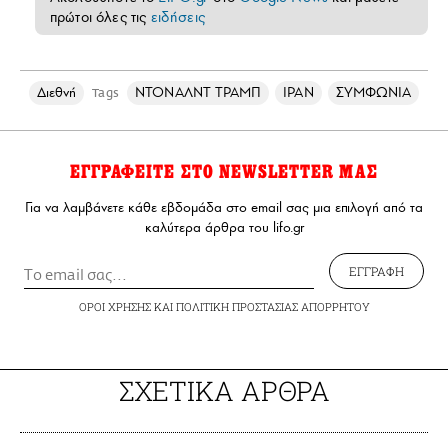
πρώτοι όλες τις
ειδήσεις
Διεθνή
ΝΤΟΝΑΛΝΤ ΤΡΑΜΠ
ΙΡΑΝ
ΣΥΜΦΩΝΙΑ
Tags
ΕΓΓΡΑΦΕΙΤΕ ΣΤΟ NEWSLETTER ΜΑΣ
Για να λαμβάνετε κάθε εβδομάδα στο email σας μια επιλογή από τα
καλύτερα άρθρα του lifo.gr
ΕΓΓΡΑΦΗ
ΟΡΟΙ ΧΡΗΣΗΣ
ΚΑΙ
ΠΟΛΙΤΙΚΗ ΠΡΟΣΤΑΣΙΑΣ ΑΠΟΡΡΗΤΟΥ
ΣΧΕΤΙΚΑ ΑΡΘΡΑ