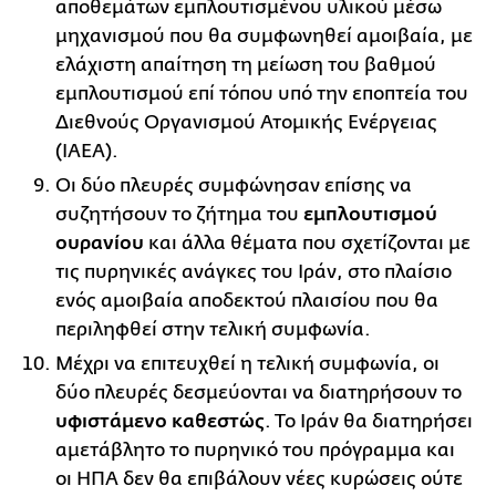
αποθεμάτων εμπλουτισμένου υλικού μέσω
μηχανισμού που θα συμφωνηθεί αμοιβαία, με
ελάχιστη απαίτηση τη μείωση του βαθμού
εμπλουτισμού επί τόπου υπό την εποπτεία του
Διεθνούς Οργανισμού Ατομικής Ενέργειας
(IAEA).
Οι δύο πλευρές συμφώνησαν επίσης να
συζητήσουν το ζήτημα του
εμπλουτισμού
ουρανίου
και άλλα θέματα που σχετίζονται με
τις πυρηνικές ανάγκες του Ιράν, στο πλαίσιο
ενός αμοιβαία αποδεκτού πλαισίου που θα
περιληφθεί στην τελική συμφωνία.
Μέχρι να επιτευχθεί η τελική συμφωνία, οι
δύο πλευρές δεσμεύονται να διατηρήσουν το
υφιστάμενο καθεστώς
. Το Ιράν θα διατηρήσει
αμετάβλητο το πυρηνικό του πρόγραμμα και
οι ΗΠΑ δεν θα επιβάλουν νέες κυρώσεις ούτε