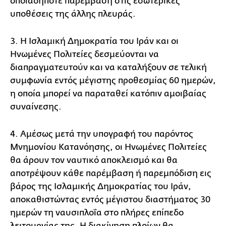
οποιαδήποτε παρέμβαση στις εσωτερικές
υποθέσεις της άλλης πλευράς.
3. Η Ισλαμική Δημοκρατία του Ιράν και οι
Ηνωμένες Πολιτείες δεσμεύονται να
διαπραγματευτούν και να καταλήξουν σε τελική
συμφωνία εντός μέγιστης προθεσμίας 60 ημερών,
η οποία μπορεί να παραταθεί κατόπιν αμοιβαίας
συναίνεσης.
4. Αμέσως μετά την υπογραφή του παρόντος
Μνημονίου Κατανόησης, οι Ηνωμένες Πολιτείες
θα άρουν τον ναυτικό αποκλεισμό και θα
αποτρέψουν κάθε παρέμβαση ή παρεμπόδιση εις
βάρος της Ισλαμικής Δημοκρατίας του Ιράν,
αποκαθιστώντας εντός μέγιστου διαστήματος 30
ημερών τη ναυσιπλοΐα στο πλήρες επίπεδο
λειτουργίας της. Η διακίνηση πλοίων θα