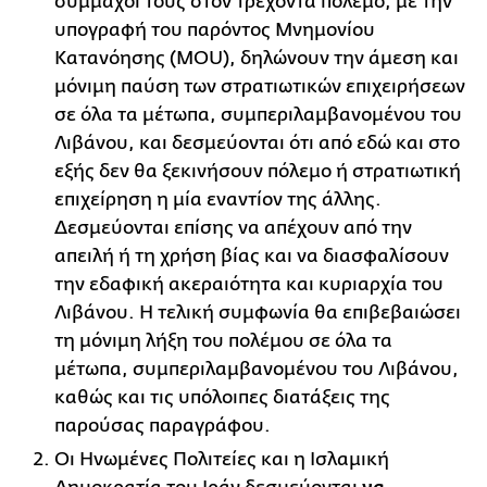
σύμμαχοί τους στον τρέχοντα πόλεμο, με την
υπογραφή του παρόντος Μνημονίου
Κατανόησης (MOU), δηλώνουν την άμεση και
μόνιμη παύση των στρατιωτικών επιχειρήσεων
σε όλα τα μέτωπα, συμπεριλαμβανομένου του
Λιβάνου, και δεσμεύονται ότι από εδώ και στο
εξής δεν θα ξεκινήσουν πόλεμο ή στρατιωτική
επιχείρηση η μία εναντίον της άλλης.
Δεσμεύονται επίσης να απέχουν από την
απειλή ή τη χρήση βίας και να διασφαλίσουν
την εδαφική ακεραιότητα και κυριαρχία του
Λιβάνου. Η τελική συμφωνία θα επιβεβαιώσει
τη μόνιμη λήξη του πολέμου σε όλα τα
μέτωπα, συμπεριλαμβανομένου του Λιβάνου,
καθώς και τις υπόλοιπες διατάξεις της
παρούσας παραγράφου.
Οι Ηνωμένες Πολιτείες και η Ισλαμική