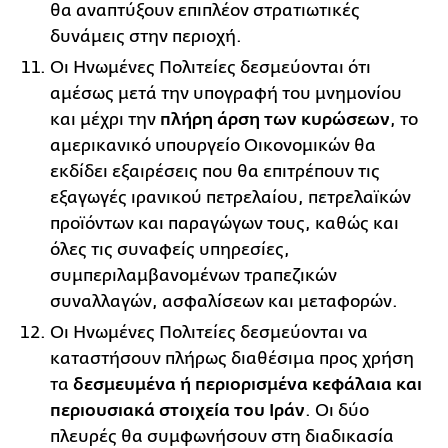
θα αναπτύξουν επιπλέον στρατιωτικές
δυνάμεις στην περιοχή.
Οι Ηνωμένες Πολιτείες δεσμεύονται ότι
αμέσως μετά την υπογραφή του μνημονίου
και μέχρι την
πλήρη άρση των κυρώσεων
, το
αμερικανικό υπουργείο Οικονομικών θα
εκδίδει εξαιρέσεις που θα επιτρέπουν τις
εξαγωγές ιρανικού πετρελαίου, πετρελαϊκών
προϊόντων και παραγώγων τους, καθώς και
όλες τις συναφείς υπηρεσίες,
συμπεριλαμβανομένων τραπεζικών
συναλλαγών, ασφαλίσεων και μεταφορών.
Οι Ηνωμένες Πολιτείες δεσμεύονται να
καταστήσουν πλήρως διαθέσιμα προς χρήση
τα
δεσμευμένα ή περιορισμένα κεφάλαια και
περιουσιακά στοιχεία του Ιράν
. Οι δύο
πλευρές θα συμφωνήσουν στη διαδικασία