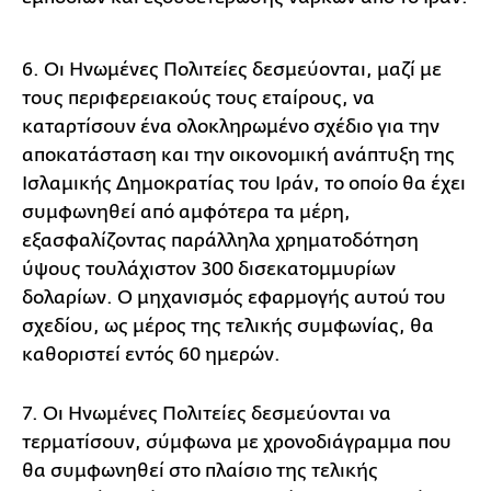
6. Οι Ηνωμένες Πολιτείες δεσμεύονται, μαζί με
τους περιφερειακούς τους εταίρους, να
καταρτίσουν ένα ολοκληρωμένο σχέδιο για την
αποκατάσταση και την οικονομική ανάπτυξη της
Ισλαμικής Δημοκρατίας του Ιράν, το οποίο θα έχει
συμφωνηθεί από αμφότερα τα μέρη,
εξασφαλίζοντας παράλληλα χρηματοδότηση
ύψους τουλάχιστον 300 δισεκατομμυρίων
δολαρίων. Ο μηχανισμός εφαρμογής αυτού του
σχεδίου, ως μέρος της τελικής συμφωνίας, θα
καθοριστεί εντός 60 ημερών.
7. Οι Ηνωμένες Πολιτείες δεσμεύονται να
τερματίσουν, σύμφωνα με χρονοδιάγραμμα που
θα συμφωνηθεί στο πλαίσιο της τελικής