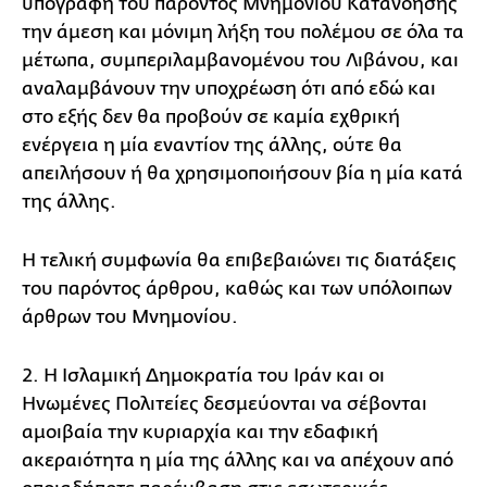
υπογραφή του παρόντος Μνημονίου Κατανόησης
την άμεση και μόνιμη λήξη του πολέμου σε όλα τα
μέτωπα, συμπεριλαμβανομένου του Λιβάνου, και
αναλαμβάνουν την υποχρέωση ότι από εδώ και
στο εξής δεν θα προβούν σε καμία εχθρική
ενέργεια η μία εναντίον της άλλης, ούτε θα
απειλήσουν ή θα χρησιμοποιήσουν βία η μία κατά
της άλλης.
Η τελική συμφωνία θα επιβεβαιώνει τις διατάξεις
του παρόντος άρθρου, καθώς και των υπόλοιπων
άρθρων του Μνημονίου.
2. Η Ισλαμική Δημοκρατία του Ιράν και οι
Ηνωμένες Πολιτείες δεσμεύονται να σέβονται
αμοιβαία την κυριαρχία και την εδαφική
ακεραιότητα η μία της άλλης και να απέχουν από