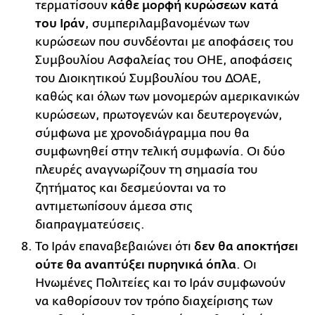
τερματίσουν
κάθε μορφή κυρώσεων κατά
του Ιράν
, συμπεριλαμβανομένων των
κυρώσεων που συνδέονται με αποφάσεις του
Συμβουλίου Ασφαλείας του ΟΗΕ, αποφάσεις
του Διοικητικού Συμβουλίου του ΔΟΑΕ,
καθώς και όλων των μονομερών αμερικανικών
κυρώσεων, πρωτογενών και δευτερογενών,
σύμφωνα με χρονοδιάγραμμα που θα
συμφωνηθεί στην τελική συμφωνία. Οι δύο
πλευρές αναγνωρίζουν τη σημασία του
ζητήματος και δεσμεύονται να το
αντιμετωπίσουν άμεσα στις
διαπραγματεύσεις.
Το Ιράν επαναβεβαιώνει ότι
δεν θα αποκτήσει
ούτε θα αναπτύξει πυρηνικά όπλα
. Οι
Ηνωμένες Πολιτείες και το Ιράν συμφωνούν
να καθορίσουν τον τρόπο διαχείρισης των