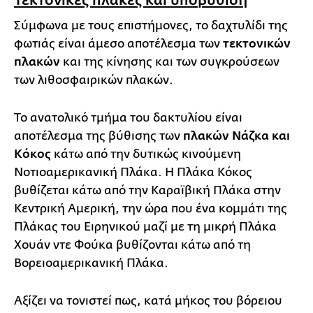
Σύμφωνα με τους επιστήμονες, το δαχτυλίδι της
φωτιάς είναι άμεσο αποτέλεσμα των
τεκτονικών
πλακών
και της κίνησης και των συγκρούσεων
των λιθοσφαιρικών πλακών.
Το ανατολικό τμήμα του δακτυλίου είναι
αποτέλεσμα της βύθισης των
πλακών Νάζκα και
Κόκος
κάτω από την δυτικώς κινούμενη
Νοτιοαμερικανική Πλάκα. Η Πλάκα Κόκος
βυθίζεται κάτω από την Καραϊβική Πλάκα στην
Κεντρική Αμερική, την ώρα που ένα κομμάτι της
Πλάκας του Ειρηνικού μαζί με τη μικρή Πλάκα
Χουάν ντε Φούκα βυθίζονται κάτω από τη
Βορειοαμερικανική Πλάκα.
Αξίζει να τονιστεί πως, κατά μήκος του βόρειου