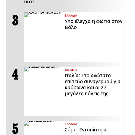
ποτέ
ΕΛΛΑΔΑ
Υπό έλεγχο η φωτιά στον
Βόλο
ΔΙΕΘΝΗ
Ιταλία: Στο ανώτατο
επίπεδο συναγερμού για
καύσωνα και οι 27
μεγάλες πόλεις της
ΕΛΛΑΔΑ
Σύμη: Εντοπίστηκε