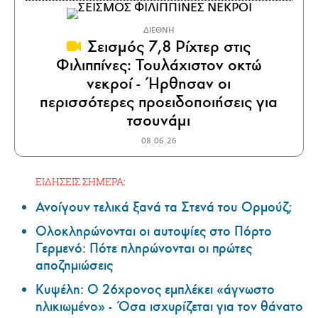
ΔΙΕΘΝΗ
Σεισμός 7,8 Ρίχτερ στις
Φιλιππίνες: Τουλάχιστον οκτώ
νεκροί - Ήρθησαν οι
περισσότερες προειδοποιήσεις για
τσουνάμι
08.06.26
ΕΙΔΗΣΕΙΣ ΣΗΜΕΡΑ:
Ανοίγουν τελικά ξανά τα Στενά του Ορμούζ;
Ολοκληρώνονται οι αυτοψίες στο Πόρτο
Γερμενό: Πότε πληρώνονται οι πρώτες
αποζημιώσεις
Κυψέλη: Ο 26χρονος εμπλέκει «άγνωστο
ηλικιωμένο» - Όσα ισχυρίζεται για τον θάνατο