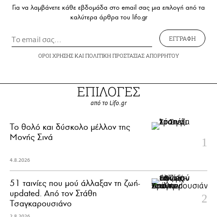
Για να λαμβάνετε κάθε εβδομάδα στο email σας μια επιλογή από τα
καλύτερα άρθρα του lifo.gr
ΕΓΓΡΑΦΗ
ΟΡΟΙ ΧΡΗΣΗΣ
ΚΑΙ
ΠΟΛΙΤΙΚΗ ΠΡΟΣΤΑΣΙΑΣ ΑΠΟΡΡΗΤΟΥ
ΕΠΙΛΟΓΕΣ
από το Lifo.gr
Το θολό και δύσκολο μέλλον της
Μονής Σινά
4.8.2026
51 ταινίες που μού άλλαξαν τη ζωή-
updated. Aπό τον Στάθη
Τσαγκαρουσιάνο
2.8.2026