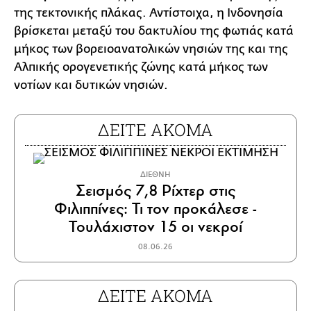
της τεκτονικής πλάκας. Αντίστοιχα, η Ινδονησία
βρίσκεται μεταξύ του δακτυλίου της φωτιάς κατά
μήκος των βορειοανατολικών νησιών της και της
Αλπικής ορογενετικής ζώνης κατά μήκος των
νοτίων και δυτικών νησιών.
ΔΕΙΤΕ ΑΚΟΜΑ
ΔΙΕΘΝΗ
Σεισμός 7,8 Ρίχτερ στις
Φιλιππίνες: Τι τον προκάλεσε -
Τουλάχιστον 15 οι νεκροί
08.06.26
ΔΕΙΤΕ ΑΚΟΜΑ