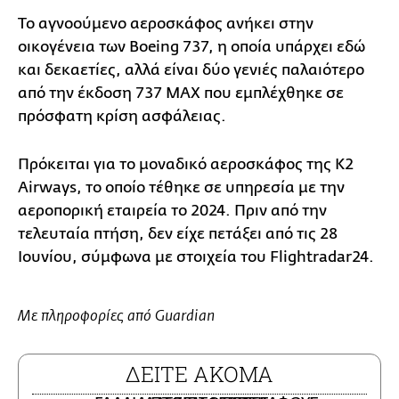
Το αγνοούμενο αεροσκάφος ανήκει στην
οικογένεια των Boeing 737, η οποία υπάρχει εδώ
και δεκαετίες, αλλά είναι δύο γενιές παλαιότερο
από την έκδοση 737 MAX που εμπλέχθηκε σε
πρόσφατη κρίση ασφάλειας.
Πρόκειται για το μοναδικό αεροσκάφος της K2
Airways, το οποίο τέθηκε σε υπηρεσία με την
αεροπορική εταιρεία το 2024. Πριν από την
τελευταία πτήση, δεν είχε πετάξει από τις 28
Ιουνίου, σύμφωνα με στοιχεία του Flightradar24.
Με πληροφορίες από Guardian
ΔΕΙΤΕ ΑΚΟΜΑ