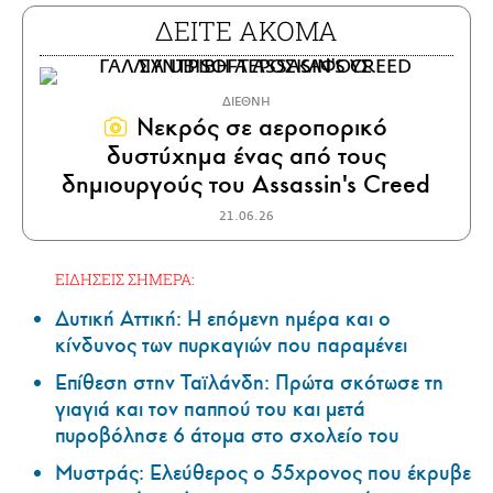
ΔΕΙΤΕ ΑΚΟΜΑ
ΔΙΕΘΝΗ
Νεκρός σε αεροπορικό
δυστύχημα ένας από τους
δημιουργούς του Assassin's Creed
21.06.26
ΕΙΔΗΣΕΙΣ ΣΗΜΕΡΑ:
Δυτική Αττική: Η επόμενη ημέρα και ο
κίνδυνος των πυρκαγιών που παραμένει
Επίθεση στην Ταϊλάνδη: Πρώτα σκότωσε τη
γιαγιά και τον παππού του και μετά
πυροβόλησε 6 άτομα στο σχολείο του
Μυστράς: Ελεύθερος ο 55χρονος που έκρυβε