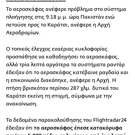
Το αεροσκάφος ανέφερε πρόβλημα στο σύστημα
πλοήγησης στις 9:18 μ.μ. ώρα Πακιστάν ενώ
πετούσε προς το Καράτσι, ανέφερε η Αρχή
Αεροδρομίων.
Ο τοπικός έλεγχος εναέριας κυκλοφορίας
προσπάθησε να καθοδηγήσει το αεροσκάφος,
αλλά τρία λεπτά αργότερα τα συστήματα ραντάρ
έδειξαν ότι το αεροσκάφος κατέβαινε ραγδαία και
η επικοινωνία διακόπηκε, ανέφερε η Αρχή. Η
πτήση βρισκόταν περίπου 287 χλμ. δυτικά του
Καράτσι εκείνη τη στιγμή, σύμφωνα με την
ανακοίνωση.
Τα δεδομένα παρακολούθησης του Flightradar24
έδειξαν ότι
το αεροσκάφος έπεσε κατακόρυφα