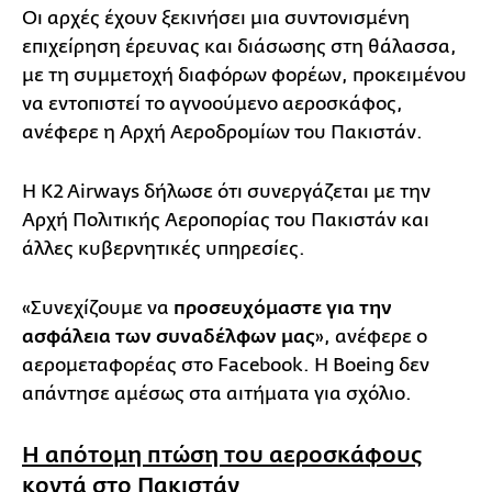
Οι αρχές έχουν ξεκινήσει μια συντονισμένη
επιχείρηση έρευνας και διάσωσης στη θάλασσα,
με τη συμμετοχή διαφόρων φορέων, προκειμένου
να εντοπιστεί το αγνοούμενο αεροσκάφος,
ανέφερε η Αρχή Αεροδρομίων του Πακιστάν.
Η K2 Airways δήλωσε ότι συνεργάζεται με την
Αρχή Πολιτικής Αεροπορίας του Πακιστάν και
άλλες κυβερνητικές υπηρεσίες.
«Συνεχίζουμε να
προσευχόμαστε για την
ασφάλεια των συναδέλφων μας
», ανέφερε ο
αερομεταφορέας στο Facebook. Η Boeing δεν
απάντησε αμέσως στα αιτήματα για σχόλιο.
Η απότομη πτώση του αεροσκάφους
κοντά στο Πακιστάν