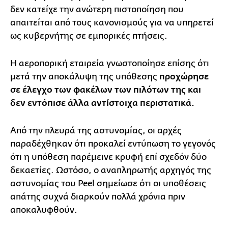
δεν κατείχε την ανώτερη πιστοποίηση που
απαιτείται από τους κανονισμούς για να υπηρετεί
ως κυβερνήτης σε εμπορικές πτήσεις.
Η αεροπορική εταιρεία γνωστοποίησε επίσης ότι
μετά την αποκάλυψη της υπόθεσης
προχώρησε
σε έλεγχο των φακέλων των πιλότων της και
δεν εντόπισε άλλα αντίστοιχα περιστατικά.
Από την πλευρά της αστυνομίας, οι αρχές
παραδέχθηκαν ότι προκαλεί εντύπωση το γεγονός
ότι η υπόθεση παρέμεινε κρυφή επί σχεδόν δύο
δεκαετίες. Ωστόσο, ο αναπληρωτής αρχηγός της
αστυνομίας του Peel σημείωσε ότι οι υποθέσεις
απάτης συχνά διαρκούν πολλά χρόνια πριν
αποκαλυφθούν.