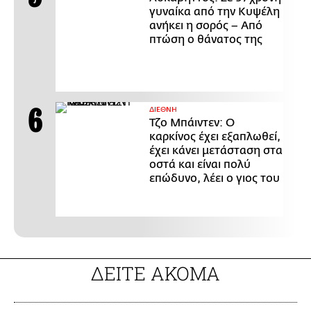
γυναίκα από την Κυψέλη
ανήκει η σορός – Από
πτώση ο θάνατος της
ΔΙΕΘΝΗ
Τζο Μπάιντεν: Ο
καρκίνος έχει εξαπλωθεί,
έχει κάνει μετάσταση στα
οστά και είναι πολύ
επώδυνο, λέει ο γιος του
ΔΕΙΤΕ ΑΚΟΜΑ