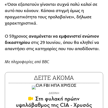
«Όσοι εξαπατούν γίνονται συχνά πολύ καλοί σε
αυτό που κάνουν. Κάποια στιγμή όμως η
πραγματικότητα τους προλαβαίνει», δήλωσε
χαρακτηριστικά.
Ο 59χρονος
αναμένεται να εμφανιστεί ενώπιον
δικαστηρίου
στις 29 Ιουνίου, όπου θα κληθεί να
απαντήσει στις κατηγορίες που του αποδίδονται.
Με πληροφορίες από BBC
ΔΕΙΤΕ ΑΚΟΜΑ
ΔΙΕΘΝΗ
Στη φυλακή πρώην
υψηλόβαθμος της CIA - Χρυσός