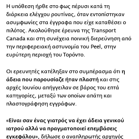
Η υπόθεση ήρθε στο φως πέρυσι κατά τη
διάρκεια ελέγχου ρουτίνας, όταν εντοπίστηκαν
ασυμφωνίες στα έγγραφα που είχε καταθέσει ο
πιλότος. Ακολούθησε έρευνα της Transport
Canada και στη συνέχεια ποινική διερεύνηση από
την περιφερειακή αστυνομία του Peel, στην
ευρύτερη περιοχή του Τορόντο.
Οι ερευνητές κατέληξαν στο συμπέρασμα ότι
η
άδεια που παρουσίαζε ήταν πλαστή
και στις
αρχές Ιουνίου απήγγειλαν σε βάρος του επτά
κατηγορίες, μεταξύ των οποίων απάτη και
πλαστογράφηση εγγράφων.
«
Είναι σαν ένας γιατρός να έχει άδεια γενικού
ιατρού αλλά να πραγματοποιεί επεμβάσεις
εγκεφάλου
», δήλωσε ο αναπληρωτής αρχηγός