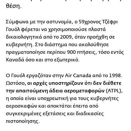
θέση.
Σύμφωνα με την αστυνομία, ο 59χρονος Τζέφρι
Γουόλ φέρεται να χρησιμοποιούσε πλαστά
δικαιολογητικά από το 2009, όταν προήχθη σε
κυβερνήτη. Στο διάστημα που ακολούθησε
πραγματοποίησε περίπου 900 πτήσεις, τόσο εντός
Καναδά όσο και στο εξωτερικό.
Ο Γουόλ εργαζόταν στην Air Canada από το 1998.
Ωστόσο
, οι αρχές υποστηρίζουν ότι δεν διέθετε
την απαιτούμενη άδεια αερομεταφορών
(ATPL),
η οποία είναι υποχρεωτική για τους κυβερνήτες
αεροσκαφών και αποκτάται έπειτα από
συγκεκριμένες εξετάσεις και διαδικασίες
πιστοποίησης.