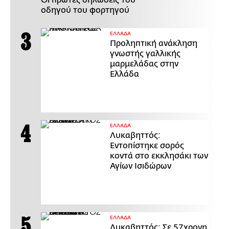
οδηγού του φορτηγού
ΕΛΛΑΔΑ
Προληπτική ανάκληση
γνωστής γαλλικής
μαρμελάδας στην
Ελλάδα
ΕΛΛΑΔΑ
Λυκαβηττός:
Εντοπίστηκε σορός
κοντά στο εκκλησάκι των
Αγίων Ισιδώρων
ΕΛΛΑΔΑ
Λυκαβηττός: Σε 57χρονη