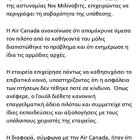
της αστυνομίας Νικ Μιλίνοβιτς, επιχειρώντας να
περιγράψει τη σοβαρότητα της υπόθεσης.
Η Air Canada ανακοίνωσε ότι απομάκρυνε άμεσα
τον πιλότο από τα καθήκοντά του μόλις
διαπιστώθηκε το πρόβλημα και ότι ενημέρωσε η
ίδια τις αρμόδιες αρχές.
Η εταιρεία επιχείρησε πάντως να καθησυχάσει το
επιβατικό κοινό, υποστηρίζοντας ότι η ασφάλεια
των πτήσεων δεν τέθηκε ποτέ σε κίνδυνο. Όπως
ανέφερε, ο Γουόλ διέθετε κανονική
επαγγελματική άδεια πιλότου και συμμετείχε στις
ίδιες εκπαιδεύσεις και αξιολογήσεις με τους
υπόλοιπους χειριστές της εταιρείας.
Η διαφορά, σύμφωνα με την Air Canada, ήταν ότι