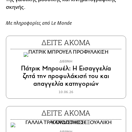
σκηνής.
Με πληροφορίες από Le Monde
ΔΕΙΤΕ ΑΚΟΜΑ
ΔΙΕΘΝΗ
Πάτρικ Μπρουέλ: Η Εισαγγελία
ζητά την προφυλάκισή του και
απαγγελία κατηγοριών
10.06.26
ΔΕΙΤΕ ΑΚΟΜΑ
ΔΙΕΘΝΗ