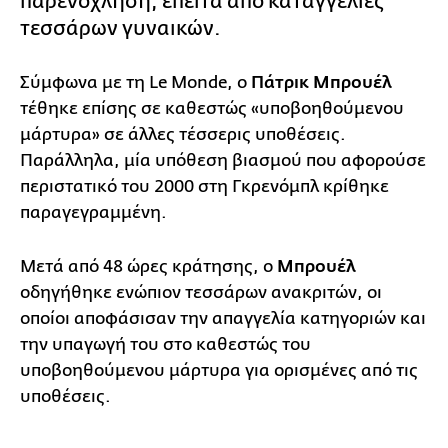
παρενόχληση, έπειτα από καταγγελίες
τεσσάρων γυναικών.
Σύμφωνα με τη Le Monde, ο
Πάτρικ Μπρουέλ
τέθηκε επίσης σε καθεστώς «υποβοηθούμενου
μάρτυρα» σε άλλες τέσσερις υποθέσεις.
Παράλληλα, μία υπόθεση βιασμού που αφορούσε
περιστατικό του 2000 στη Γκρενόμπλ κρίθηκε
παραγεγραμμένη.
Μετά από 48 ώρες κράτησης, ο
Μπρουέλ
οδηγήθηκε ενώπιον τεσσάρων ανακριτών, οι
οποίοι αποφάσισαν την απαγγελία κατηγοριών και
την υπαγωγή του στο καθεστώς του
υποβοηθούμενου μάρτυρα για ορισμένες από τις
υποθέσεις.