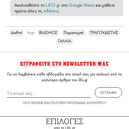
Ακολουθήστε το
LiFO.gr
στο
Google News
και μάθετε
πρώτοι όλες τις
ειδήσεις
Διεθνή
ΒΙΑΣΜΟΣ
Παραπομπή
ΤΡΑΓΟΥΔΙΣΤΗΣ
Tags
ΓΑΛΛΙΑ
ΕΓΓΡΑΦΕΙΤΕ ΣΤΟ NEWSLETTER ΜΑΣ
Για να λαμβάνετε κάθε εβδομάδα στο email σας μια επιλογή από τα
καλύτερα άρθρα του lifo.gr
ΕΓΓΡΑΦΗ
ΟΡΟΙ ΧΡΗΣΗΣ
ΚΑΙ
ΠΟΛΙΤΙΚΗ ΠΡΟΣΤΑΣΙΑΣ ΑΠΟΡΡΗΤΟΥ
ΕΠΙΛΟΓΕΣ
από το Lifo.gr