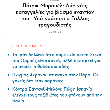
Πάτρικ Μπρουέλ: Δύο νέες
καταγγελίες για βιασμό εναντίον
του - Υπό κράτηση ο Γάλλος
τραγουδιστής
09.06.26
ΕΙΔΗΣΕΙΣ ΣΗΜΕΡΑ:
Το Ιράν δηλώνει ότι η συμφωνία για τα Στενά
του Ορμούζ είναι κοντά, αλλά δεν αρκεί για
να ανοίξει η θαλάσσια οδός
Πνιγμός 4χρονου σε πισίνα στην Πάρο: Οι
γονείς δεν ήταν παρόντες
Κόντρα Σάντσεθ-Μελόνι: Πώς η Ισπανία
ελέγχει τους ταξιδιώτες που φτάνουν από την
Ιταλία