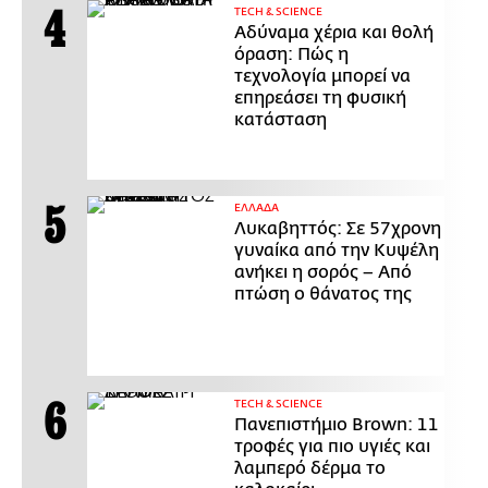
ΤECH & SCIENCE
Αδύναμα χέρια και θολή
όραση: Πώς η
τεχνολογία μπορεί να
επηρεάσει τη φυσική
κατάσταση
ΕΛΛΑΔΑ
Λυκαβηττός: Σε 57χρονη
γυναίκα από την Κυψέλη
ανήκει η σορός – Από
πτώση ο θάνατος της
ΤECH & SCIENCE
Πανεπιστήμιο Brown: 11
τροφές για πιο υγιές και
λαμπερό δέρμα το