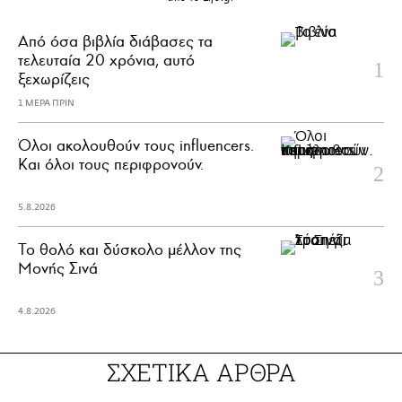
Από όσα βιβλία διάβασες τα
τελευταία 20 χρόνια, αυτό
ξεχωρίζεις
1 ΜΕΡΑ ΠΡΙΝ
Όλοι ακολουθούν τους influencers.
Και όλοι τους περιφρονούν.
5.8.2026
Το θολό και δύσκολο μέλλον της
Μονής Σινά
4.8.2026
ΣΧΕΤΙΚΑ ΑΡΘΡΑ