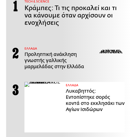
ΤECH & SCIENCE
Κράμπες: Τι τις προκαλεί και τι
να κάνουμε όταν αρχίσουν οι
ενοχλήσεις
ΕΛΛΑΔΑ
Προληπτική ανάκληση
γνωστής γαλλικής
μαρμελάδας στην Ελλάδα
ΕΛΛΑΔΑ
Λυκαβηττός:
Εντοπίστηκε σορός
κοντά στο εκκλησάκι των
Αγίων Ισιδώρων