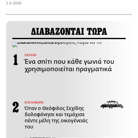
2.6.2026
ΔΙΑΒΑΖΟΝΤΑΙ ΤΩΡΑ
DESIGN
Ένα σπίτι που κάθε γωνιά του
χρησιμοποιείται πραγματικά
ΕΓΚΛΗΜΑΤΑ
Όταν ο Θεόφιλος Σεχίδης
δολοφόνησε και τεμάχισε
πέντε μέλη της οικογένειάς
του