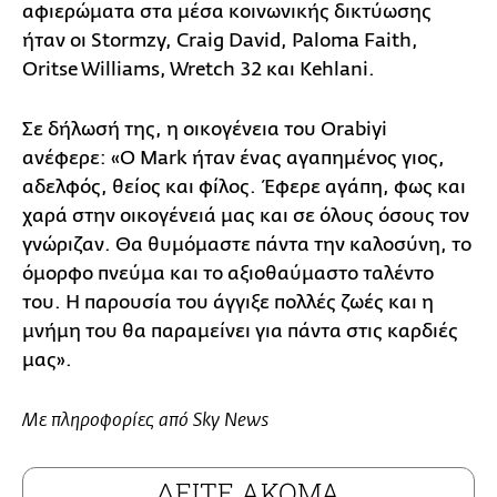
αφιερώματα στα μέσα κοινωνικής δικτύωσης
ήταν οι Stormzy, Craig David, Paloma Faith,
Oritse Williams, Wretch 32 και Kehlani.
Σε δήλωσή της, η οικογένεια του Orabiyi
ανέφερε: «Ο Mark ήταν ένας αγαπημένος γιος,
αδελφός, θείος και φίλος. Έφερε αγάπη, φως και
χαρά στην οικογένειά μας και σε όλους όσους τον
γνώριζαν. Θα θυμόμαστε πάντα την καλοσύνη, το
όμορφο πνεύμα και το αξιοθαύμαστο ταλέντο
του. Η παρουσία του άγγιξε πολλές ζωές και η
μνήμη του θα παραμείνει για πάντα στις καρδιές
μας».
Με πληροφορίες από Sky News
ΔΕΙΤΕ ΑΚΟΜΑ