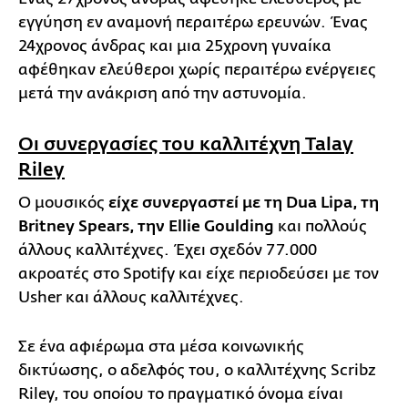
εγγύηση εν αναμονή περαιτέρω ερευνών. Ένας
24χρονος άνδρας και μια 25χρονη γυναίκα
αφέθηκαν ελεύθεροι χωρίς περαιτέρω ενέργειες
μετά την ανάκριση από την αστυνομία.
Οι συνεργασίες του καλλιτέχνη Talay
Riley
Ο μουσικός
είχε συνεργαστεί με τη Dua Lipa, τη
Britney Spears, την Ellie Goulding
και πολλούς
άλλους καλλιτέχνες. Έχει σχεδόν 77.000
ακροατές στο Spotify και είχε περιοδεύσει με τον
Usher και άλλους καλλιτέχνες.
Σε ένα αφιέρωμα στα μέσα κοινωνικής
δικτύωσης, ο αδελφός του, ο καλλιτέχνης Scribz
Riley, του οποίου το πραγματικό όνομα είναι