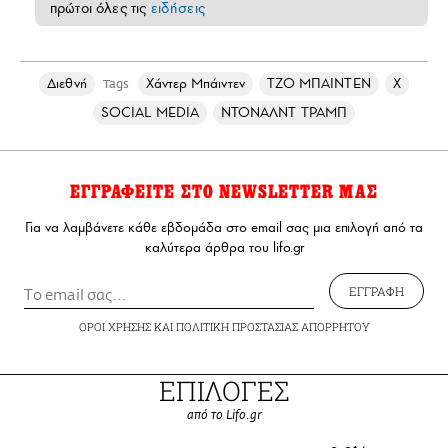
πρώτοι όλες τις
ειδήσεις
Διεθνή
Χάντερ Μπάιντεν
ΤΖΟ ΜΠΑΙΝΤΕΝ
X
Tags
SOCIAL MEDIA
ΝΤΟΝΑΛΝΤ ΤΡΑΜΠ
ΕΓΓΡΑΦΕΙΤΕ ΣΤΟ NEWSLETTER ΜΑΣ
Για να λαμβάνετε κάθε εβδομάδα στο email σας μια επιλογή από τα
καλύτερα άρθρα του lifo.gr
ΕΓΓΡΑΦΗ
ΟΡΟΙ ΧΡΗΣΗΣ
ΚΑΙ
ΠΟΛΙΤΙΚΗ ΠΡΟΣΤΑΣΙΑΣ ΑΠΟΡΡΗΤΟΥ
ΕΠΙΛΟΓΕΣ
από το Lifo.gr