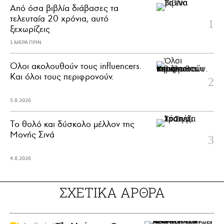
Από όσα βιβλία διάβασες τα
τελευταία 20 χρόνια, αυτό
ξεχωρίζεις
1 ΜΕΡΑ ΠΡΙΝ
Όλοι ακολουθούν τους influencers.
Και όλοι τους περιφρονούν.
5.8.2026
Το θολό και δύσκολο μέλλον της
Μονής Σινά
4.8.2026
ΣΧΕΤΙΚΑ ΑΡΘΡΑ