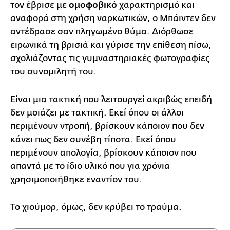
τον έβρισε με
ομοφοβικό
χαρακτηρισμό και
αναφορά στη χρήση ναρκωτικών, ο Μπάιντεν δεν
αντέδρασε σαν πληγωμένο θύμα. Διόρθωσε
ειρωνικά τη βρισιά και γύρισε την επίθεση πίσω,
σχολιάζοντας τις γυμναστηριακές φωτογραφίες
του συνομιλητή του.
Είναι μια τακτική που λειτουργεί ακριβώς επειδή
δεν μοιάζει με τακτική. Εκεί όπου οι άλλοι
περιμένουν ντροπή, βρίσκουν κάποιον που δεν
κάνει πως δεν συνέβη τίποτα. Εκεί όπου
περιμένουν απολογία, βρίσκουν κάποιον που
απαντά με το ίδιο υλικό που για χρόνια
χρησιμοποιήθηκε εναντίον του.
Το χιούμορ, όμως, δεν κρύβει το τραύμα.