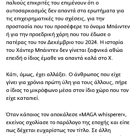
παλιούς επικριτές του επιμένουν ότι ο
αυτοσαρκασμός δεν απαντά στα ερωτήματα για
τις επιχειρηματικές του σχέσεις, για την
προστασία που του προσέφερε το όνομα Μπάιντεν
ή για την προεδρική χάρη που του έδωσε ο
πατέρας του τον Δεκέμβριο του 2024. Η ιστορία
του Χάντερ Μπάιντεν δεν γίνεται ξαφνικά αθώα
επειδή ο ίδιος έμαθε να απαντά καλά στο X.
Κάτι, όμως, έχει αλλάξει. Ο άνθρωπος που είχε
γίνει για χρόνια πρώτη ύλη για τους άλλους, πήρε
ο ίδιος το μικρόφωνο μέσα στον ίδιο χώρο που τον
είχε καταπιεί.
Όταν κάποιος τον αποκάλεσε «MAGA whisperer»,
εκείνος σχολίασε το παράλογο της εποχής και είπε
πως δέχεται ευχαρίστως τον τίτλο. Σε άλλη