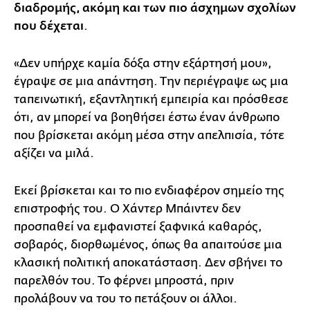
διαδρομής, ακόμη και των πιο άσχημων σχολίων
που δέχεται
.
«Δεν υπήρχε καμία δόξα στην εξάρτησή μου»,
έγραψε σε μια απάντηση. Την περιέγραψε ως μια
ταπεινωτική, εξαντλητική εμπειρία και πρόσθεσε
ότι, αν μπορεί να βοηθήσει έστω έναν άνθρωπο
που βρίσκεται ακόμη μέσα στην απελπισία, τότε
αξίζει να μιλά.
Εκεί βρίσκεται και το πιο ενδιαφέρον σημείο της
επιστροφής του. Ο Χάντερ Μπάιντεν δεν
προσπαθεί να εμφανιστεί ξαφνικά καθαρός,
σοβαρός, διορθωμένος, όπως θα απαιτούσε μια
κλασική πολιτική αποκατάσταση. Δεν σβήνει το
παρελθόν του. Το φέρνει μπροστά, πριν
προλάβουν να του το πετάξουν οι άλλοι.