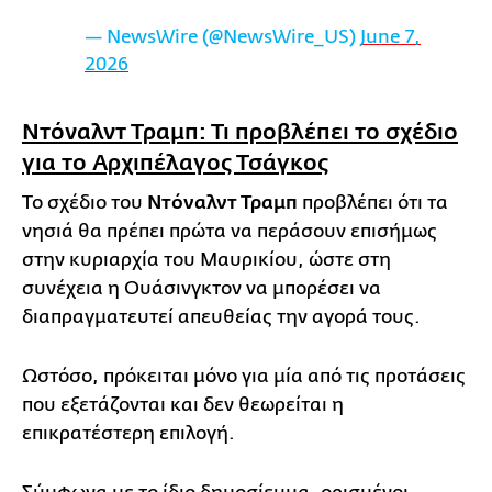
— NewsWire (@NewsWire_US)
June 7,
2026
Ντόναλντ Τραμπ: Τι προβλέπει το σχέδιο
για το Αρχιπέλαγος Τσάγκος
Το σχέδιο του
Ντόναλντ Τραμπ
προβλέπει ότι τα
νησιά θα πρέπει πρώτα να περάσουν επισήμως
στην κυριαρχία του Μαυρικίου, ώστε στη
συνέχεια η Ουάσινγκτον να μπορέσει να
διαπραγματευτεί απευθείας την αγορά τους.
Ωστόσο, πρόκειται μόνο για μία από τις προτάσεις
που εξετάζονται και δεν θεωρείται η
επικρατέστερη επιλογή.