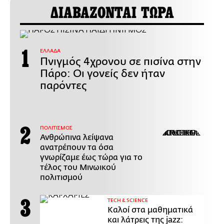
ΔΙΑΒΑΖΟΝΤΑΙ ΤΩΡΑ
ΕΛΛΑΔΑ
Πνιγμός 4χρονου σε πισίνα στην
Πάρο: Οι γονείς δεν ήταν
παρόντες
ΠΟΛΙΤΙΣΜΟΣ
Ανθρώπινα λείψανα
ανατρέπουν τα όσα
γνωρίζαμε έως τώρα για το
τέλος του Μινωικού
πολιτισμού
ΤECH & SCIENCE
Καλοί στα μαθηματικά
και λάτρεις της jazz: