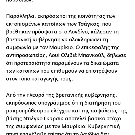
Παράλληλα, εκπρόσωποι της κοινότητας των
εκτοπισμένων
κατοίκων των Τσάγκος
, που
βρέθηκαν πρόσφατα στο Λονδίνο, κάλεσαν τη
βρετανική κυβέρνηση να ολοκληρώσει τη
συμφωνία με τον Μαυρίκιο. Ο επικεφαλής της
αντιπροσωπείας, Λουί Ολιβιέ Μπανκούλ, δήλωσε
ότι προτεραιότητα παραμένουν τα δικαιώματα
των κατοίκων που επιθυμούν να επιστρέψουν
στον τόπο καταγωγής τους.
Από την πλευρά της βρετανικής κυβέρνησης,
εκπρόσωπος υπογράμμισε ότι η διατήρηση του
μακροπρόθεσμου ελέγχου και της ασφάλειας της
βάσης Ντιέγκο Γκαρσία αποτελεί βασικό στόχο
της συμφωνίας με τον Μαυρίκιο. Κυβερνητική
πηγή επανέλαβε επίσης ότι το Λονδίνο δεν