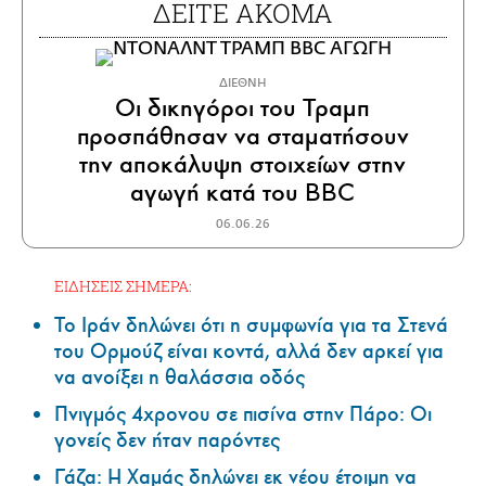
ΔΕΙΤΕ ΑΚΟΜΑ
ΔΙΕΘΝΗ
Οι δικηγόροι του Τραμπ
προσπάθησαν να σταματήσουν
την αποκάλυψη στοιχείων στην
αγωγή κατά του BBC
06.06.26
ΕΙΔΗΣΕΙΣ ΣΗΜΕΡΑ:
Το Ιράν δηλώνει ότι η συμφωνία για τα Στενά
του Ορμούζ είναι κοντά, αλλά δεν αρκεί για
να ανοίξει η θαλάσσια οδός
Πνιγμός 4χρονου σε πισίνα στην Πάρο: Οι
γονείς δεν ήταν παρόντες
Γάζα: Η Χαμάς δηλώνει εκ νέου έτοιμη να