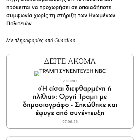
πρόκειται να προχωρήσει σε οποιαδήποτε
συμφωνία χωρίς τη στήριξη των Ηνωμένων
Πολιτειών.
Με πληροφορίες από Guardian
ΔΕΙΤΕ ΑΚΟΜΑ
ΔΙΕΘΝΗ
«Ή είσαι διεφθαρμένη ή
ηλίθια»: Οργή Τραμπ με
δημοσιογράφο - Σηκώθηκε και
έφυγε από συνέντευξη
07.06.26