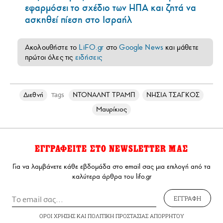
εφαρμόσει το σχέδιο των ΗΠΑ και ζητά να
ασκηθεί πίεση στο Ισραήλ
Ακολουθήστε το
LiFO.gr
στο
Google News
και μάθετε
πρώτοι όλες τις
ειδήσεις
Διεθνή
ΝΤΟΝΑΛΝΤ ΤΡΑΜΠ
ΝΗΣΙΑ ΤΣΑΓΚΟΣ
Tags
Μαυρίκιος
ΕΓΓΡΑΦΕΙΤΕ ΣΤΟ NEWSLETTER ΜΑΣ
Για να λαμβάνετε κάθε εβδομάδα στο email σας μια επιλογή από τα
καλύτερα άρθρα του lifo.gr
ΕΓΓΡΑΦΗ
ΟΡΟΙ ΧΡΗΣΗΣ
ΚΑΙ
ΠΟΛΙΤΙΚΗ ΠΡΟΣΤΑΣΙΑΣ ΑΠΟΡΡΗΤΟΥ