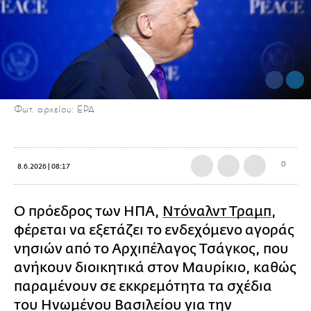
Φωτ. αρχείου: EPA
0
8.6.2026 | 08:17
Ο πρόεδρος των ΗΠΑ,
Ντόναλντ Τραμπ
,
φέρεται να εξετάζει το ενδεχόμενο αγοράς
νησιών από το Αρχιπέλαγος Τσάγκος, που
ανήκουν διοικητικά στον Μαυρίκιο, καθώς
παραμένουν σε εκκρεμότητα τα σχέδια
του Ηνωμένου Βασιλείου για την