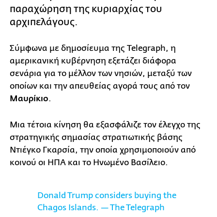
παραχώρηση της κυριαρχίας του
αρχιπελάγους.
Σύμφωνα με δημοσίευμα της Telegraph, η
αμερικανική κυβέρνηση εξετάζει διάφορα
σενάρια για το μέλλον των νησιών, μεταξύ των
οποίων και την απευθείας αγορά τους από τον
Μαυρίκιο
.
Μια τέτοια κίνηση θα εξασφάλιζε τον έλεγχο της
στρατηγικής σημασίας στρατιωτικής βάσης
Ντιέγκο Γκαρσία, την οποία χρησιμοποιούν από
κοινού οι ΗΠΑ και το Ηνωμένο Βασίλειο.
Donald Trump considers buying the
Chagos Islands. — The Telegraph