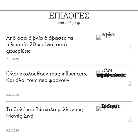
ΕΠΙΛΟΓΕΣ
από το Lifo.gr
Από όσα βιβλία διάβασες τα
τελευταία 20 χρόνια, αυτό
ξεχωρίζεις
7.8.2026
Όλοι ακολουθούν τους influencers.
Και όλοι τους περιφρονούν.
5.8.2026
Το θολό και δύσκολο μέλλον της
Μονής Σινά
4.8.2026