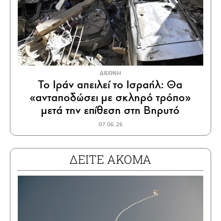
ΔΙΕΘΝΗ
Το Ιράν απειλεί το Ισραήλ: Θα
«ανταποδώσει με σκληρό τρόπο»
μετά την επίθεση στη Βηρυτό
07.06.26
ΔΕΙΤΕ ΑΚΟΜΑ