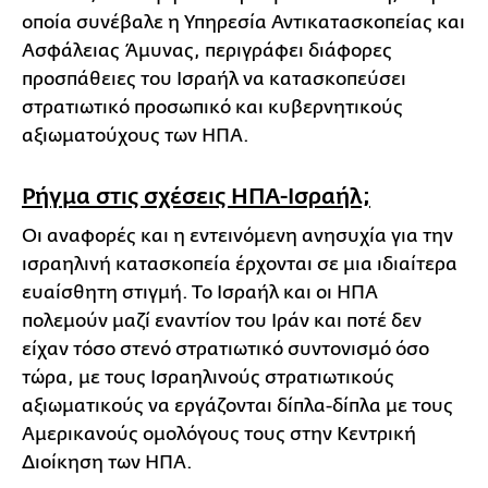
οποία συνέβαλε η Υπηρεσία Αντικατασκοπείας και
Ασφάλειας Άμυνας, περιγράφει διάφορες
προσπάθειες του Ισραήλ να κατασκοπεύσει
στρατιωτικό προσωπικό και κυβερνητικούς
αξιωματούχους των ΗΠΑ.
Ρήγμα στις σχέσεις ΗΠΑ-Ισραήλ;
Οι αναφορές και η εντεινόμενη ανησυχία για την
ισραηλινή κατασκοπεία έρχονται σε μια ιδιαίτερα
ευαίσθητη στιγμή. Το Ισραήλ και οι ΗΠΑ
πολεμούν μαζί εναντίον του Ιράν και ποτέ δεν
είχαν τόσο στενό στρατιωτικό συντονισμό όσο
τώρα, με τους Ισραηλινούς στρατιωτικούς
αξιωματικούς να εργάζονται δίπλα-δίπλα με τους
Αμερικανούς ομολόγους τους στην Κεντρική
Διοίκηση των ΗΠΑ.