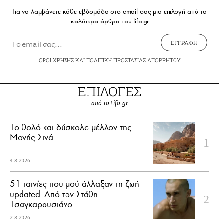
Για να λαμβάνετε κάθε εβδομάδα στο email σας μια επιλογή από τα
καλύτερα άρθρα του lifo.gr
ΕΓΓΡΑΦΗ
ΟΡΟΙ ΧΡΗΣΗΣ
ΚΑΙ
ΠΟΛΙΤΙΚΗ ΠΡΟΣΤΑΣΙΑΣ ΑΠΟΡΡΗΤΟΥ
ΕΠΙΛΟΓΕΣ
από το Lifo.gr
Το θολό και δύσκολο μέλλον της
Μονής Σινά
4.8.2026
51 ταινίες που μού άλλαξαν τη ζωή-
updated. Aπό τον Στάθη
Τσαγκαρουσιάνο
2.8.2026