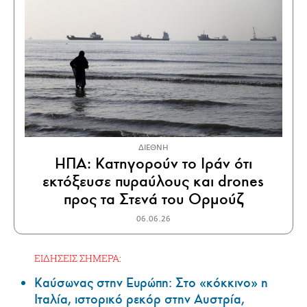
ΔΙΕΘΝΗ
ΗΠΑ: Κατηγορούν το Ιράν ότι
εκτόξευσε πυραύλους και drones
προς τα Στενά του Ορμούζ
06.06.26
ΕΙΔΗΣΕΙΣ ΣΗΜΕΡΑ:
Καύσωνας στην Ευρώπη: Στο «κόκκινο» η
Ιταλία, ιστορικό ρεκόρ στην Αυστρία,