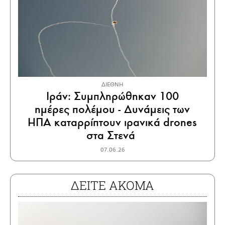
ΔΙΕΘΝΗ
Ιράν: Συμπληρώθηκαν 100
ημέρες πολέμου - Δυνάμεις των
ΗΠΑ καταρρίπτουν ιρανικά drones
στα Στενά
07.06.26
ΔΕΙΤΕ ΑΚΟΜΑ