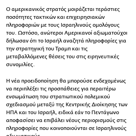
Ο αμερικανικός στρατός μοιράζεται τεράστιες
ποσότητες τακτικών και επιχειρησιακών
πληροφοριών με τους Ισραηλινούς ομολόγους
του. Ωστόσο, ανώτεροι Αμερικανοί αξιωματούχοι
δήλωσαν ότι το Ισραήλ αναζητά πληροφορίες για
την στρατηγική του Τραμπ και τις
μεταβαλλόμενες θέσεις του στις ειρηνευτικές
συνομιλίες.
Η νέα προειδοποίηση θα μπορούσε ενδεχομένως
να περιπλέξει τις προσπάθειες για περαιτέρω
ενσωμάτωση του στρατιωτικού πολεμικού
σχεδιασμού μεταξύ της Κεντρικής Διοίκησης των
ΗΠΑ και του Ισραήλ, ειδικά εάν το Πεντάγωνο
αποφασίσει να επιβάλει νέους περιορισμούς στις
πληροφορίες που κοινοποιούνται σε Ισραηλινούς