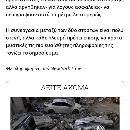
αλλά αρνήθηκαν- για λόγους ασφαλείας- να
περιγράψουν αυτά τα μέτρα λεπτομερώς.
Η συνεργασία μεταξύ των δύο στρατών είναι πολύ
στενή, αλλά κάθε πλευρά πρέπει επίσης να κρατά
μυστικές τις πιο ευαίσθητες πληροφορίες της,
τονίζει το δημοσίευμα.
Με πληροφορίες από New York Times
ΔΕΙΤΕ ΑΚΟΜΑ