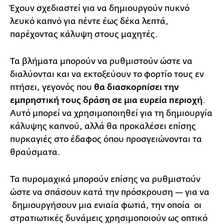
Έχουν σχεδιαστεί για να δημιουργούν πυκνό
λευκό καπνό για πέντε έως δέκα λεπτά,
παρέχοντας κάλυψη στους μαχητές.
Τα βλήματα μπορούν να ρυθμιστούν ώστε να
διαλύονται και να εκτοξεύουν το φορτίο τους εν
πτήσει, γεγονός που
θα διασκορπίσει την
εμπρηστική τους δράση σε μια ευρεία περιοχή
.
Αυτό μπορεί να χρησιμοποιηθεί για τη δημιουργία
κάλυψης καπνού, αλλά θα προκαλέσει επίσης
πυρκαγιές στο έδαφος όπου προσγειώνονται τα
θραύσματα.
Τα πυρομαχικά μπορούν επίσης να ρυθμιστούν
ώστε να σπάσουν κατά την πρόσκρουση — για να
δημιουργήσουν μια ενιαία φωτιά, την οποία οι
στρατιωτικές δυνάμεις χρησιμοποιούν ως οπτικό