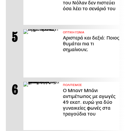
του Νόλαν δεν πιστεύει
όσα λέει το σενάριό του
ΟΠΤΙΚΗ ΓΩΝΙΑ
Αριστερά και δεξιά: Ποιος
θυμάται πια τι
σημαίνουν;
ΠΟΛΙΤΙΣΜΟΣ
Ο Μπαντ Μπάνι
αντιμέτωπος με αγωγές
49 εκατ. ευρώ για δύο
γυναικείες φωνές στα
τραγούδια του