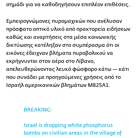
σημάδι για να καθοδηγήσουν επιπλέον επιθέσεις.
Εμπειρογνώμονες πυρομαχικών που ανέλυσαν
πρόσφατο οπτικό υλικό από πρακτορεία ειδήσεων
καθώς και αναρτήσεις στα μέσα κοινωνικής
δικτύωσης κατέληξαν στο συμπέρασμα ότι οι
εικόνες έδειχναν βλήματα πυροβολικού να
εκρήγνυνται στον αέρα στο Λίβανο,
απελευθερώνοντας λευκό φώσφορο κάτω — κάτι
που συνάδει με προηγούμενες χρήσεις από το
Ισραήλ αμερικανικών βλημάτων M825A1.
BREAKING:
Israel is dropping white phosphorus
bombs on civilian areas in the village of