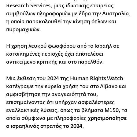
Research Services, μιας ιδιωτικής εταιρείας
συμβούλων πληροφοριών με έδρα την Αυστραλία,
η οποία παρακολουθεί την κίνηση όπλων και
πυρομαχικών.
Η χρήση λευκού φωσφόρου από το Ισραήλ σε
κατοικημένες περιοχές έχει αποτελέσει
αντικείμενο κριτικής και στο παρελθόν.
Μια έκθεση του 2024 της Human Rights Watch
κατέγραψε την ευρεία χρήση του στο Λίβανο και
αμφισβήτησε την αναγκαιότητά του,
επισημαίνοντας ότι υπήρχαν ασφαλέστερες
εναλλακτικές λύσεις, όπως τα βλήματα M150, τα
οποία σύμφωνα με πληροφορίες
χρησιμοποίησε
ο ισραηλινός στρατός το 2024
.