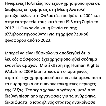
Ηνωμένες Πολιτείες τον έχουν χρησιμοποιήσει σε
διάφορες επιχειρήσεις στη Μέση Ανατολή,
μεταξύ άλλων στη Φαλούτζα του Ιράκ το 2004 και
στην εκστρατεία τους κατά του ISIS στη Συρία το
2017. Η Ουκρανία και η Ρωσία επίσης
αλληλοκατηγορούνται για τη χρήση λευκού
φωσφόρου από το 2023.
Μπορεί να είναι δύσκολο να αποδειχθεί ότι ο
λευκός φώσφορος έχει χρησιμοποιηθεί σκόπιμα
εναντίον αμάχων. Μια έκθεση της Human Rights
Watch το 2009 διαπίστωσε ότι ο ισραηλινός
στρατός είχε χρησιμοποιήσει επανειλημμένα αυτά
τα πυρομαχικά σε πυκνοκατοικημένες περιοχές
της Γάζας. Τέσσερα χρόνια αργότερα, μετά από
διεθνή πίεση από οργανώσεις για τα ανθρώπινα
δικαιώματα, ο ισραηλινός στρατός ανακοίνωσε