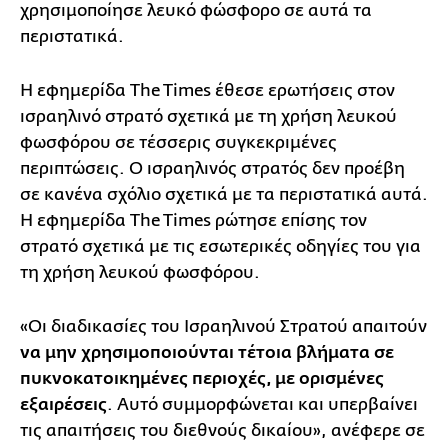
χρησιμοποίησε λευκό φώσφορο σε αυτά τα
περιστατικά.
Η εφημερίδα The Times έθεσε ερωτήσεις στον
ισραηλινό στρατό σχετικά με τη χρήση λευκού
φωσφόρου σε τέσσερις συγκεκριμένες
περιπτώσεις. Ο ισραηλινός στρατός δεν προέβη
σε κανένα σχόλιο σχετικά με τα περιστατικά αυτά.
Η εφημερίδα The Times ρώτησε επίσης τον
στρατό σχετικά με τις εσωτερικές οδηγίες του για
τη χρήση λευκού φωσφόρου.
«Οι διαδικασίες του Ισραηλινού Στρατού απαιτούν
να μην χρησιμοποιούνται τέτοια βλήματα σε
πυκνοκατοικημένες περιοχές, με ορισμένες
εξαιρέσεις
. Αυτό συμμορφώνεται και υπερβαίνει
τις απαιτήσεις του διεθνούς δικαίου», ανέφερε σε