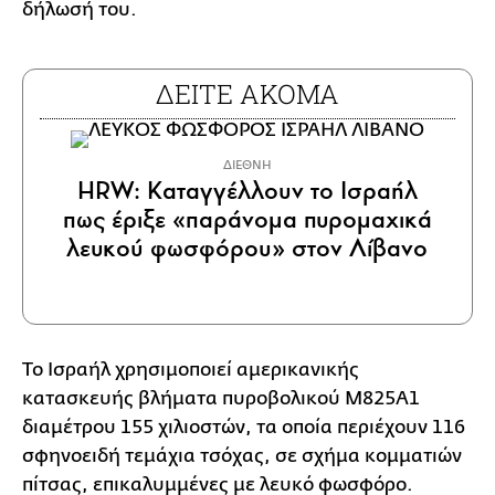
δήλωσή του.
ΔΕΙΤΕ ΑΚΟΜΑ
ΔΙΕΘΝΗ
HRW: Καταγγέλλουν το Ισραήλ
πως έριξε «παράνομα πυρομαχικά
λευκού φωσφόρου» στον Λίβανο
Το Ισραήλ χρησιμοποιεί αμερικανικής
κατασκευής βλήματα πυροβολικού M825A1
διαμέτρου 155 χιλιοστών, τα οποία περιέχουν 116
σφηνοειδή τεμάχια τσόχας, σε σχήμα κομματιών
πίτσας, επικαλυμμένες με λευκό φωσφόρο.