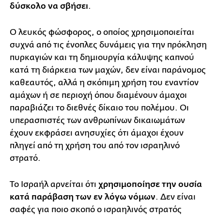
δύσκολο να σβήσει
.
Ο λευκός φώσφορος, ο οποίος χρησιμοποιείται
συχνά από τις ένοπλες δυνάμεις για την πρόκληση
πυρκαγιών και τη δημιουργία κάλυψης καπνού
κατά τη διάρκεια των μαχών, δεν είναι παράνομος
καθεαυτός, αλλά η σκόπιμη χρήση του εναντίον
αμάχων ή σε περιοχή όπου διαμένουν άμαχοι
παραβιάζει το διεθνές δίκαιο του πολέμου. Οι
υπερασπιστές των ανθρωπίνων δικαιωμάτων
έχουν εκφράσει ανησυχίες ότι άμαχοι έχουν
πληγεί από τη χρήση του από τον ισραηλινό
στρατό.
Το Ισραήλ αρνείται ότι
χρησιμοποίησε την ουσία
κατά παράβαση των εν λόγω νόμων
. Δεν είναι
σαφές για ποιο σκοπό ο ισραηλινός στρατός