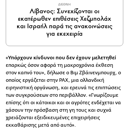
ΔΙΕΘΝΗ
Λίβανος: Συνεχίζονται οι
εκατέρωθεν επιθέσεις Χεζμπολάχ
και Ισραήλ παρά τις ανακοινώσεις
για εκεχειρία
«
Υπάρχουν κίνδυνοι που δεν έχουν μελετηθεί
επαρκώς όσον αφορά τη μακροχρόνια έκθεση
στον καπνό του», δήλωσε ο Βιμ Ζβάινενμπουρχ, ο
οποίος εργάζεται στην PAX, μια ολλανδική
ειρηνιστική οργάνωση, και ερευνά τις επιπτώσεις
των συγκρούσεων στο περιβάλλον. «Γνωρίζουμε
επίσης ότι οι κάτοικοι και οι αγρότες ενδέχεται να
χάσουν την πρόσβαση στη γη τους και συχνά
χρειάζονται εξειδικευμένες επιχειρήσεις
εκκαθάρισης μετά από αυτό».