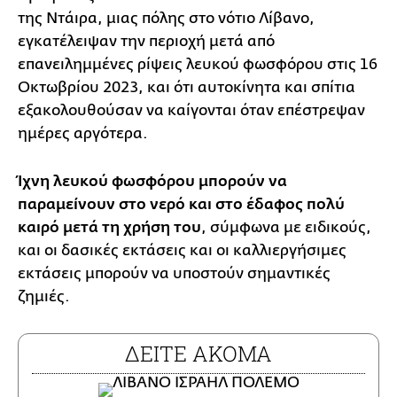
της Ντάιρα, μιας πόλης στο νότιο Λίβανο,
εγκατέλειψαν την περιοχή μετά από
επανειλημμένες ρίψεις λευκού φωσφόρου στις 16
Οκτωβρίου 2023, και ότι αυτοκίνητα και σπίτια
εξακολουθούσαν να καίγονται όταν επέστρεψαν
ημέρες αργότερα.
Ίχνη λευκού φωσφόρου μπορούν να
παραμείνουν στο νερό και στο έδαφος πολύ
καιρό μετά τη χρήση του
, σύμφωνα με ειδικούς,
και οι δασικές εκτάσεις και οι καλλιεργήσιμες
εκτάσεις μπορούν να υποστούν σημαντικές
ζημιές.
ΔΕΙΤΕ ΑΚΟΜΑ