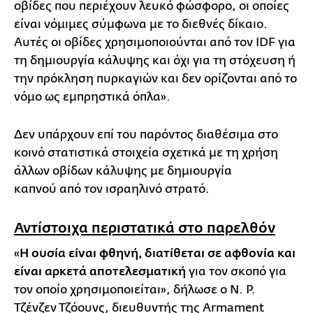
οβίδες που περιέχουν λευκό φώσφορο, οι οποίες
είναι νόμιμες σύμφωνα με το διεθνές δίκαιο.
Αυτές οι οβίδες χρησιμοποιούνται από τον IDF για
τη δημιουργία κάλυψης και όχι για τη στόχευση ή
την πρόκληση πυρκαγιών και δεν ορίζονται από το
νόμο ως εμπρηστικά όπλα».
Δεν υπάρχουν επί του παρόντος διαθέσιμα στο
κοινό στατιστικά στοιχεία σχετικά με τη χρήση
άλλων οβίδων κάλυψης με δημιουργία
καπνού από τον ισραηλινό στρατό.
Αντίστοιχα περιστατικά στο παρελθόν
«
Η ουσία είναι φθηνή, διατίθεται σε αφθονία και
είναι αρκετά αποτελεσματική
για τον σκοπό για
τον οποίο χρησιμοποιείται», δήλωσε ο Ν. Ρ.
Τζένζεν Τζόουνς, διευθυντής της Armament