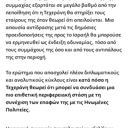
συμμαχίας εξαρτάται σε μεγάλο βαθμό από την
πεποίθηση ότι η Τεχεράνη θα στηρίξει τους
εταίρους της όταν θεωρεί ότι απειλούνται. Μια
απουσία αντίδρασης μετά τις δημόσιες
προειδοποιήσεις της προς το Ισραήλ θα μπορούσε
να ερμηνευθεί ως ένδειξη αδυναμίας, τόσο από
τους συμμάχους της όσο και από τους αντιπάλους
της στην περιοχή.
Το ερώτημα που απασχολεί πλέον διπλωματικούς
και αναλυτικούς κύκλους είνα
ι κατά πόσο η
Τεχεράνη θεωρεί ότι μπορεί να συνδυάσει μια
πιο επιθετική περιφερειακή στάση με τη
συνέχιση των επαφών της με τις Ηνωμένες
Πολιτείες.