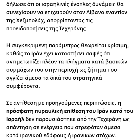
δήλωσε ότι οι ισραηλινές ένοπλες δυνάμεις θα
συνεχίσουν να επιχειρούν στον Λίβανο εναντίον
της Χεζμπολάχ, απορρίπτοντας τις
προειδοποιήσεις της Τεχεράνης.
Η συγκεκριμένη παράμετρος θεωρείται κρίσιμη,
καθώς το Ιράν έχει καταστήσει σαφές ότι
αντιμετωπίζει πλέον τα πλήγματα κατά βασικών
συμμάχων του στην περιοχή ως ζήτημα που
αγγίζει άμεσα τα δικά του στρατηγικά
συμφέροντα.
Σε αντίθεση με προηγούμενες περιπτώσεις,
η
πρόσφατη πυραυλική επίθεση του Ιράν κατά του
Ισραήλ
δεν παρουσιάστηκε από την Τεχεράνη ως
απάντηση σε ενέργεια που στρεφόταν άμεσα
κατά ιρανικού εδάφους ή ιρανικών στόχων.