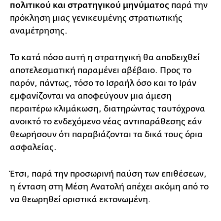
πολιτικού και στρατηγικού μηνύματος
παρά την
πρόκληση μιας γενικευμένης στρατιωτικής
αναμέτρησης.
Το κατά πόσο αυτή η στρατηγική θα αποδειχθεί
αποτελεσματική παραμένει αβέβαιο. Προς το
παρόν, πάντως, τόσο το Ισραήλ όσο και το Ιράν
εμφανίζονται να αποφεύγουν μια άμεση
περαιτέρω κλιμάκωση, διατηρώντας ταυτόχρονα
ανοικτό το ενδεχόμενο νέας αντιπαράθεσης εάν
θεωρήσουν ότι παραβιάζονται τα δικά τους όρια
ασφαλείας.
Έτσι, παρά την προσωρινή παύση των επιθέσεων,
η ένταση στη Μέση Ανατολή απέχει ακόμη από το
να θεωρηθεί οριστικά εκτονωμένη.