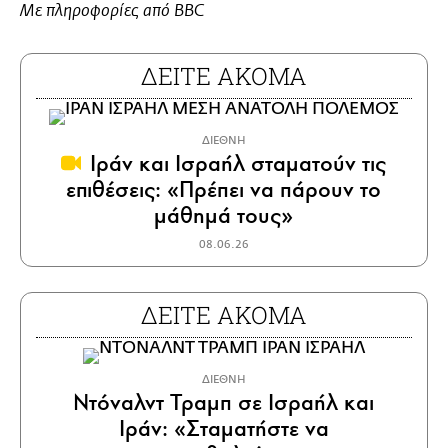
Με πληροφορίες από BBC
ΔΕΙΤΕ ΑΚΟΜΑ
ΔΙΕΘΝΗ
Ιράν και Ισραήλ σταματούν τις
επιθέσεις: «Πρέπει να πάρουν το
μάθημά τους»
08.06.26
ΔΕΙΤΕ ΑΚΟΜΑ
ΔΙΕΘΝΗ
Ντόναλντ Τραμπ σε Ισραήλ και
Ιράν: «Σταματήστε να