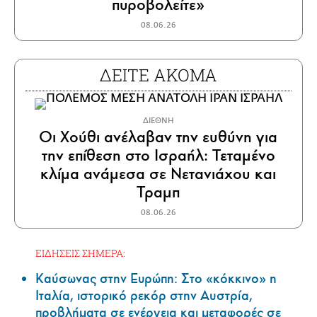
πυροβολείτε»
08.06.26
ΔΕΙΤΕ ΑΚΟΜΑ
ΔΙΕΘΝΗ
Οι Χούθι ανέλαβαν την ευθύνη για
την επίθεση στο Ισραήλ: Τεταμένο
κλίμα ανάμεσα σε Νετανιάχου και
Τραμπ
08.06.26
ΕΙΔΗΣΕΙΣ ΣΗΜΕΡΑ:
Καύσωνας στην Ευρώπη: Στο «κόκκινο» η
Ιταλία, ιστορικό ρεκόρ στην Αυστρία,
προβλήματα σε ενέργεια και μεταφορές σε