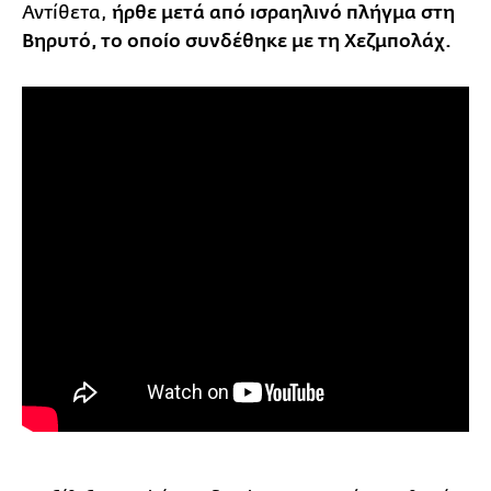
Αντίθετα,
ήρθε μετά από ισραηλινό πλήγμα στη
Βηρυτό, το οποίο συνδέθηκε με τη Χεζμπολάχ.