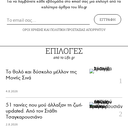
Για να λαμβάνετε κάθε εβδομάδα στο email σας μια επιλογή από τα
καλύτερα άρθρα του lifo.gr
ΕΓΓΡΑΦΗ
ΟΡΟΙ ΧΡΗΣΗΣ
ΚΑΙ
ΠΟΛΙΤΙΚΗ ΠΡΟΣΤΑΣΙΑΣ ΑΠΟΡΡΗΤΟΥ
ΕΠΙΛΟΓΕΣ
από το Lifo.gr
Το θολό και δύσκολο μέλλον της
Μονής Σινά
4.8.2026
51 ταινίες που μού άλλαξαν τη ζωή-
updated. Aπό τον Στάθη
Τσαγκαρουσιάνο
2.8.2026