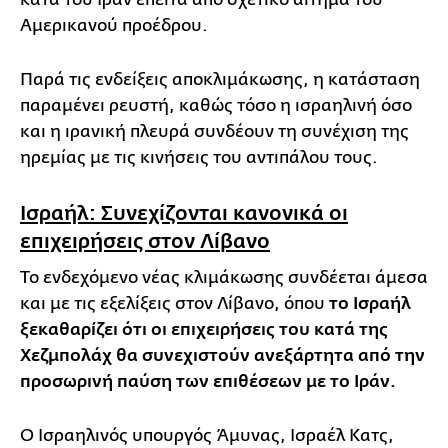
Αμερικανού προέδρου.
Παρά τις ενδείξεις αποκλιμάκωσης, η κατάσταση
παραμένει ρευστή, καθώς τόσο η ισραηλινή όσο
και η ιρανική πλευρά συνδέουν τη συνέχιση της
ηρεμίας με τις κινήσεις του αντιπάλου τους.
Ισραήλ: Συνεχίζονται κανονικά οι
επιχειρήσεις στον Λίβανο
Το ενδεχόμενο νέας κλιμάκωσης συνδέεται άμεσα
και με τις εξελίξεις στον Λίβανο, όπου
το Ισραήλ
ξεκαθαρίζει ότι οι επιχειρήσεις του κατά της
Χεζμπολάχ θα συνεχιστούν ανεξάρτητα από την
προσωρινή παύση των επιθέσεων με το Ιράν.
Ο Ισραηλινός υπουργός Άμυνας, Ισραέλ Κατς,