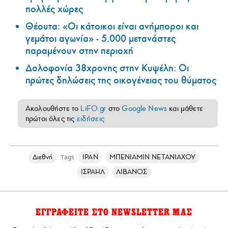
πολλές χώρες
Θέουτα: «Οι κάτοικοι είναι ανήμποροι και
γεμάτοι αγωνία» - 5.000 μετανάστες
παραμένουν στην περιοχή
Δολοφονία 38χρονης στην Κυψέλη: Οι
πρώτες δηλώσεις της οικογένειας του θύματος
Ακολουθήστε το
LiFO.gr
στο
Google News
και μάθετε
πρώτοι όλες τις
ειδήσεις
Διεθνή
ΙΡΑΝ
ΜΠΕΝΙΑΜΙΝ ΝΕΤΑΝΙΑΧΟΥ
Tags
ΙΣΡΑΗΛ
ΛΙΒΑΝΟΣ
ΕΓΓΡΑΦΕΙΤΕ ΣΤΟ NEWSLETTER ΜΑΣ