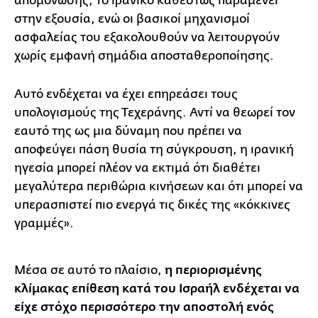
απομόνωσης, το ιρανικό καθεστώς παραμένει
στην εξουσία, ενώ οι βασικοί μηχανισμοί
ασφαλείας του εξακολουθούν να λειτουργούν
χωρίς εμφανή σημάδια αποσταθεροποίησης.
Αυτό ενδέχεται να έχει επηρεάσει τους
υπολογισμούς της Τεχεράνης. Αντί να θεωρεί τον
εαυτό της ως μια δύναμη που πρέπει να
αποφεύγει πάση θυσία τη σύγκρουση, η ιρανική
ηγεσία μπορεί πλέον να εκτιμά ότι διαθέτει
μεγαλύτερα περιθώρια κινήσεων και ότι μπορεί να
υπερασπιστεί πιο ενεργά τις δικές της «κόκκινες
γραμμές».
Μέσα σε αυτό το πλαίσιο,
η περιορισμένης
κλίμακας επίθεση κατά του Ισραήλ ενδέχεται να
είχε στόχο περισσότερο την αποστολή ενός