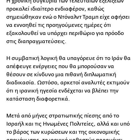
Η χρονική συγκυρία των τελευταίων εξελίξεων
προκαλεί ιδιαίτερο ενδιαφέρον, καθώς
σημειώθηκαν ενώ ο Ντόναλντ Τραμπ είχε αφήσει
να εννοηθεί τις προηγούμενες ημέρες ότι
εξακολουθεί να υπάρχει περιθώριο για πρόοδο
στις διαπραγματεύσεις.
Η συμβατική λογική θα υπαγόρευε ότι το Ιράν θα
απέφευγε ενέργειες που θα μπορούσαν να
θέσουν σε κίνδυνο μια πιθανή διπλωματική
διαδικασία. Ωστόσο, αρκετοί αναλυτές εκτιμούν
ότι η ιρανική ηγεσία ενδέχεται να βλέπει την
κατάσταση διαφορετικά.
Μετά από μήνες στρατιωτικής πίεσης από το
Ισραήλ και τις Ηνωμένες Πολιτείες, αλλά και υπό
το βάρος των κυρώσεων και της οικονομικής