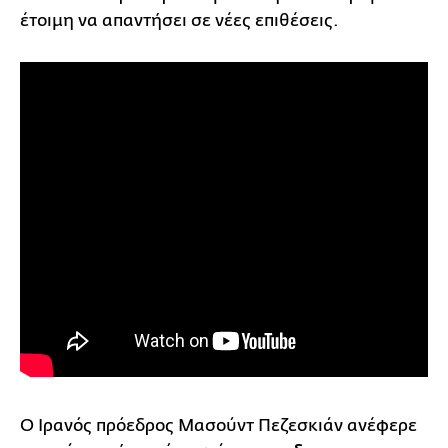
έτοιμη να απαντήσει σε νέες επιθέσεις.
Ο Ιρανός πρόεδρος Μασούντ Πεζεσκιάν ανέφερε