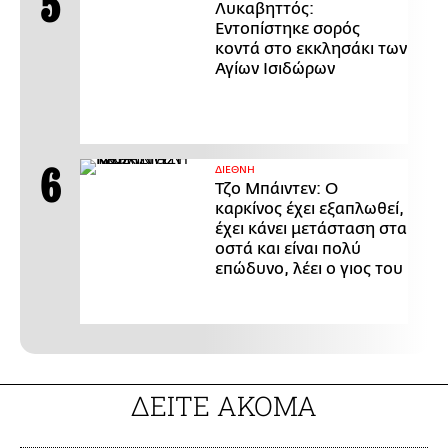
Λυκαβηττός:
Εντοπίστηκε σορός
κοντά στο εκκλησάκι των
Αγίων Ισιδώρων
ΔΙΕΘΝΗ
Τζο Μπάιντεν: Ο
καρκίνος έχει εξαπλωθεί,
έχει κάνει μετάσταση στα
οστά και είναι πολύ
επώδυνο, λέει ο γιος του
ΔΕΙΤΕ ΑΚΟΜΑ