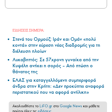
ΕΙΔΗΣΕΙΣ ΣΗΜΕΡΑ:
Στενά του Ορμούζ: Ιράν και Ομάν «πολύ
κοντά» στην εύρεση νέας διαδρομής για τη
διέλευση πλοίων
Λυκαβηττός: Σε 57χρονη γυναίκα από την
Κυψέλη ανήκει η σορός – Από πτώση ο
θάνατος της
ΕΛΑΣ για καταγγελλόμενη συμπεριφορά
άνδρα στην Κρήτη: «Δεν προκύπτει αναφορά
περιστατικού που να αφορά ανήλικη»
Ακολουθήστε το
LiFO.gr
στο
Google News
και μάθετε
πρώτοι όλες τις
ειδήσεις