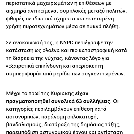
περιστατικά μαχαιρωμάτων ή επιθέσεων με
αιχμηρά αντικείμενα, συμπλοκές μεταξύ πολιτών,
φθορές σε ιδιωτικά οχήματα και εκτεταμένη
χρήση πυροτεχνημάτων μέσα σε πυκνά πλήθη.
Σε ανακοίνωσή της, η NYPD περιέγραψε την
κατάσταση ως ολοένα και πιο καταστροφική κατά
τη διάρκεια της νύχτας, κάνοντας λόγο για
«εξαιρετικά επικίνδυνη και απερίσκεπτη
συμπεριφορά» από μερίδα των συγκεντρωμένων.
Μέχρι το πρωί της Κυριακής
είχαν
πραγματοποιηθεί συνολικά 63 συλλήψεις
. Οι
κατηγορίες περιλαμβάνουν επίθεση κατά
αστυνομικών, παράνομη οπλοκατοχή,
βανδαλισμούς, διατάραξη της δημόσιας τάξης,
παρεμπόδιση αστυνομικού έργου και αντίσταση