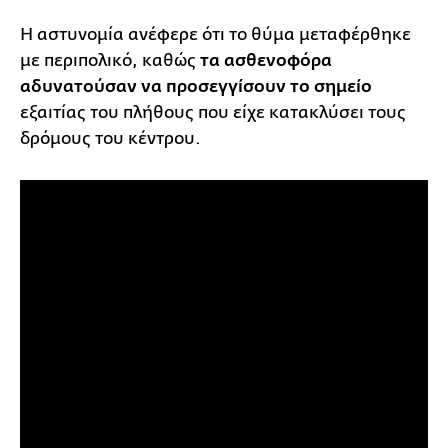
Η αστυνομία ανέφερε ότι το θύμα μεταφέρθηκε
με περιπολικό, καθώς
τα ασθενοφόρα
αδυνατούσαν να προσεγγίσουν το σημείο
εξαιτίας του πλήθους που είχε κατακλύσει τους
δρόμους του κέντρου.