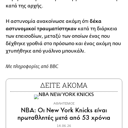
κατά της αρχής.
Η αστυνομία ανακοίνωσε ακόμη ότι
δέκα
αστυνομικοί τραυματίστηκαν
κατά τη διάρκεια
των επεισοδίων, μεταξύ των οποίων ένας που
δέχθηκε γροθιά στο πρόσωπο και ένας ακόμη που
χτυπήθηκε από γυάλινο μπουκάλι.
Με πληροφορίες από BBC
ΔΕΙΤΕ ΑΚΟΜΑ
ΑΘΛΗΤΙΣΜΟΣ
NBA: Οι New York Knicks είναι
πρωταθλητές μετά από 53 χρόνια
14.06.26