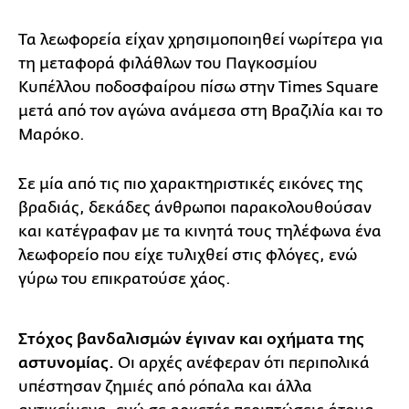
Τα λεωφορεία είχαν χρησιμοποιηθεί νωρίτερα για
τη μεταφορά φιλάθλων του Παγκοσμίου
Κυπέλλου ποδοσφαίρου πίσω στην Times Square
μετά από τον αγώνα ανάμεσα στη Βραζιλία και το
Μαρόκο.
Σε μία από τις πιο χαρακτηριστικές εικόνες της
βραδιάς, δεκάδες άνθρωποι παρακολουθούσαν
και κατέγραφαν με τα κινητά τους τηλέφωνα ένα
λεωφορείο που είχε τυλιχθεί στις φλόγες, ενώ
γύρω του επικρατούσε χάος.
Στόχος βανδαλισμών έγιναν και οχήματα της
αστυνομίας.
Οι αρχές ανέφεραν ότι περιπολικά
υπέστησαν ζημιές από ρόπαλα και άλλα