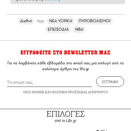
Διεθνή
ΝΕΑ ΥΟΡΚΗ
ΠΥΡΟΒΟΛΙΣΜΟΙ
Tags
ΕΠΕΙΣΟΔΙΑ
NBA
ΕΓΓΡΑΦΕΙΤΕ ΣΤΟ NEWSLETTER ΜΑΣ
Για να λαμβάνετε κάθε εβδομάδα στο email σας μια επιλογή από τα
καλύτερα άρθρα του lifo.gr
ΕΓΓΡΑΦΗ
ΟΡΟΙ ΧΡΗΣΗΣ
ΚΑΙ
ΠΟΛΙΤΙΚΗ ΠΡΟΣΤΑΣΙΑΣ ΑΠΟΡΡΗΤΟΥ
ΕΠΙΛΟΓΕΣ
από το Lifo.gr