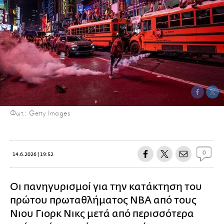
Φωτ.: Getty Images
0
14.6.2026 | 19:52
Οι πανηγυρισμοί για την κατάκτηση του
πρώτου πρωταθλήματος NBA από τους
Νιου Γιορκ Νικς μετά από περισσότερα