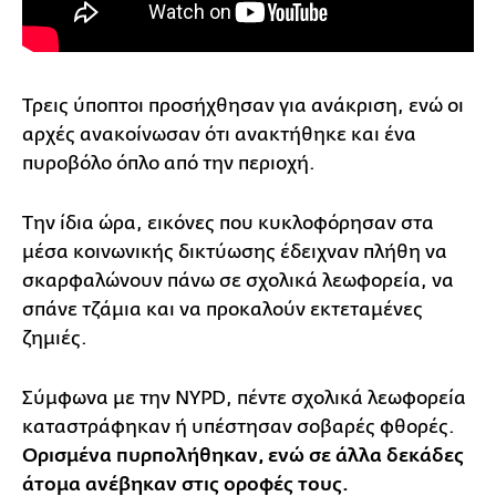
Τρεις ύποπτοι προσήχθησαν για ανάκριση, ενώ οι
αρχές ανακοίνωσαν ότι ανακτήθηκε και ένα
πυροβόλο όπλο από την περιοχή.
Την ίδια ώρα, εικόνες που κυκλοφόρησαν στα
μέσα κοινωνικής δικτύωσης έδειχναν πλήθη να
σκαρφαλώνουν πάνω σε σχολικά λεωφορεία, να
σπάνε τζάμια και να προκαλούν εκτεταμένες
ζημιές.
Σύμφωνα με την NYPD, πέντε σχολικά λεωφορεία
καταστράφηκαν ή υπέστησαν σοβαρές φθορές.
Ορισμένα πυρπολήθηκαν, ενώ σε άλλα δεκάδες
άτομα ανέβηκαν στις οροφές τους.