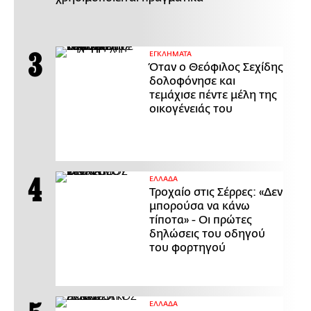
ΕΓΚΛΗΜΑΤΑ
Όταν ο Θεόφιλος Σεχίδης
δολοφόνησε και
τεμάχισε πέντε μέλη της
οικογένειάς του
ΕΛΛΑΔΑ
Τροχαίο στις Σέρρες: «Δεν
μπορούσα να κάνω
τίποτα» - Οι πρώτες
δηλώσεις του οδηγού
του φορτηγού
ΕΛΛΑΔΑ