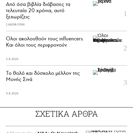
Από όσα βιβλία διάβασες τα
τελευταία 20 χρόνια, αυτό
ξεχωρίζεις
1 ΜΕΡΑ ΠΡΙΝ
Όλοι ακολουθούν τους influencers.
Και όλοι τους περιφρονούν.
5.8.2026
Το θολό και δύσκολο μέλλον της
Μονής Σινά
4.8.2026
ΣΧΕΤΙΚΑ ΑΡΘΡΑ