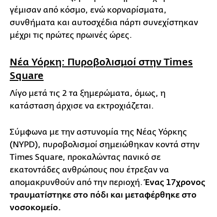
γέμισαν από κόσμο, ενώ κορναρίσματα,
συνθήματα και αυτοσχέδια πάρτι συνεχίστηκαν
μέχρι τις πρώτες πρωινές ώρες.
Νέα Υόρκη: Πυροβολισμοί στην Times
Square
Λίγο μετά τις 2 τα ξημερώματα, όμως, η
κατάσταση άρχισε να εκτροχιάζεται.
Σύμφωνα με την αστυνομία της Νέας Υόρκης
(NYPD), πυροβολισμοί σημειώθηκαν κοντά στην
Times Square, προκαλώντας πανικό σε
εκατοντάδες ανθρώπους που έτρεξαν να
απομακρυνθούν από την περιοχή.
Ένας 17χρονος
τραυματίστηκε στο πόδι και μεταφέρθηκε στο
νοσοκομείο.