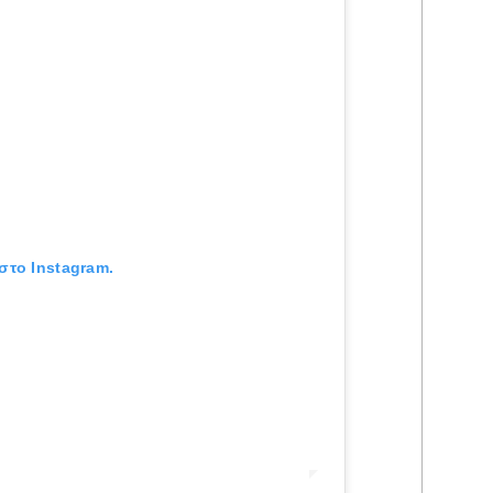
στο Instagram.