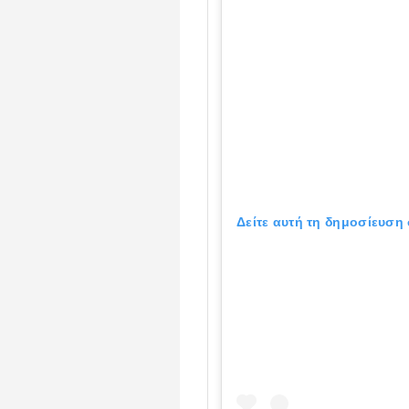
Δείτε αυτή τη δημοσίευση 