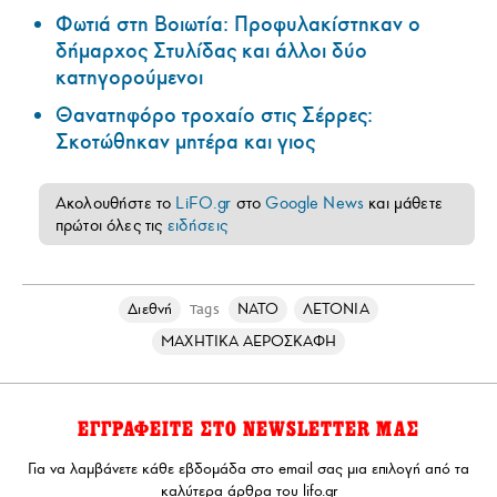
Φωτιά στη Βοιωτία: Προφυλακίστηκαν ο
δήμαρχος Στυλίδας και άλλοι δύο
κατηγορούμενοι
Θανατηφόρο τροχαίο στις Σέρρες:
Σκοτώθηκαν μητέρα και γιος
Ακολουθήστε το
LiFO.gr
στο
Google News
και μάθετε
πρώτοι όλες τις
ειδήσεις
Διεθνή
ΝΑΤΟ
ΛΕΤΟΝΙΑ
Tags
ΜΑΧΗΤΙΚΑ ΑΕΡΟΣΚΑΦΗ
ΕΓΓΡΑΦΕΙΤΕ ΣΤΟ NEWSLETTER ΜΑΣ
Για να λαμβάνετε κάθε εβδομάδα στο email σας μια επιλογή από τα
καλύτερα άρθρα του lifo.gr