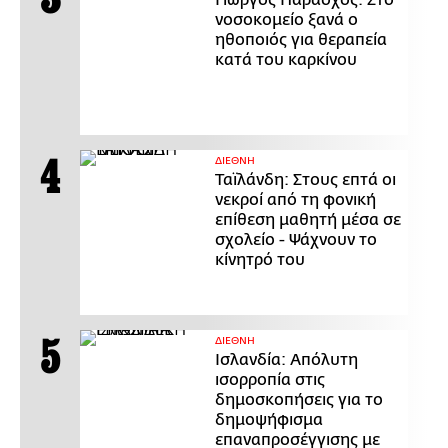
νοσοκομείο ξανά ο
ηθοποιός για θεραπεία
κατά του καρκίνου
ΔΙΕΘΝΗ
Ταϊλάνδη: Στους επτά οι
νεκροί από τη φονική
επίθεση μαθητή μέσα σε
σχολείο - Ψάχνουν το
κίνητρό του
ΔΙΕΘΝΗ
Ισλανδία: Απόλυτη
ισορροπία στις
δημοσκοπήσεις για το
δημοψήφισμα
επαναπροσέγγισης με