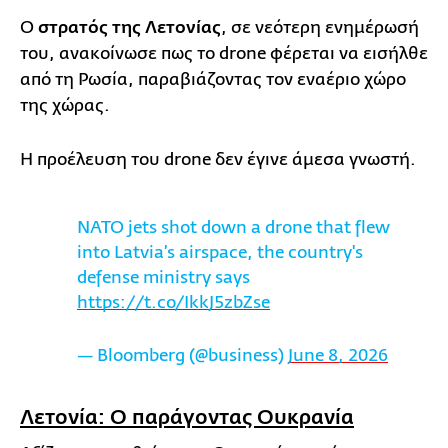
Ο
στρατός της Λετονίας
, σε νεότερη ενημέρωσή
του, ανακοίνωσε πως το drone φέρεται να εισήλθε
από τη Ρωσία, παραβιάζοντας τον εναέριο χώρο
της χώρας.
Η προέλευση του drone δεν έγινε άμεσα γνωστή.
NATO jets shot down a drone that flew
into Latvia’s airspace, the country's
defense ministry says
https://t.co/IkkJ5zbZse
— Bloomberg (@business)
June 8, 2026
Λετονία: Ο παράγοντας Ουκρανία