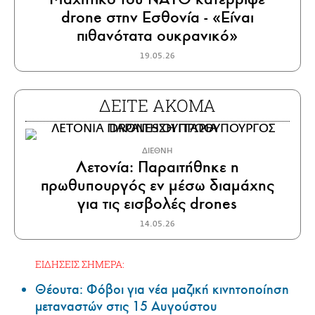
drone στην Εσθονία - «Είναι
πιθανότατα oυκρανικό»
19.05.26
ΔΕΙΤΕ ΑΚΟΜΑ
ΔΙΕΘΝΗ
Λετονία: Παραιτήθηκε η
πρωθυπουργός εν μέσω διαμάχης
για τις εισβολές drones
14.05.26
ΕΙΔΗΣΕΙΣ ΣΗΜΕΡΑ:
Θέουτα: Φόβοι για νέα μαζική κινητοποίηση
μεταναστών στις 15 Αυγούστου