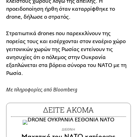
κλειστούς χώρους λόγω της απειλής. Η
προειδοποίηση ήρθη όταν καταρρίφθηκε το
drone, δήλωσε ο στρατός.
Στρατιωτικά drones που παρεκκλίνουν της
πορείας τους και εισέρχονται στον εναέριο χώρο
γειτονικών χωρών της Ρωσίας εντείνουν τις
ανησυχίες ότι ο πόλεμος στην Ουκρανία
εξαπλώνεται στα βόρεια σύνορα του ΝΑΤΟ με τη
Ρωσία.
Με πληροφορίες από Bloomberg
ΔΕΙΤΕ ΑΚΟΜΑ
ΔΙΕΘΝΗ
Μαχητικό του ΝΑΤΟ κατέρριψε