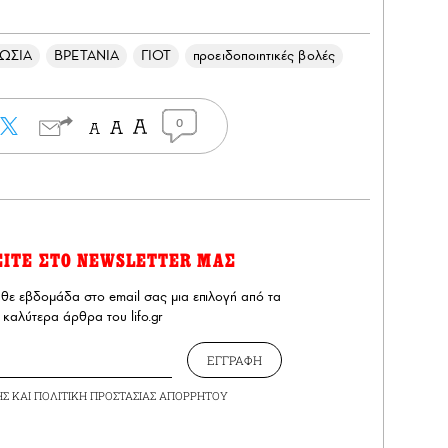
ΩΣΙΑ
ΒΡΕΤΑΝΙΑ
ΓΙΟΤ
προειδοποιητικές βολές
0
ΕΙΤΕ ΣΤΟ NEWSLETTER ΜΑΣ
άθε εβδομάδα στο email σας μια επιλογή από τα
καλύτερα άρθρα του lifo.gr
ΕΓΓΡΑΦΗ
ΗΣ
ΚΑΙ
ΠΟΛΙΤΙΚΗ ΠΡΟΣΤΑΣΙΑΣ ΑΠΟΡΡΗΤΟΥ