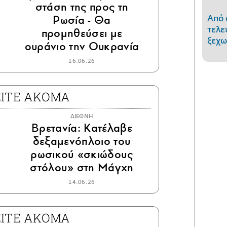
στάση της προς τη
Ρωσία - Θα
Από 
τελε
προμηθεύσει με
ξεχω
ουράνιο την Ουκρανία
16.06.26
ΕΙΤΕ ΑΚΟΜΑ
ΔΙΕΘΝΗ
Βρετανία: Κατέλαβε
δεξαμενόπλοιο του
ρωσικού «σκιώδους
στόλου» στη Μάγχη
14.06.26
ΕΙΤΕ ΑΚΟΜΑ