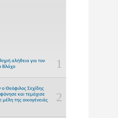
ληρή αλήθεια για τον
 Βλάχο
 ο Θεόφιλος Σεχίδης
φόνησε και τεμάχισε
ε μέλη της οικογένειάς