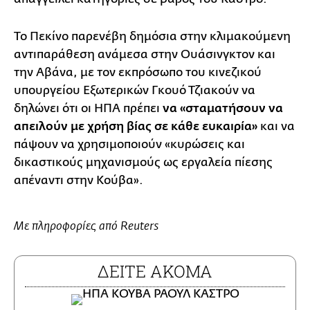
Το Πεκίνο παρενέβη δημόσια στην κλιμακούμενη
αντιπαράθεση ανάμεσα στην Ουάσινγκτον και
την Αβάνα, με τον εκπρόσωπο του κινεζικού
υπουργείου Εξωτερικών Γκουό Τζιακούν να
δηλώνει ότι οι ΗΠΑ πρέπει
να «σταματήσουν να
απειλούν με χρήση βίας σε κάθε ευκαιρία»
και να
πάψουν να χρησιμοποιούν «κυρώσεις και
δικαστικούς μηχανισμούς ως εργαλεία πίεσης
απέναντι στην Κούβα».
Με πληροφορίες από Reuters
ΔΕΙΤΕ ΑΚΟΜΑ