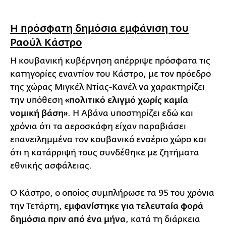
Η πρόσφατη δημόσια εμφάνιση του
Ραούλ Κάστρο
Η κουβανική κυβέρνηση απέρριψε πρόσφατα τις
κατηγορίες εναντίον του Κάστρο, με τον πρόεδρο
της χώρας Μιγκέλ Ντίας-Κανέλ να χαρακτηρίζει
την υπόθεση
«πολιτικό ελιγμό χωρίς καμία
νομική βάση»
. Η Αβάνα υποστηρίζει εδώ και
χρόνια ότι τα αεροσκάφη είχαν παραβιάσει
επανειλημμένα τον κουβανικό εναέριο χώρο και
ότι η κατάρριψή τους συνδέθηκε με ζητήματα
εθνικής ασφάλειας.
Ο Κάστρο, ο οποίος συμπλήρωσε τα 95 του χρόνια
την Τετάρτη,
εμφανίστηκε για τελευταία φορά
δημόσια πριν από ένα μήνα
, κατά τη διάρκεια