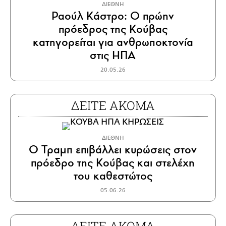
ΔΙΕΘΝΗ
Ραούλ Κάστρο: Ο πρώην
πρόεδρος της Κούβας
κατηγορείται για ανθρωποκτονία
στις ΗΠΑ
20.05.26
ΔΕΙΤΕ ΑΚΟΜΑ
ΔΙΕΘΝΗ
Ο Τραμπ επιβάλλει κυρώσεις στον
πρόεδρο της Κούβας και στελέχη
του καθεστώτος
05.06.26
ΔΕΙΤΕ ΑΚΟΜΑ