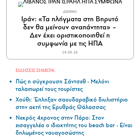
ΔΙΕΘΝΗ
Ιράν: «Τα πλήγματα στη Βηρυτό
δεν θα μείνουν αναπάντητα» –
Δεν έχει οριστικοποιηθεί η
συμφωνία με τις ΗΠΑ
14.06.26
ΕΙΔΗΣΕΙΣ ΣΗΜΕΡΑ:
Πώς η σύγκρουση Σάντσεθ - Μελόνι
ταλαιπωρεί τους τουρίστες
Χούθι: Έπληξαν σαουδαραβικό διυλιστήριο
στην ακτή της Ερυθράς Θάλασσας
Νεκρός 4χρονος στην Πάρο: Στον
εισαγγελέα ο ιδιοκτήτης του beach bar - Είναι
δηλωμένος ναυαγοσώστης