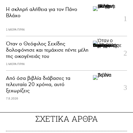
H σκληρή αλήθεια για τον Πάνο
Βλάχο
1 ΜΕΡΑ ΠΡΙΝ
Όταν ο Θεόφιλος Σεχίδης
δολοφόνησε και τεμάχισε πέντε μέλη
της οικογένειάς του
1 ΜΕΡΑ ΠΡΙΝ
Από όσα βιβλία διάβασες τα
τελευταία 20 χρόνια, αυτό
ξεχωρίζεις
7.8.2026
ΣΧΕΤΙΚΑ ΑΡΘΡΑ