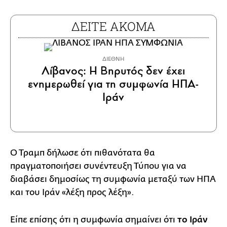
ΔΕΙΤΕ ΑΚΟΜΑ
ΔΙΕΘΝΗ
Λίβανος: Η Βηρυτός δεν έχει
ενημερωθεί για τη συμφωνία ΗΠΑ-
Ιράν
Ο Τραμπ δήλωσε ότι πιθανότατα θα
πραγματοποιήσει συνέντευξη Τύπου για να
διαβάσει δημοσίως τη συμφωνία μεταξύ των ΗΠΑ
και του Ιράν «λέξη προς λέξη».
Είπε επίσης ότι η συμφωνία σημαίνει ότι
το Ιράν