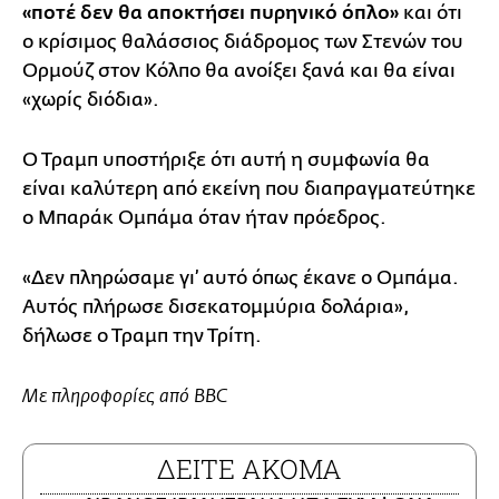
«ποτέ δεν θα αποκτήσει πυρηνικό όπλο»
και ότι
ο κρίσιμος θαλάσσιος διάδρομος των Στενών του
Ορμούζ στον Κόλπο θα ανοίξει ξανά και θα είναι
«χωρίς διόδια».
Ο Τραμπ υποστήριξε ότι αυτή η συμφωνία θα
είναι καλύτερη από εκείνη που διαπραγματεύτηκε
ο Μπαράκ Ομπάμα όταν ήταν πρόεδρος.
«Δεν πληρώσαμε γι’ αυτό όπως έκανε ο Ομπάμα.
Αυτός πλήρωσε δισεκατομμύρια δολάρια»,
δήλωσε ο Τραμπ την Τρίτη.
Με πληροφορίες από BBC
ΔΕΙΤΕ ΑΚΟΜΑ