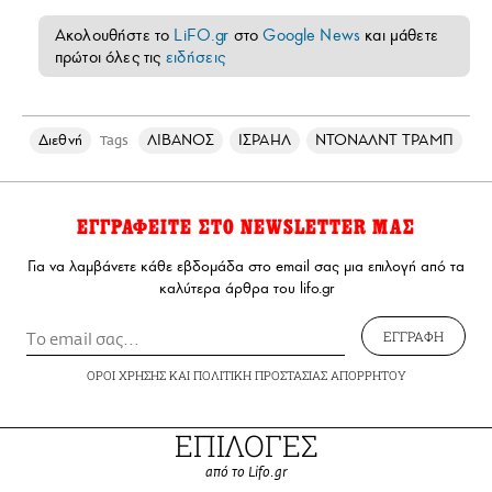
Ακολουθήστε το
LiFO.gr
στο
Google News
και μάθετε
πρώτοι όλες τις
ειδήσεις
Διεθνή
ΛΙΒΑΝΟΣ
ΙΣΡΑΗΛ
ΝΤΟΝΑΛΝΤ ΤΡΑΜΠ
Tags
ΕΓΓΡΑΦΕΙΤΕ ΣΤΟ NEWSLETTER ΜΑΣ
Για να λαμβάνετε κάθε εβδομάδα στο email σας μια επιλογή από τα
καλύτερα άρθρα του lifo.gr
ΕΓΓΡΑΦΗ
ΟΡΟΙ ΧΡΗΣΗΣ
ΚΑΙ
ΠΟΛΙΤΙΚΗ ΠΡΟΣΤΑΣΙΑΣ ΑΠΟΡΡΗΤΟΥ
ΕΠΙΛΟΓΕΣ
από το Lifo.gr