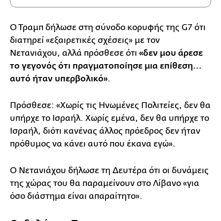
Ο Τραμπ δήλωσε στη σύνοδο κορυφής της G7 ότι
διατηρεί «εξαιρετικές σχέσεις» με τον
Νετανιάχου, αλλά πρόσθεσε ότι
«δεν μου άρεσε
το γεγονός ότι πραγματοποίησε μια επίθεση...
αυτό ήταν υπερβολικό»
.
Πρόσθεσε: «Χωρίς τις Ηνωμένες Πολιτείες, δεν θα
υπήρχε το Ισραήλ. Χωρίς εμένα, δεν θα υπήρχε το
Ισραήλ, διότι κανένας άλλος πρόεδρος δεν ήταν
πρόθυμος να κάνει αυτό που έκανα εγώ».
Ο Νετανιάχου δήλωσε τη Δευτέρα ότι οι δυνάμεις
της χώρας του θα παραμείνουν στο Λίβανο «για
όσο διάστημα είναι απαραίτητο».