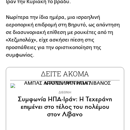
Ιράν την Κυριακή το βράδυ.
Νωρίτερα την ίδια ημέρα, μια ισραηλινή
αεροπορική επιδρομή στη Βηρυτό, ως απάντηση
σε διασυνοριακή επίθεση με ρουκέτες από τη
«Χεζμπολάχ», είχε ασκήσει πίεση στις
προσπάθειες για την οριστικοποίηση της
συμφωνίας.
ΔΕΙΤΕ ΑΚΟΜΑ
ΔΙΕΘΝΗ
Συμφωνία ΗΠΑ-Ιράν: Η Τεχεράνη
επιμένει στο τέλος του πολέμου
στον Λίβανο