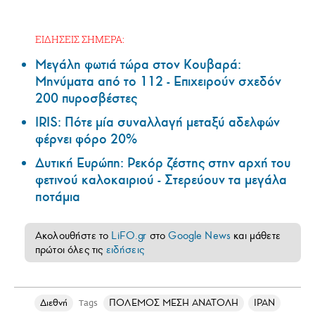
ΕΙΔΗΣΕΙΣ ΣΗΜΕΡΑ:
Μεγάλη φωτιά τώρα στον Κουβαρά:
Μηνύματα από το 112 - Επιχειρούν σχεδόν
200 πυροσβέστες
IRIS: Πότε μία συναλλαγή μεταξύ αδελφών
φέρνει φόρο 20%
Δυτική Ευρώπη: Ρεκόρ ζέστης στην αρχή του
φετινού καλοκαιριού - Στερεύουν τα μεγάλα
ποτάμια
Ακολουθήστε το
LiFO.gr
στο
Google News
και μάθετε
πρώτοι όλες τις
ειδήσεις
Διεθνή
ΠΟΛΕΜΟΣ ΜΕΣΗ ΑΝΑΤΟΛΗ
ΙΡΑΝ
Tags