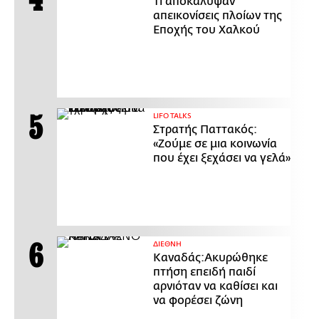
Τι αποκάλυψαν
απεικονίσεις πλοίων της
Εποχής του Χαλκού
LIFO TALKS
Στρατής Παττακός:
«Ζούμε σε μια κοινωνία
που έχει ξεχάσει να γελά»
ΔΙΕΘΝΗ
Καναδάς:Ακυρώθηκε
πτήση επειδή παιδί
αρνιόταν να καθίσει και
να φορέσει ζώνη