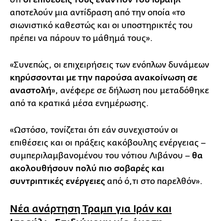
αποτελούν μια αντίδραση από την οποία «το
σιωνιστικό καθεστώς και οι υποστηρικτές του
πρέπει να πάρουν το μάθημά τους».
«Συνεπώς, οι επιχειρήσεις των ενόπλων δυνάμεων
κηρύσσονται με την παρούσα ανακοίνωση σε
αναστολή
», ανέφερε σε δήλωση που μεταδόθηκε
από τα κρατικά μέσα ενημέρωσης.
«Ωστόσο, τονίζεται ότι εάν συνεχιστούν οι
επιθέσεις και οι πράξεις κακόβουλης ενέργειας –
συμπεριλαμβανομένου του νότιου Λιβάνου –
θα
ακολουθήσουν πολύ πιο σοβαρές και
συντριπτικές ενέργειες
από ό,τι στο παρελθόν».
Νέα ανάρτηση Τραμπ για Ιράν και