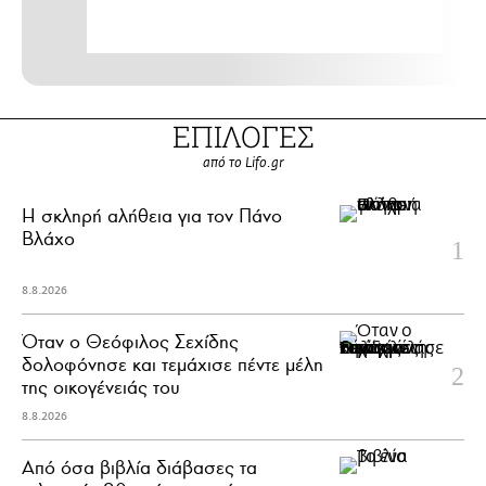
ΕΠΙΛΟΓΕΣ
από το Lifo.gr
H σκληρή αλήθεια για τον Πάνο
Βλάχο
8.8.2026
Όταν ο Θεόφιλος Σεχίδης
δολοφόνησε και τεμάχισε πέντε μέλη
της οικογένειάς του
8.8.2026
Από όσα βιβλία διάβασες τα