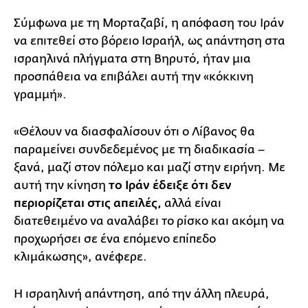
Σύμφωνα με τη Μορταζαβί, η απόφαση του Ιράν
να επιτεθεί στο βόρειο Ισραήλ, ως απάντηση στα
ισραηλινά πλήγματα στη Βηρυτό, ήταν μια
προσπάθεια να επιβάλει αυτή την «κόκκινη
γραμμή».
«Θέλουν να διασφαλίσουν ότι ο Λίβανος θα
παραμείνει συνδεδεμένος με τη διαδικασία –
ξανά, μαζί στον πόλεμο και μαζί στην ειρήνη. Με
αυτή την κίνηση
το Ιράν έδειξε ότι δεν
περιορίζεται στις απειλές,
αλλά είναι
διατεθειμένο να αναλάβει το ρίσκο και ακόμη να
προχωρήσει σε ένα επόμενο επίπεδο
κλιμάκωσης», ανέφερε.
Η ισραηλινή απάντηση, από την άλλη πλευρά,