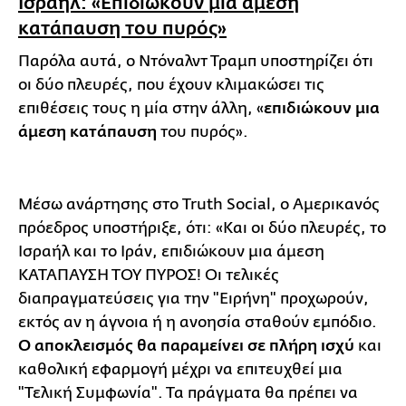
Ισραήλ: «Επιδιώκουν μία άμεση
κατάπαυση του πυρός»
Παρόλα αυτά, ο Ντόναλντ Τραμπ υποστηρίζει ότι
οι δύο πλευρές, που έχουν κλιμακώσει τις
επιθέσεις τους η μία στην άλλη, «
επιδιώκουν μια
άμεση κατάπαυση
του πυρός».
Μέσω ανάρτησης στο Truth Social, ο Αμερικανός
πρόεδρος υποστήριξε, ότι: «Και οι δύο πλευρές, το
Ισραήλ και το Ιράν, επιδιώκουν μια άμεση
ΚΑΤΑΠΑΥΣΗ ΤΟΥ ΠΥΡΟΣ! Οι τελικές
διαπραγματεύσεις για την "Ειρήνη" προχωρούν,
εκτός αν η άγνοια ή η ανοησία σταθούν εμπόδιο.
Ο αποκλεισμός θα παραμείνει σε πλήρη ισχύ
και
καθολική εφαρμογή μέχρι να επιτευχθεί μια
"Τελική Συμφωνία". Τα πράγματα θα πρέπει να