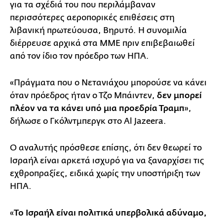
για τα σχέδιά του που περιλάμβαναν
περισσότερες αεροπορικές επιθέσεις στη
λιβανική πρωτεύουσα, Βηρυτό. Η συνομιλία
διέρρευσε αρχικά στα ΜΜΕ πριν επιβεβαιωθεί
από τον ίδιο τον πρόεδρο των ΗΠΑ.
«Πράγματα που ο Νετανιάχου μπορούσε να κάνει
όταν πρόεδρος ήταν ο Τζο Μπάιντεν,
δεν μπορεί
πλέον να τα κάνει υπό μια προεδρία Τραμπ
»,
δήλωσε ο Γκόλντμπεργκ στο Al Jazeera.
Ο αναλυτής πρόσθεσε επίσης, ότι δεν θεωρεί το
Ισραήλ είναι αρκετά ισχυρό για να ξαναρχίσει τις
εχθροπραξίες, ειδικά χωρίς την υποστήριξη των
ΗΠΑ.
«
Το Ισραήλ είναι πολιτικά υπερβολικά αδύναμο,