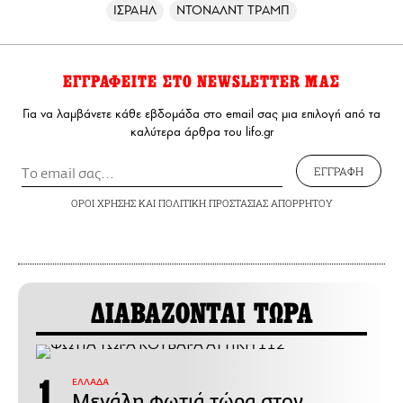
ΙΣΡΑΗΛ
ΝΤΟΝΑΛΝΤ ΤΡΑΜΠ
ΕΓΓΡΑΦΕΙΤΕ ΣΤΟ NEWSLETTER ΜΑΣ
Για να λαμβάνετε κάθε εβδομάδα στο email σας μια επιλογή από τα
καλύτερα άρθρα του lifo.gr
ΕΓΓΡΑΦΗ
ΟΡΟΙ ΧΡΗΣΗΣ
ΚΑΙ
ΠΟΛΙΤΙΚΗ ΠΡΟΣΤΑΣΙΑΣ ΑΠΟΡΡΗΤΟΥ
ΔΙΑΒΑΖΟΝΤΑΙ ΤΩΡΑ
ΕΛΛΑΔΑ
Μεγάλη φωτιά τώρα στον