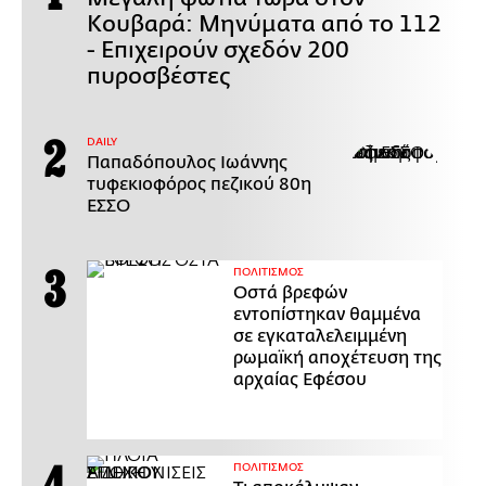
Κουβαρά: Μηνύματα από το 112
- Επιχειρούν σχεδόν 200
πυροσβέστες
DAILY
Παπαδόπουλος Ιωάννης
τυφεκιοφόρος πεζικού 80η
ΕΣΣΟ
ΠΟΛΙΤΙΣΜΟΣ
Οστά βρεφών
εντοπίστηκαν θαμμένα
σε εγκαταλελειμμένη
ρωμαϊκή αποχέτευση της
αρχαίας Εφέσου
ΠΟΛΙΤΙΣΜΟΣ