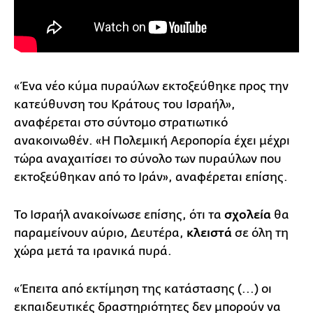
«Ένα νέο κύμα πυραύλων εκτοξεύθηκε προς την
κατεύθυνση του Κράτους του Ισραήλ»,
αναφέρεται στο σύντομο στρατιωτικό
ανακοινωθέν. «Η Πολεμική Αεροπορία έχει μέχρι
τώρα αναχαιτίσει το σύνολο των πυραύλων που
εκτοξεύθηκαν από το Ιράν», αναφέρεται επίσης.
Το Ισραήλ ανακοίνωσε επίσης, ότι τα
σχολεία
θα
παραμείνουν αύριο, Δευτέρα,
κλειστά
σε όλη τη
χώρα μετά τα ιρανικά πυρά.
«Έπειτα από εκτίμηση της κατάστασης (...) οι
εκπαιδευτικές δραστηριότητες δεν μπορούν να