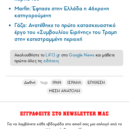
Marfin: Έφτασε στην Ελλάδα η 46χρονη
κατηγορούμενη
Γάζα: Ανατέθηκε το πρώτο κατασκευαστικό
έργο του «Συμβουλίου Ειρήνης» του Τραμπ
στην κατεστραμμένη περιοχή
Ακολουθήστε το
LiFO.gr
στο
Google News
και μάθετε
πρώτοι όλες τις
ειδήσεις
Διεθνή
ΙΡΑΝ
ΙΣΡΑΗΛ
ΕΠΙΘΕΣΗ
Tags
ΜΕΣΗ ΑΝΑΤΟΛΗ
ΕΓΓΡΑΦΕΙΤΕ ΣΤΟ NEWSLETTER ΜΑΣ
Για να λαμβάνετε κάθε εβδομάδα στο email σας μια επιλογή από τα