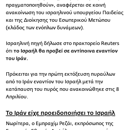
πραγματοποιηθούν», αναφέρεται σε κοινή
ανακοίνωση του ισραηλινού υπουργείου Παιδείας
και της Διοίκησης του Εσωτερικού Μετώπου
(κλάδος των ενόπλων δυνάμεων).
Ισραηλινή πηγή δήλωσε στο πρακτορείο Reuters
ότι
το Ισραήλ θα προβεί σε αντίποινα εναντίον
του Ιράν.
Πρόκειται για την πρώτη εκτόξευση πυραύλων
από το Ιράν εναντίον του Ισραήλ μετά την
κατάπαυση του πυρός που ανακοινώθηκε στις 8
Απριλίου.
Το Ιράν είχε προειδοποιήσει το Ισραήλ
Νωρίτερα, ο Εμπραχίμ Ρεζάι, εκπρόσωπος της