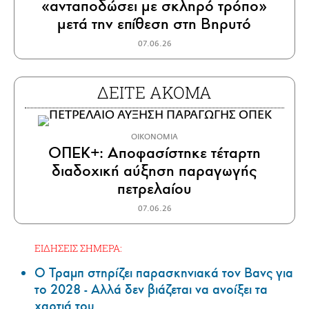
«ανταποδώσει με σκληρό τρόπο»
μετά την επίθεση στη Βηρυτό
07.06.26
ΔΕΙΤΕ ΑΚΟΜΑ
ΟΙΚΟΝΟΜΙΑ
ΟΠΕΚ+: Αποφασίστηκε τέταρτη
διαδοχική αύξηση παραγωγής
πετρελαίου
07.06.26
ΕΙΔΗΣΕΙΣ ΣΗΜΕΡΑ:
Ο Τραμπ στηρίζει παρασκηνιακά τον Βανς για
το 2028 - Αλλά δεν βιάζεται να ανοίξει τα
χαρτιά του