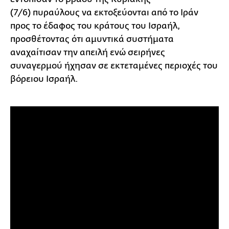
(7/6) πυραύλους να εκτοξεύονται από το Ιράν
προς το έδαφος του κράτους του Ισραήλ,
προσθέτοντας ότι αμυντικά συστήματα
αναχαίτισαν την απειλή ενώ σειρήνες
συναγερμού ήχησαν σε εκτεταμένες περιοχές του
βόρειου Ισραήλ.