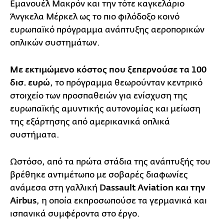
Εμανουέλ Μακρόν και την τότε καγκελάριο
Άνγκελα Μέρκελ ως το πιο φιλόδοξο κοινό
ευρωπαϊκό πρόγραμμα ανάπτυξης αεροπορικών
οπλικών συστημάτων.
Με εκτιμώμενο κόστος που ξεπερνούσε τα 100
δισ. ευρώ
, το πρόγραμμα θεωρούνταν κεντρικό
στοιχείο των προσπαθειών για ενίσχυση της
ευρωπαϊκής αμυντικής αυτονομίας και μείωση
της εξάρτησης από αμερικανικά οπλικά
συστήματα.
Ωστόσο, από τα πρώτα στάδια της ανάπτυξής του
βρέθηκε αντιμέτωπο με σοβαρές διαφωνίες
ανάμεσα στη γαλλική
Dassault Aviation και την
Airbus
, η οποία εκπροσωπούσε τα γερμανικά και
ισπανικά συμφέροντα στο έργο.