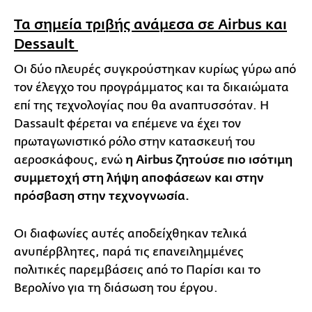
Τα σημεία τριβής ανάμεσα σε Airbus και
Dessault
Οι δύο πλευρές συγκρούστηκαν κυρίως γύρω από
τον έλεγχο του προγράμματος και τα δικαιώματα
επί της τεχνολογίας που θα αναπτυσσόταν. Η
Dassault φέρεται να επέμενε να έχει τον
πρωταγωνιστικό ρόλο στην κατασκευή του
αεροσκάφους, ενώ
η Airbus ζητούσε πιο ισότιμη
συμμετοχή στη λήψη αποφάσεων και στην
πρόσβαση στην τεχνογνωσία.
Οι διαφωνίες αυτές αποδείχθηκαν τελικά
ανυπέρβλητες, παρά τις επανειλημμένες
πολιτικές παρεμβάσεις από το Παρίσι και το
Βερολίνο για τη διάσωση του έργου.