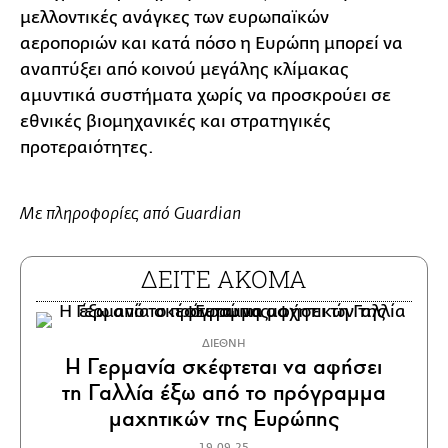
μελλοντικές ανάγκες των ευρωπαϊκών
αεροποριών και κατά πόσο η Ευρώπη μπορεί να
αναπτύξει από κοινού μεγάλης κλίμακας
αμυντικά συστήματα χωρίς να προσκρούει σε
εθνικές βιομηχανικές και στρατηγικές
προτεραιότητες.
Με πληροφορίες από Guardian
ΔΕΙΤΕ ΑΚΟΜΑ
ΔΙΕΘΝΗ
Η Γερμανία σκέφτεται να αφήσει
τη Γαλλία έξω από το πρόγραμμα
μαχητικών της Ευρώπης
19.09.25