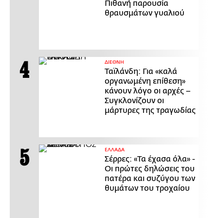
Πιθανή παρουσία
θραυσμάτων γυαλιού
ΔΙΕΘΝΗ
Ταϊλάνδη: Για «καλά
οργανωμένη επίθεση»
κάνουν λόγο οι αρχές –
Συγκλονίζουν οι
μάρτυρες της τραγωδίας
ΕΛΛΑΔΑ
Σέρρες: «Τα έχασα όλα» -
Οι πρώτες δηλώσεις του
πατέρα και συζύγου των
θυμάτων του τροχαίου