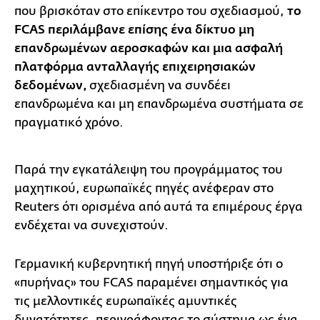
που βρισκόταν στο επίκεντρο του σχεδιασμού,
το
FCAS περιλάμβανε επίσης ένα δίκτυο μη
επανδρωμένων αεροσκαφών και μια ασφαλή
πλατφόρμα ανταλλαγής επιχειρησιακών
δεδομένων,
σχεδιασμένη να συνδέει
επανδρωμένα και μη επανδρωμένα συστήματα σε
πραγματικό χρόνο.
Παρά την εγκατάλειψη του προγράμματος του
μαχητικού, ευρωπαϊκές πηγές ανέφεραν στο
Reuters ότι ορισμένα από αυτά τα επιμέρους έργα
ενδέχεται να συνεχιστούν.
Γερμανική κυβερνητική πηγή υποστήριξε ότι ο
«πυρήνας» του FCAS παραμένει σημαντικός για
τις μελλοντικές ευρωπαϊκές αμυντικές
δυνατότητες, περιγράφοντας το σύστημα ως ένα