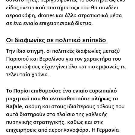
είδος «νευρικού συστήματος» που θα συνδέει
αεροσκάφη, drones και άλλα στρατιωτικά μέσα
σε ένα ενιαίο επιχειρησιακό δίκτυο.
Οι διαφωνίες σε πολιτικό επίπεδο
Την ίδια στιγμή, οι πολιτικές διαφωνίες μεταξύ
Παρισιού και Βερολίνου για τον χαρακτήρα του
αεροσκάφους είχαν γίνει όλο και πιο εμφανείς τα
τελευταία χρόνια.
Το Παρίσι επιθυμούσε ένα ενιαίο ευρωπαϊκό
μαχητικό που θα αντικαθιστούσε πλήρως τα
Rafale
, ακόμη και στους ιδιαίτερους ρόλους που
αυτά διατηρούν στο πλαίσιο της γαλλικής
πυρηνικής στρατηγικής, καθώς και στις
επιχειρήσεις από αεροπλανοφόρα. Η Γερμανία,