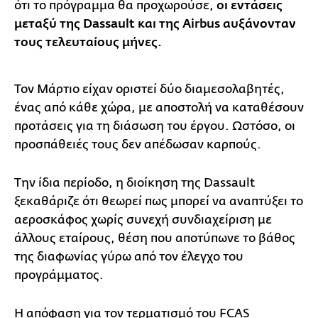
ότι το πρόγραμμα θα προχωρούσε,
οι εντάσεις
μεταξύ της Dassault και της Airbus αυξάνονταν
τους τελευταίους μήνες.
Τον Μάρτιο είχαν οριστεί δύο διαμεσολαβητές,
ένας από κάθε χώρα, με αποστολή να καταθέσουν
προτάσεις για τη διάσωση του έργου. Ωστόσο, οι
προσπάθειές τους δεν απέδωσαν καρπούς.
Την ίδια περίοδο, η διοίκηση της Dassault
ξεκαθάριζε ότι θεωρεί πως μπορεί να αναπτύξει το
αεροσκάφος χωρίς συνεχή συνδιαχείριση με
άλλους εταίρους, θέση που αποτύπωνε το βάθος
της διαφωνίας γύρω από τον έλεγχο του
προγράμματος.
Η απόφαση για τον τερματισμό του FCAS