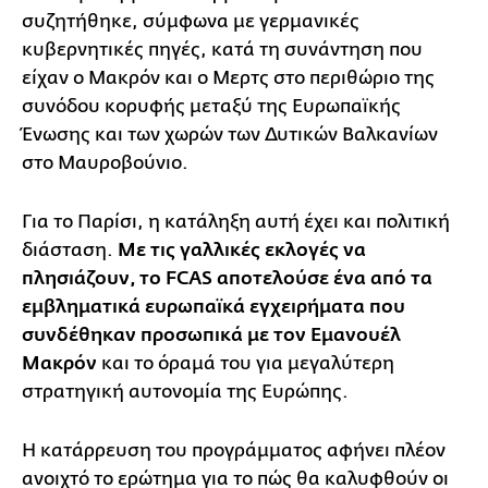
συζητήθηκε, σύμφωνα με γερμανικές
κυβερνητικές πηγές, κατά τη συνάντηση που
είχαν ο Μακρόν και ο Μερτς στο περιθώριο της
συνόδου κορυφής μεταξύ της Ευρωπαϊκής
Ένωσης και των χωρών των Δυτικών Βαλκανίων
στο Μαυροβούνιο.
Για το Παρίσι, η κατάληξη αυτή έχει και πολιτική
διάσταση.
Με τις γαλλικές εκλογές να
πλησιάζουν, το FCAS αποτελούσε ένα από τα
εμβληματικά ευρωπαϊκά εγχειρήματα που
συνδέθηκαν προσωπικά με τον Εμανουέλ
Μακρόν
και το όραμά του για μεγαλύτερη
στρατηγική αυτονομία της Ευρώπης.
Η κατάρρευση του προγράμματος αφήνει πλέον
ανοιχτό το ερώτημα για το πώς θα καλυφθούν οι