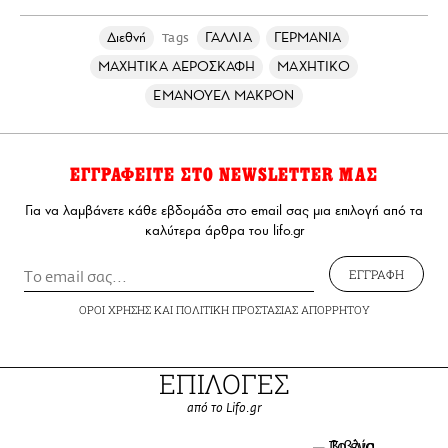
Διεθνή
ΓΑΛΛΙΑ
ΓΕΡΜΑΝΙΑ
Tags
ΜΑΧΗΤΙΚΑ ΑΕΡΟΣΚΑΦΗ
ΜΑΧΗΤΙΚΟ
ΕΜΑΝΟΥΕΛ ΜΑΚΡΟΝ
ΕΓΓΡΑΦΕΙΤΕ ΣΤΟ NEWSLETTER ΜΑΣ
Για να λαμβάνετε κάθε εβδομάδα στο email σας μια επιλογή από τα
καλύτερα άρθρα του lifo.gr
ΕΓΓΡΑΦΗ
ΟΡΟΙ ΧΡΗΣΗΣ
ΚΑΙ
ΠΟΛΙΤΙΚΗ ΠΡΟΣΤΑΣΙΑΣ ΑΠΟΡΡΗΤΟΥ
ΕΠΙΛΟΓΕΣ
από το Lifo.gr