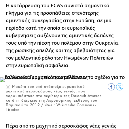
Η κατάρρευση του FCAS συνιστά σημαντικό
πλήγμα για τις προσπάθειες στενότερης
αμυντικής συνεργασίας στην Ευρώπη, σε μια
περίοδο κατά την οποία οι ευρωπαϊκές
κυβερνήσεις αυξάνουν τις αμυντικές δαπάνες
τους υπό την πίεση του πολέμου στην Ουκρανία,
της ρωσικής απειλής και της αβεβαιότητας για
τον μελλοντικό ρόλο των Ηνωμένων Πολιτειών
στην ευρωπαϊκή ασφάλεια.
Μακέτα του υπό ανάπτυξη ευρωπαϊκού
μαχητικού αεροσκάφους νέας γενιάς, που
παρουσιάστηκε στο περίπτερο της Dassault Aviation
κατά τη διάρκεια της Αεροπορικής Έκθεσης του
Παρισιού το 2019 / Φωτ.: Wikimedia Commons -
Tiraden
Πέρα από το μαχητικό αεροσκάφος νέας γενιάς