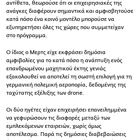
αντίθετα, θεωρούσε ότι οι επιχειρησιακές της
ανάγκες διαφέρουν σημαντικά και αμφισβητούσε
κατά πόσο ένα κοινό μοντέλο μπορούσε να
εξυπηρετήσει όλες τις χώρες που συμμετείχαν
στο πρόγραμμα.
Ο ίδιος ο Μερτς είχε εκφράσει δημόσια
αμφιβολίες για το κατά πόσο η ανάπτυξη ενός
επανδρωμένου μαχητικού έκτης γενιάς
εξακολουθεί να αποτελεί τη σωστή επιλογή για τη
γερμανική πολεμική αεροπορία, δεδομένης της
ταχύτατης εξέλιξης των drone.
Οι δύο ηγέτες είχαν επιχειρήσει επανειλημμένα
να γεφυρώσουν τις διαφορές μεταξύ των
εμπλεκόμενων εταιρειών, χωρίς όμως
αποτέλεσμα. Παρά τις δημόσιες διαβεβαιώσεις