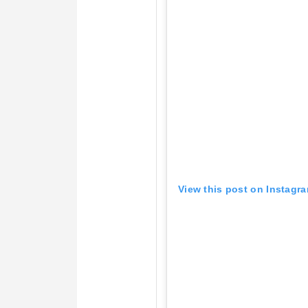
View this post on Instagr