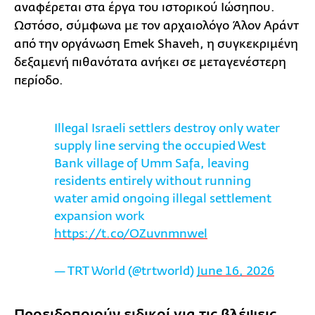
αναφέρεται στα έργα του ιστορικού Ιώσηπου.
Ωστόσο, σύμφωνα με τον αρχαιολόγο Άλον Αράντ
από την οργάνωση Emek Shaveh, η συγκεκριμένη
δεξαμενή πιθανότατα ανήκει σε μεταγενέστερη
περίοδο.
Illegal Israeli settlers destroy only water
supply line serving the occupied West
Bank village of Umm Safa, leaving
residents entirely without running
water amid ongoing illegal settlement
expansion work
https://t.co/OZuvnmnwel
— TRT World (@trtworld)
June 16, 2026
Προειδοποιούν ειδικοί για τις βλέψεις