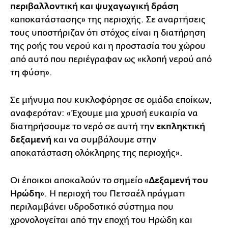
περιβαλλοντική και ψυχαγωγική δράση
«αποκατάστασης» της περιοχής. Σε αναρτήσεις
τους υποστήριζαν ότι στόχος είναι η διατήρηση
της ροής του νερού και η προστασία του χώρου
από αυτό που περιέγραφαν ως «κλοπή νερού από
τη φύση».
Σε μήνυμα που κυκλοφόρησε σε ομάδα εποίκων,
αναφερόταν: «Έχουμε μια χρυσή ευκαιρία να
διατηρήσουμε το νερό σε αυτή την
εκπληκτική
δεξαμενή
και να συμβάλουμε στην
αποκατάσταση ολόκληρης της περιοχής».
Οι έποικοι αποκαλούν το σημείο «
Δεξαμενή του
Ηρώδη
». Η περιοχή του Πετσαέλ πράγματι
περιλαμβάνει υδροδοτικό σύστημα που
χρονολογείται από την εποχή του Ηρώδη και