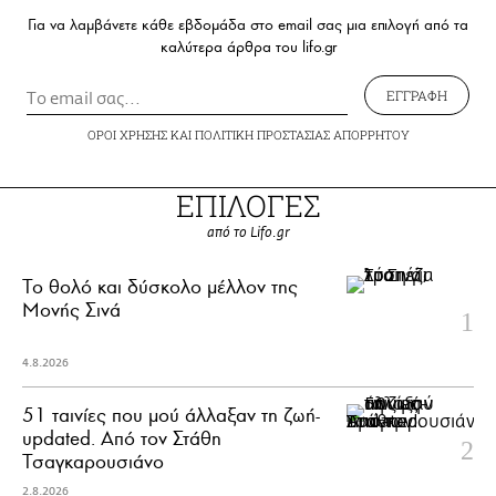
Για να λαμβάνετε κάθε εβδομάδα στο email σας μια επιλογή από τα
καλύτερα άρθρα του lifo.gr
ΕΓΓΡΑΦΗ
ΟΡΟΙ ΧΡΗΣΗΣ
ΚΑΙ
ΠΟΛΙΤΙΚΗ ΠΡΟΣΤΑΣΙΑΣ ΑΠΟΡΡΗΤΟΥ
ΕΠΙΛΟΓΕΣ
από το Lifo.gr
Το θολό και δύσκολο μέλλον της
Μονής Σινά
4.8.2026
51 ταινίες που μού άλλαξαν τη ζωή-
updated. Aπό τον Στάθη
Τσαγκαρουσιάνο
2.8.2026