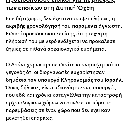
των εποίκων στη Δυτική Όχθη
Επειδή ο χώρος δεν έχει ανασκαφεί πλήρως, η
ακριβής χρονολόγησή του παραμένει άγνωστη
.
Ειδικοί προειδοποιούν επίσης ότι η τεχνητή
πλήρωσή του με νερό ενδέχεται να προκαλέσει
ζημιές σε πιθανά αρχαιολογικά ευρήματα.
Ο Αράντ χαρακτήρισε ιδιαίτερα ανησυχητικό το
γεγονός ότι οι διοργανωτές ευχαρίστησαν
δημόσια τον υπουργό Κληρονομιάς του Ισραήλ
.
Όπως δήλωσε, είναι αδιανόητο ένας υπουργός
που εδώ και χρόνια καταγγέλλει την καταστροφή
αρχαιολογικών χώρων να συνδέεται τώρα με
παρεμβάσεις σε έναν χώρο που δεν έχει καν
μελετηθεί επαρκώς.