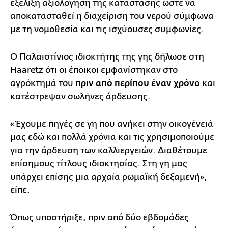
εξέλιξη αξιολόγηση της κατάστασης ώστε να
αποκατασταθεί η διαχείριση του νερού σύμφωνα
με τη νομοθεσία και τις ισχύουσες συμφωνίες.
Ο Παλαιστίνιος ιδιοκτήτης της γης δήλωσε στη
Haaretz ότι οι έποικοι εμφανίστηκαν στο
αγρόκτημά του
πριν από περίπου έναν χρόνο
και
κατέστρεψαν σωλήνες άρδευσης.
«Έχουμε πηγές σε γη που ανήκει στην οικογένειά
μας εδώ και πολλά χρόνια και τις χρησιμοποιούμε
για την άρδευση των καλλιεργειών. Διαθέτουμε
επίσημους τίτλους ιδιοκτησίας. Στη γη μας
υπάρχει επίσης μια αρχαία ρωμαϊκή δεξαμενή»,
είπε.
Όπως υποστήριξε, πριν από δύο εβδομάδες