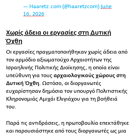
— Haaretz.com (@haaretzcom)
June
16, 2026
Χωρίς άδεια οι εργασίες στη Δυτική
Όχθη
Οι εργασίες πραγματοποιήθηκαν χωρίς άδεια από
τον αρμόδιο αξιωματούχο Αρχαιοτήτων της
Ισραηλινής Πολιτικής Διοίκησης, η οποία είναι
υπεύθυνη για τους
αρχαιολογικούς χώρους στη
Δυτική Όχθη
. Ωστόσο, οι διοργανωτές
ευχαρίστησαν δημόσια τον υπουργό Πολιτιστικής
Κληρονομιάς Αμιχάι Ελιγιάχου για τη βοήθειά
του.
Παρά τις αντιδράσεις, η πρωτοβουλία επεκτάθηκε
και παρουσιάστηκε από τους διοργανωτές ως μια