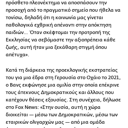
πρόσθετο πλεονέκτημα να αποσπάσουν την
προσοχή από το πραγματικό σημείο που ήθελα να
τονίσω, δηλαδή ότι η κοινωνία μας γίνεται
παθολογικά εχθρική απέναντι στην απόκτηση
παιδιών… Όταν σκέφτομαι την προτροπή της
Εκκλησίας να σεβόμαστε την αξιοπρέπεια κάθε
ζωής, αυτή ήταν μια ξεκάθαρη στιγμή όπου
απέτυχα».
Κατά τη διάρκεια της προεκλογικής εκστρατείας
του για μια έδρα στη Γερουσία στο Οχάιο το 2021,
ο Βανς εκφώνησε μια ομιλία στην οποία επέκρινε
τους άτεκνους Δημοκρατικούς και άλλους που
κατέχουν θέσεις εξουσίας. Στη συνέχεια, δήλωσε
στο Fox News: «Στην ουσία, αυτή η χώρα
διοικείται — μέσω των Δημοκρατικών, μέσω των
εταιρικών ολιγαρχών μας — από μια ομάδα