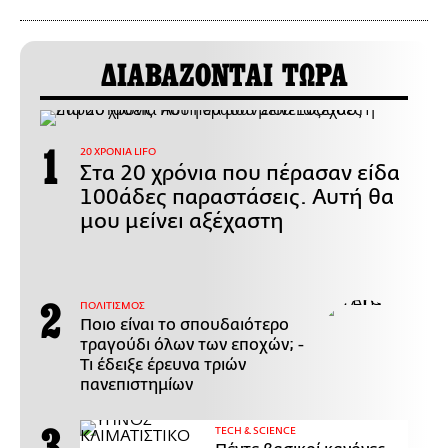
ΔΙΑΒΑΖΟΝΤΑΙ ΤΩΡΑ
20 ΧΡΟΝΙΑ LIFO
Στα 20 χρόνια που πέρασαν είδα
100άδες παραστάσεις. Αυτή θα
μου μείνει αξέχαστη
ΠΟΛΙΤΙΣΜΟΣ
Ποιο είναι το σπουδαιότερο
τραγούδι όλων των εποχών; -
Τι έδειξε έρευνα τριών
πανεπιστημίων
ΤECH & SCIENCE