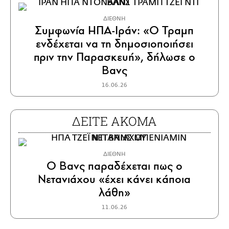
ΔΙΕΘΝΗ
Συμφωνία ΗΠΑ-Ιράν: «Ο Τραμπ
ενδέχεται να τη δημοσιοποιήσει
πριν την Παρασκευή», δήλωσε ο
Βανς
16.06.26
ΔΕΙΤΕ ΑΚΟΜΑ
ΔΙΕΘΝΗ
Ο Βανς παραδέχεται πως ο
Νετανιάχου «έχει κάνει κάποια
λάθη»
11.06.26