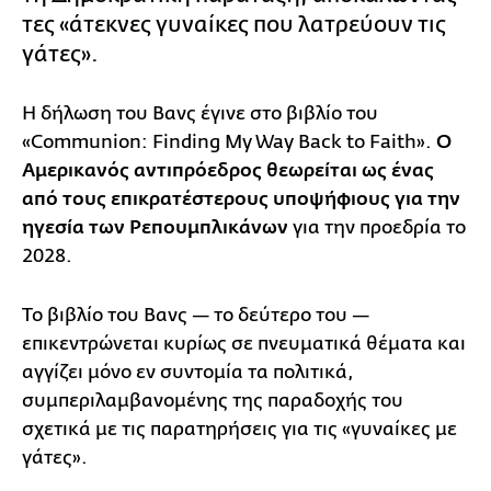
τες «άτεκνες γυναίκες που λατρεύουν τις
γάτες».
Η δήλωση του Βανς έγινε στο βιβλίο του
«Communion: Finding My Way Back to Faith».
Ο
Αμερικανός αντιπρόεδρος θεωρείται ως ένας
από τους επικρατέστερους υποψήφιους για την
ηγεσία των Ρεπουμπλικάνων
για την προεδρία το
2028.
Το βιβλίο του Βανς — το δεύτερο του —
επικεντρώνεται κυρίως σε πνευματικά θέματα και
αγγίζει μόνο εν συντομία τα πολιτικά,
συμπεριλαμβανομένης της παραδοχής του
σχετικά με τις παρατηρήσεις για τις «γυναίκες με
γάτες».