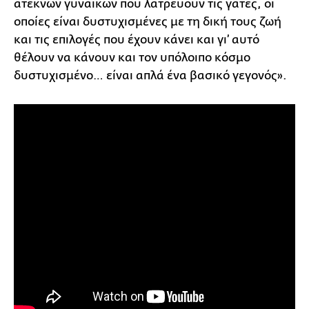
άτεκνων γυναικών που λατρεύουν τις γάτες, οι
οποίες είναι δυστυχισμένες με τη δική τους ζωή
και τις επιλογές που έχουν κάνει και γι’ αυτό
θέλουν να κάνουν και τον υπόλοιπο κόσμο
δυστυχισμένο… είναι απλά ένα βασικό γεγονός».