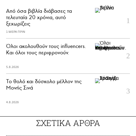
Από όσα βιβλία διάβασες τα
τελευταία 20 χρόνια, αυτό
ξεχωρίζεις
1 ΜΕΡΑ ΠΡΙΝ
Όλοι ακολουθούν τους influencers.
Και όλοι τους περιφρονούν.
5.8.2026
Το θολό και δύσκολο μέλλον της
Μονής Σινά
4.8.2026
ΣΧΕΤΙΚΑ ΑΡΘΡΑ