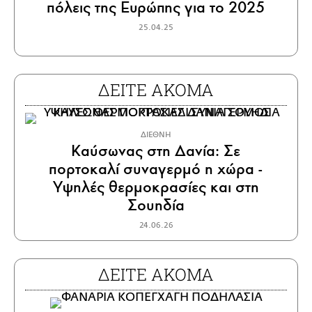
πόλεις της Ευρώπης για το 2025
25.04.25
ΔΕΙΤΕ ΑΚΟΜΑ
ΔΙΕΘΝΗ
Καύσωνας στη Δανία: Σε
πορτοκαλί συναγερμό η χώρα -
Υψηλές θερμοκρασίες και στη
Σουηδία
24.06.26
ΔΕΙΤΕ ΑΚΟΜΑ