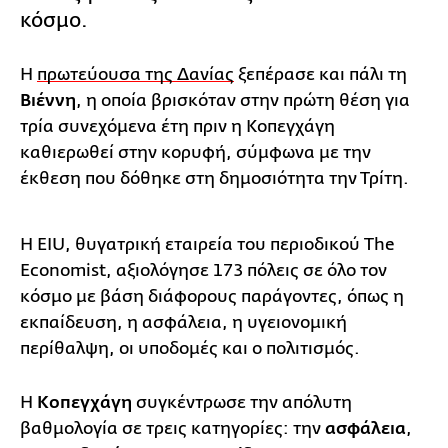
κόσμο.
Η
πρωτεύουσα της Δανίας
ξεπέρασε και πάλι τη
Βιέννη
, η οποία βρισκόταν στην πρώτη θέση για
τρία συνεχόμενα έτη πριν η Κοπεγχάγη
καθιερωθεί στην κορυφή, σύμφωνα με την
έκθεση που δόθηκε στη δημοσιότητα την Τρίτη.
Η EIU, θυγατρική εταιρεία του περιοδικού The
Economist, αξιολόγησε 173 πόλεις σε όλο τον
κόσμο με βάση διάφορους παράγοντες, όπως η
εκπαίδευση, η ασφάλεια, η υγειονομική
περίθαλψη, οι υποδομές και ο πολιτισμός.
Η
Κοπεγχάγη
συγκέντρωσε την απόλυτη
βαθμολογία σε τρεις κατηγορίες: την
ασφάλεια
,