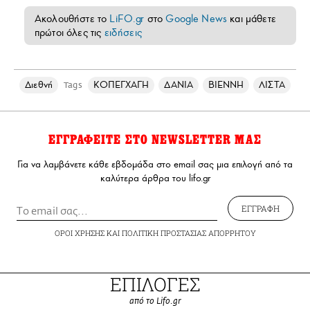
Ακολουθήστε το
LiFO.gr
στο
Google News
και μάθετε
πρώτοι όλες τις
ειδήσεις
Διεθνή
ΚΟΠΕΓΧΑΓΗ
ΔΑΝΙΑ
ΒΙΕΝΝΗ
ΛΙΣΤΑ
Tags
ΕΓΓΡΑΦΕΙΤΕ ΣΤΟ NEWSLETTER ΜΑΣ
Για να λαμβάνετε κάθε εβδομάδα στο email σας μια επιλογή από τα
καλύτερα άρθρα του lifo.gr
ΕΓΓΡΑΦΗ
ΟΡΟΙ ΧΡΗΣΗΣ
ΚΑΙ
ΠΟΛΙΤΙΚΗ ΠΡΟΣΤΑΣΙΑΣ ΑΠΟΡΡΗΤΟΥ
ΕΠΙΛΟΓΕΣ
από το Lifo.gr