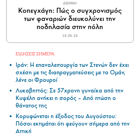
ΔΙΕΘΝΗ
Κοπεγχάγη: Πώς ο συγχρονισμός
των φαναριών διευκολύνει την
ποδηλασία στην πόλη
14.06.26
ΕΙΔΗΣΕΙΣ ΣΗΜΕΡΑ:
Ιράν: Η επαναλειτουργία των Στενών δεν έχει
σχέση με τις διαπραγματεύσεις με το Ομάν,
λένε οι Φρουροί
Λυκαβηττός: Σε 57χρονη γυναίκα από την
Κυψέλη ανήκει η σορός – Από πτώση ο
θάνατος της
Κορυφώνεται η έξοδος του Αυγούστου:
Πόσοι εκτιμάται ότι φεύγουν σήμερα από την
Αττική