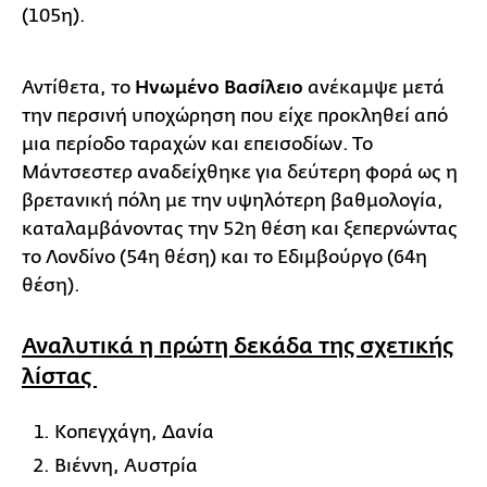
(105η).
Αντίθετα, το
Ηνωμένο Βασίλειο
ανέκαμψε μετά
την περσινή υποχώρηση που είχε προκληθεί από
μια περίοδο ταραχών και επεισοδίων. Το
Μάντσεστερ αναδείχθηκε για δεύτερη φορά ως η
βρετανική πόλη με την υψηλότερη βαθμολογία,
καταλαμβάνοντας την 52η θέση και ξεπερνώντας
το Λονδίνο (54η θέση) και το Εδιμβούργο (64η
θέση).
Αναλυτικά η πρώτη δεκάδα της σχετικής
λίστας
Κοπεγχάγη, Δανία
Βιέννη, Αυστρία