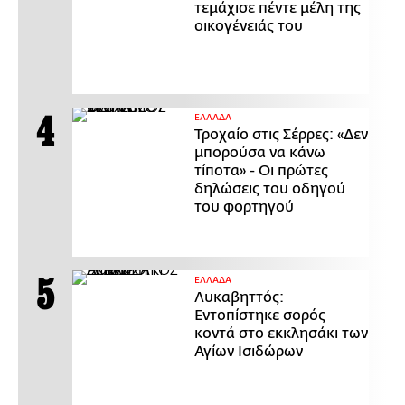
τεμάχισε πέντε μέλη της
οικογένειάς του
ΕΛΛΑΔΑ
Τροχαίο στις Σέρρες: «Δεν
μπορούσα να κάνω
τίποτα» - Οι πρώτες
δηλώσεις του οδηγού
του φορτηγού
ΕΛΛΑΔΑ
Λυκαβηττός:
Εντοπίστηκε σορός
κοντά στο εκκλησάκι των
Αγίων Ισιδώρων