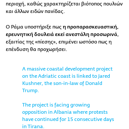
περιοχή, καθώς χαρακτηρίζεται βιότοπος πουλιών
και άλλων ειδών πανίδας.
Ο Ράμα υποστήριξε πως
η προπαρασκευαστική,
ερευνητική δουλειά εκεί ανεστάλη προσωρινά
,
εξαιτίας της «πίεσης», επιμένει ωστόσο πως η
επένδυση θα προχωρήσει.
A massive coastal development project
on the Adriatic coast is linked to Jared
Kushner, the son-in-law of Donald
Trump.
The project is facing growing
opposition in Albania where protests
have continued for 15 consecutive days
in Tirana.