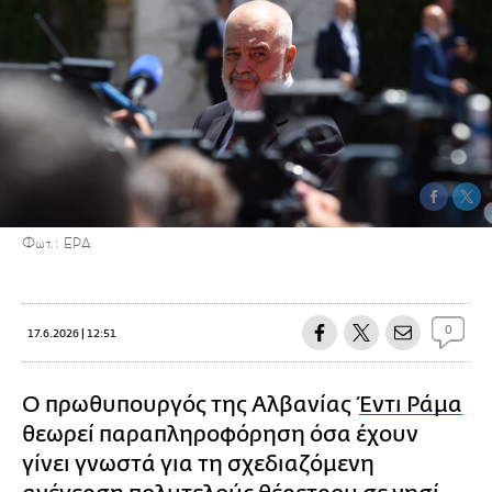
Φωτ.: ΕΡΑ
0
17.6.2026 | 12:51
Ο πρωθυπουργός της Αλβανίας
Έντι Ράμα
θεωρεί παραπληροφόρηση όσα έχουν
γίνει γνωστά για τη σχεδιαζόμενη