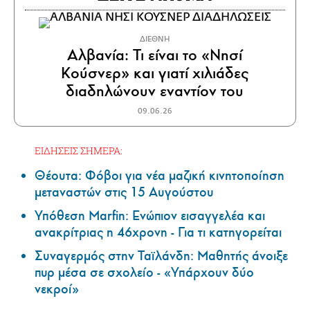
ΔΙΕΘΝΗ
Αλβανία: Τι είναι το «Νησί
Κούσνερ» και γιατί χιλιάδες
διαδηλώνουν εναντίον του
09.06.26
ΕΙΔΗΣΕΙΣ ΣΗΜΕΡΑ:
Θέουτα: Φόβοι για νέα μαζική κινητοποίηση
μεταναστών στις 15 Αυγούστου
Υπόθεση Marfin: Ενώπιον εισαγγελέα και
ανακρίτριας η 46χρονη - Για τι κατηγορείται
Συναγερμός στην Ταϊλάνδη: Μαθητής άνοιξε
πυρ μέσα σε σχολείο - «Υπάρχουν δύο
νεκροί»