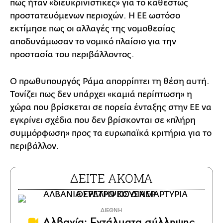
πως ήταν «διευκρινιστικές» για το καθεστώς
προστατευόμενων περιοχών. Η ΕΕ ωστόσο
εκτίμησε πως οι αλλαγές της νομοθεσίας
αποδυνάμωσαν το νομικό πλαίσιο για την
προστασία του περιβάλλοντος.
Ο πρωθυπουργός Ράμα απορρίπτει τη θέση αυτή.
Τονίζει πως δεν υπάρχει «καμιά περίπτωση» η
χώρα που βρίσκεται σε πορεία ένταξης στην ΕΕ να
εγκρίνει σχέδια που δεν βρίσκονται σε «πλήρη
συμμόρφωση» προς τα ευρωπαϊκά κριτήρια για το
περιβάλλον.
ΔΕΙΤΕ ΑΚΟΜΑ
ΔΙΕΘΝΗ
Αλβανία: Εντάλματα σύλληψης