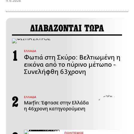
9.6.2026
ΔΙΑΒΑΖΟΝΤΑΙ ΤΩΡΑ
ΕΛΛΑΔΑ
Φωτιά στη Σκύρο: Βελτιωμένη η
εικόνα από το πύρινο μέτωπο -
Συνελήφθη 63χρονη
ΕΛΛΑΔΑ
Marfin: Έφτασε στην Ελλάδα
η 46χρονη κατηγορούμενη
ΠΟΛΙΤΙΣΜΟΣ