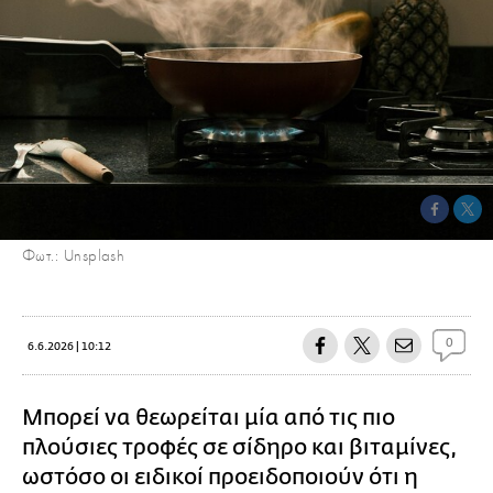
Φωτ.: Unsplash
0
6.6.2026 | 10:12
Μπορεί να θεωρείται μία από τις πιο
πλούσιες τροφές σε σίδηρο και βιταμίνες,
ωστόσο οι ειδικοί προειδοποιούν ότι η