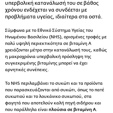
υπερβολική κατανάλωσή του σε βάθος
χρόνου ενδέχεται να συνδέεται με
προβλήματα υγείας, ιδιαίτερα στα οστά.
Σύμφωνα με το Εθνικό Σύστημα Υγείας του
Ηνωμένου Βασιλείου (NHS), ορισμένες τροφές με
πολύ υψηλή περιεκτικότητα σε βιταμίνη Α
χρειάζονται μέτρο στην κατανάλωσή τους, καθώς
η μακροχρόνια υπερβολική πρόσληψη της
συγκεκριμένης βιταμίνης μπορεί να έχει
αρνητικές συνέπειες.
Το NHS περιλαμβάνει το συκώτι και τα προϊόντα
που παρασκευάζονται από συκώτι, όπως το πατέ
συκωτιού και το λουκάνικο συκωτιού, στα
φαγητά που αποτελούν καλή πηγή σιδήρου και
που παράλληλα είναι
πλούσια σε βιταμίνη Α
.