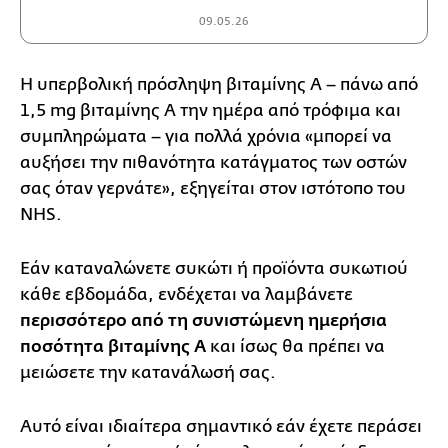
09.05.26
Η υπερβολική πρόσληψη βιταμίνης Α – πάνω από
1,5 mg βιταμίνης Α την ημέρα από τρόφιμα και
συμπληρώματα – για πολλά χρόνια «μπορεί να
αυξήσει την πιθανότητα κατάγματος των οστών
σας όταν γερνάτε», εξηγείται στον ιστότοπο του
NHS.
Εάν καταναλώνετε συκώτι ή προϊόντα συκωτιού
κάθε εβδομάδα, ενδέχεται να λαμβάνετε
περισσότερο από τη συνιστώμενη ημερήσια
ποσότητα βιταμίνης Α
και ίσως θα πρέπει να
μειώσετε την κατανάλωσή σας.
Αυτό είναι ιδιαίτερα σημαντικό εάν έχετε περάσει