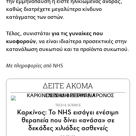
την εμμηνόπαυση ή είστε ηλικιωμένος άνδρας,
καθώς διατρέχετε μεγαλύτερο κίνδυνο
κατάγματος των οστών.
Τέλος, συνιστάται
για τις γυναίκες που
κυοφορούν
, να είναι ιδιαίτερα προσεκτικές στην
κατανάλωση συκωτιού και τα προϊόντα συκωτιού.
Με πληροφορίες από NHS
ΔΕΙΤΕ ΑΚΟΜΑ
ΤECH & SCIENCE
Καρκίνος: Το NHS εισάγει ενέσιμη
θεραπεία που δίνει «ανάσα» σε
δεκάδες χιλιάδες ασθενείς