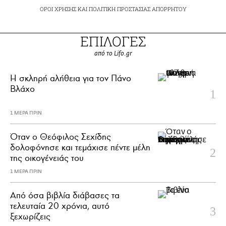
ΟΡΟΙ ΧΡΗΣΗΣ
ΚΑΙ
ΠΟΛΙΤΙΚΗ ΠΡΟΣΤΑΣΙΑΣ ΑΠΟΡΡΗΤΟΥ
ΕΠΙΛΟΓΕΣ
από το Lifo.gr
H σκληρή αλήθεια για τον Πάνο
Βλάχο
1 ΜΕΡΑ ΠΡΙΝ
Όταν ο Θεόφιλος Σεχίδης
δολοφόνησε και τεμάχισε πέντε μέλη
της οικογένειάς του
1 ΜΕΡΑ ΠΡΙΝ
Από όσα βιβλία διάβασες τα
τελευταία 20 χρόνια, αυτό
ξεχωρίζεις