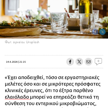
Φωτ. αρχείου Unsplash
0
14.6.2026 | 21:15
«Έχει αποδειχθεί, τόσο σε εργαστηριακές
μελέτες όσο και σε μικρότερες πρόσφατες
κλινικές έρευνες, ότι το έξτρα παρθένο
ελαιόλαδο
μπορεί να επηρεάζει θετικά τη
σύνθεση του εντερικού μικροβιώματος,