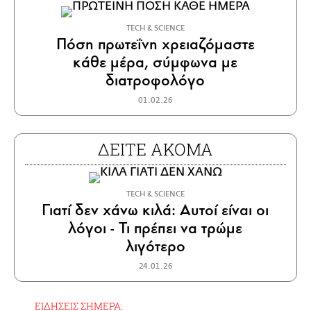
ΤECH & SCIENCE
Πόση πρωτεΐνη χρειαζόμαστε
κάθε μέρα, σύμφωνα με
διατροφολόγο
01.02.26
ΔΕΙΤΕ ΑΚΟΜΑ
ΤECH & SCIENCE
Γιατί δεν χάνω κιλά: Αυτοί είναι οι
λόγοι - Τι πρέπει να τρώμε
λιγότερο
24.01.26
ΕΙΔΗΣΕΙΣ ΣΗΜΕΡΑ: