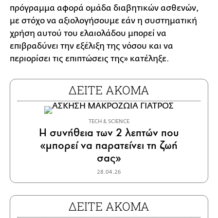
πρόγραμμα αφορά ομάδα διαβητικών ασθενών,
με στόχο να αξιολογήσουμε εάν η συστηματική
χρήση αυτού του ελαιολάδου μπορεί να
επιβραδύνει την εξέλιξη της νόσου και να
περιορίσει τις επιπτώσεις της» κατέληξε.
ΔΕΙΤΕ ΑΚΟΜΑ
ΤECH & SCIENCE
Η συνήθεια των 2 λεπτών που
«μπορεί να παρατείνει τη ζωή
σας»
28.04.26
ΔΕΙΤΕ ΑΚΟΜΑ