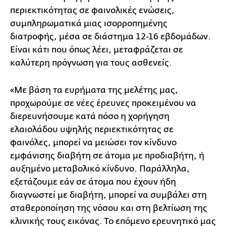
περιεκτικότητας σε φαινολικές ενώσεις,
συμπληρωματικά μιας ισορροπημένης
διατροφής, μέσα σε διάστημα 12-16 εβδομάδων.
Είναι κάτι που όπως λέει, μεταφράζεται σε
καλύτερη πρόγνωση για τους ασθενείς.
«Με βάση τα ευρήματα της μελέτης μας,
προχωρούμε σε νέες έρευνες προκειμένου να
διερευνήσουμε κατά πόσο η χορήγηση
ελαιολάδου υψηλής περιεκτικότητας σε
φαινόλες, μπορεί να μειώσει τον κίνδυνο
εμφάνισης διαβήτη σε άτομα με προδιαβήτη, ή
αυξημένο μεταβολικό κίνδυνο. Παράλληλα,
εξετάζουμε εάν σε άτομα που έχουν ήδη
διαγνωστεί με διαβήτη, μπορεί να συμβάλει στη
σταθεροποίηση της νόσου και στη βελτίωση της
κλινικής τους εικόνας. Το επόμενο ερευνητικό μας