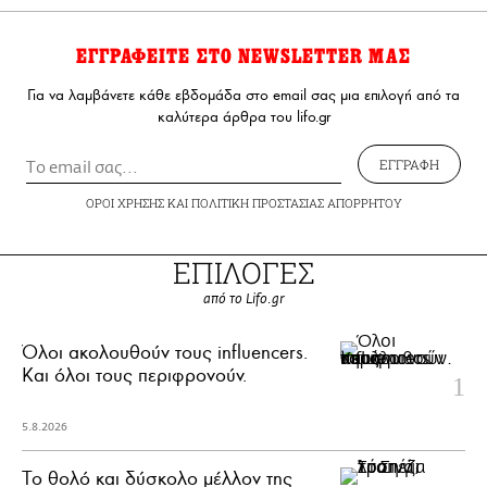
ΕΓΓΡΑΦΕΙΤΕ ΣΤΟ NEWSLETTER ΜΑΣ
Για να λαμβάνετε κάθε εβδομάδα στο email σας μια επιλογή από τα
καλύτερα άρθρα του lifo.gr
ΕΓΓΡΑΦΗ
ΟΡΟΙ ΧΡΗΣΗΣ
ΚΑΙ
ΠΟΛΙΤΙΚΗ ΠΡΟΣΤΑΣΙΑΣ ΑΠΟΡΡΗΤΟΥ
ΕΠΙΛΟΓΕΣ
από το Lifo.gr
Όλοι ακολουθούν τους influencers.
Και όλοι τους περιφρονούν.
5.8.2026
Το θολό και δύσκολο μέλλον της