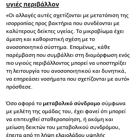
υγιές περιβάλλον
«Οι αλλαγές αυτές σχετίζονται με μετατόπιση της
ισορροπίας προς βακτήρια που συνδέονται με
καλύτερους δείκτες υγείας. Το μικροβίωμα έχει
άμεση και καθοριστική σχέση με το
ανοσοποιητικό σύστημα. Επομένως, κάθε
παρέμβαση που συμβάλλει στη διαμόρφωση ενός
πιο υγιούς περιβάλλοντος μπορεί να υποστηρίξει
τη λειτουργία του ανοσοποιητικού και δυνητικά,
να επηρεάσει νοσήματα που σχετίζονται με αυτό»
πρόσθεσε.
Όσο αφορά το
μεταβολικό σύνδρομο
σύμφωνα
με μελέτη της ομάδας του, έχει φανεί ότι μπορεί
να επιτευχθεί σταθεροποίηση, ή ακόμη και
μείωση δεικτών του μεταβολικού συνδρόμου,
έπειτα από τη λήψη ελαιολάδου υψηλής