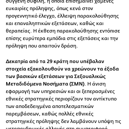
συγγενή σύφιλη, η οποία επισημαίνει χαμένες
ευκαιρίες πρόληψης, όπως κενά στον
προγεννητικό έλεγχο, έλλειψη παρακολούθησης
και επαναληπτικών εξετάσεων, καθώς και
θεραπείας. Η έκθεση παρακολούθησης εντόπισε
επίσης ευρύτερα εμπόδια στις εξετάσεις και την
πρόληψη που απαιτούν δράση.
Δεκατρία από τα 29 κράτη που υπέβαλαν
στοιχεία εξακολουθούν να χρεώνουν τα έξοδα
των βασικών εξετάσεων για Σεξουαλικώς
Μεταδιδόμενα Νοσήματα (ΣΜΝ)
. Η άνιση
εφαρμογή των υπηρεσιών και οι ξεπερασμένες
εθνικές στρατηγικές περιορίζουν τον αντίκτυπο
των αποδεδειγμένα αποτελεσματικών
παρεμβάσεων, καθώς πολλές εθνικές
στρατηγικές πρόληψης δεν λαμβάνουν υπόψη τις
μεταπανδημικές αλλαγές στη συμπεριφορά.