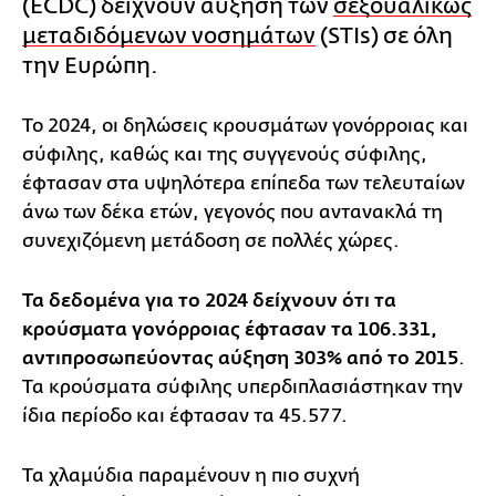
(ECDC) δείχνουν αύξηση των
σεξουαλικώς
μεταδιδόμενων νοσημάτων
(STIs) σε όλη
την Ευρώπη.
Το 2024, οι δηλώσεις κρουσμάτων γονόρροιας και
σύφιλης, καθώς και της συγγενούς σύφιλης,
έφτασαν στα υψηλότερα επίπεδα των τελευταίων
άνω των δέκα ετών, γεγονός που αντανακλά τη
συνεχιζόμενη μετάδοση σε πολλές χώρες.
Τα δεδομένα για το 2024 δείχνουν ότι τα
κρούσματα γονόρροιας έφτασαν τα 106.331,
αντιπροσωπεύοντας αύξηση 303% από το 2015
.
Τα κρούσματα σύφιλης υπερδιπλασιάστηκαν την
ίδια περίοδο και έφτασαν τα 45.577.
Τα χλαμύδια παραμένουν η πιο συχνή