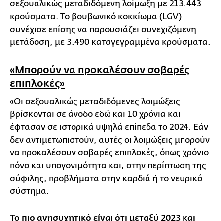
σεξουαλικώς μεταδιδόμενη λοίμωξη με 213.443
κρούσματα. Το βουβωνικό κοκκίωμα (LGV)
συνέχισε επίσης να παρουσιάζει συνεχιζόμενη
μετάδοση, με 3.490 καταγεγραμμένα κρούσματα.
«Μπορούν να προκαλέσουν σοβαρές
επιπλοκές»
«Οι σεξουαλικώς μεταδιδόμενες λοιμώξεις
βρίσκονται σε άνοδο εδώ και 10 χρόνια και
έφτασαν σε ιστορικά υψηλά επίπεδα το 2024. Εάν
δεν αντιμετωπιστούν, αυτές οι λοιμώξεις μπορούν
να προκαλέσουν σοβαρές επιπλοκές, όπως χρόνιο
πόνο και υπογονιμότητα και, στην περίπτωση της
σύφιλης, προβλήματα στην καρδιά ή το νευρικό
σύστημα.
Το πιο ανησυχητικό είναι ότι μεταξύ 2023 και