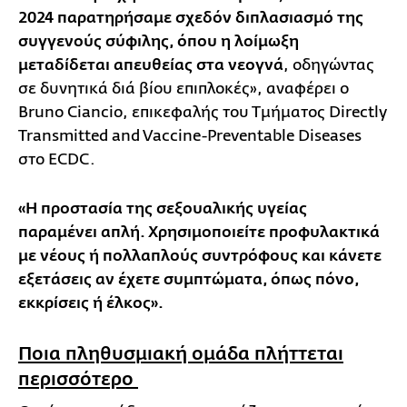
2024 παρατηρήσαμε σχεδόν διπλασιασμό της
συγγενούς σύφιλης, όπου η λοίμωξη
μεταδίδεται απευθείας στα νεογνά
, οδηγώντας
σε δυνητικά διά βίου επιπλοκές», αναφέρει ο
Bruno Ciancio, επικεφαλής του Τμήματος Directly
Transmitted and Vaccine-Preventable Diseases
στο ECDC.
«Η προστασία της σεξουαλικής υγείας
παραμένει απλή. Χρησιμοποιείτε προφυλακτικά
με νέους ή πολλαπλούς συντρόφους και κάνετε
εξετάσεις αν έχετε συμπτώματα, όπως πόνο,
εκκρίσεις ή έλκος».
Ποια πληθυσμιακή ομάδα πλήττεται
περισσότερο