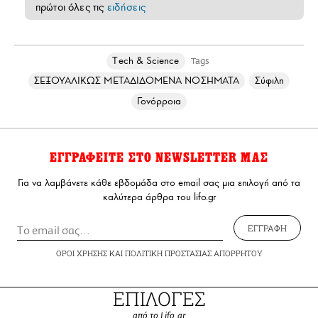
πρώτοι όλες τις
ειδήσεις
Τech & Science
Tags
ΣΕΞΟΥΑΛΙΚΩΣ ΜΕΤΑΔΙΔΟΜΕΝΑ ΝΟΣΗΜΑΤΑ
Σύφιλη
Γονόρροια
ΕΓΓΡΑΦΕΙΤΕ ΣΤΟ NEWSLETTER ΜΑΣ
Για να λαμβάνετε κάθε εβδομάδα στο email σας μια επιλογή από τα
καλύτερα άρθρα του lifo.gr
ΕΓΓΡΑΦΗ
ΟΡΟΙ ΧΡΗΣΗΣ
ΚΑΙ
ΠΟΛΙΤΙΚΗ ΠΡΟΣΤΑΣΙΑΣ ΑΠΟΡΡΗΤΟΥ
ΕΠΙΛΟΓΕΣ
από το Lifo.gr