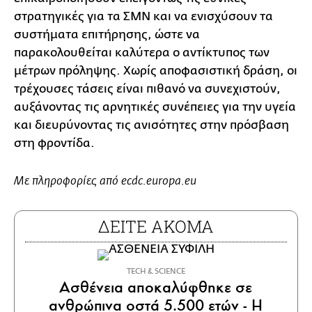
στρατηγικές για τα ΣΜΝ και να ενισχύσουν τα
συστήματα επιτήρησης, ώστε να
παρακολουθείται καλύτερα ο αντίκτυπος των
μέτρων πρόληψης. Χωρίς αποφασιστική δράση, οι
τρέχουσες τάσεις είναι πιθανό να συνεχιστούν,
αυξάνοντας τις αρνητικές συνέπειες για την υγεία
και διευρύνοντας τις ανισότητες στην πρόσβαση
στη φροντίδα.
Με πληροφορίες από ecdc.europa.eu
ΔΕΙΤΕ ΑΚΟΜΑ
ΤECH & SCIENCE
Ασθένεια αποκαλύφθηκε σε
ανθρώπινα οστά 5.500 ετών - Η