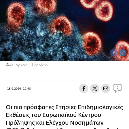
Φωτ. αρχείου: Unsplash
0
15.6.2026 | 12:48
Οι πιο πρόσφατες Ετήσιες Επιδημιολογικές
Εκθέσεις του Ευρωπαϊκού Κέντρου
Πρόληψης και Ελέγχου Νοσημάτων