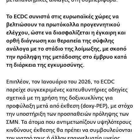
Το ECDC συνιστά στις ευρωπαϊκές χώρες να
βελτιώσουν τα πρωτόκολλα προγεννητικού
ελέγχου, ώστε να διασφαλίζεται η έγκαιρη και
ορθή διάγνωση και θεραπεία της σύφιλης
ανάλογα με το στάδιο της λοίμωξης, με σκοπό
την πρόληψη της μετάδοσης στο έμβρυο κατά
τη διάρκεια της εγκυμοσύνης.
Επιπλέον, τον Ιανουάριο του 2026, το ECDC
παρείχε συγκεκριμένες κατευθυντήριες οδηγίες
σχετικά με τη χρήση της δοξυκυκλίνης για
προφύλαξη μετά από έκθεση (doxy-PEP), με στόχο
την υποστήριξη των προσπαθειών πρόληψης των
ΣΜΝ. Τα άτομα που αντιμετωπίζουν υψηλότερους
κινδύνους έκθεσης θα πρέπει να συμβουλεύονται
τον γιατρό τους ή άλλον επαγγελματία υγείας