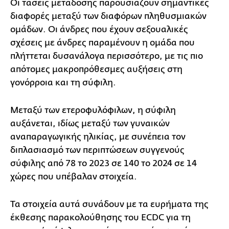
Οι τάσεις μετάδοσης παρουσιάζουν σημαντικές
διαφορές μεταξύ των διαφόρων πληθυσμιακών
ομάδων. Οι άνδρες που έχουν σεξουαλικές
σχέσεις με άνδρες παραμένουν η ομάδα που
πλήττεται δυσανάλογα περισσότερο, με τις πιο
απότομες μακροπρόθεσμες αυξήσεις στη
γονόρροια και τη σύφιλη.
Μεταξύ των ετεροφυλόφιλων, η σύφιλη
αυξάνεται, ιδίως μεταξύ των γυναικών
αναπαραγωγικής ηλικίας, με συνέπεια τον
διπλασιασμό των περιπτώσεων συγγενούς
σύφιλης από 78 το 2023 σε 140 το 2024 σε 14
χώρες που υπέβαλαν στοιχεία.
Τα στοιχεία αυτά συνάδουν με τα ευρήματα της
έκθεσης παρακολούθησης του ECDC για τη