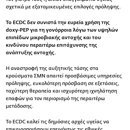
σχετικά με εξατομικευμένες επιλογές πρόληψης.
Το ECDC δεν συνιστά την ευρεία χρήση της
doxy-PEP για τη γονόρροια λόγω των υψηλών
επιπέδων μικροβιακής αντοχής και του
κινδύνου περαιτέρω επιτάχυνσης της
ανάπτυξης αντοχής.
Η αναστροφή της αυξητικής τάσης στα
κρούσματα ΣΜΝ απαιτεί προσβάσιμες υπηρεσίες
πρόληψης, ευκολότερη πρόσβαση σε εξετάσεις,
ταχύτερη θεραπεία και ισχυρότερη ιχνηλάτηση
επαφών για τον περιορισμό της περαιτέρω
μετάδοσης.
Το ECDC καλεί τις δημόσιες αρχές υγείας να
επικαιροποιήσουν επειγόντως τις εθνικές