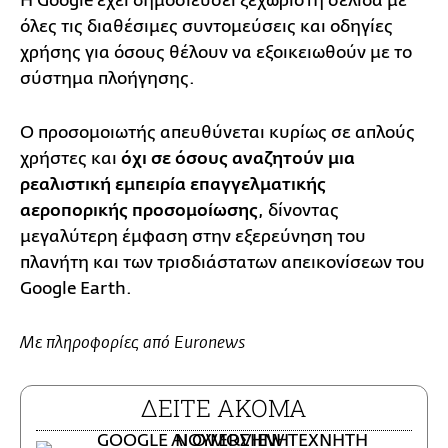
Η Google έχει δημοσιεύσει ξεχωριστή σελίδα με
όλες τις διαθέσιμες συντομεύσεις και οδηγίες
χρήσης για όσους θέλουν να εξοικειωθούν με το
σύστημα πλοήγησης.
Ο προσομοιωτής απευθύνεται κυρίως σε απλούς
χρήστες και
όχι σε όσους αναζητούν μια
ρεαλιστική εμπειρία επαγγελματικής
αεροπορικής προσομοίωσης
, δίνοντας
μεγαλύτερη έμφαση στην εξερεύνηση του
πλανήτη και των τρισδιάστατων απεικονίσεων του
Google Earth.
Με πληροφορίες από Euronews
ΔΕΙΤΕ ΑΚΟΜΑ