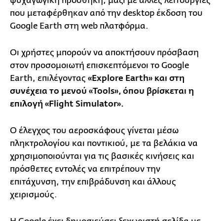
ψυχαγωγική προσθήκη, μαζί με άλλες λειτουργίες
που μεταφέρθηκαν από την desktop έκδοση του
Google Earth στη web πλατφόρμα.
Οι χρήστες μπορούν να αποκτήσουν πρόσβαση
στον προσομοιωτή επισκεπτόμενοι το Google
Earth, επιλέγοντας
«Explore Earth» και στη
συνέχεια το μενού «Tools», όπου βρίσκεται η
επιλογή «Flight Simulator».
Ο έλεγχος του αεροσκάφους γίνεται μέσω
πληκτρολογίου και ποντικιού, με τα βελάκια να
χρησιμοποιούνται για τις βασικές κινήσεις και
πρόσθετες εντολές να επιτρέπουν την
επιτάχυνση, την επιβράδυνση και άλλους
χειρισμούς.