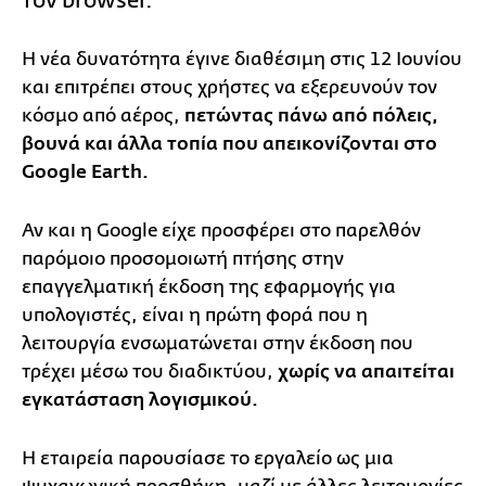
τον browser.
Η νέα δυνατότητα έγινε διαθέσιμη στις 12 Ιουνίου
και επιτρέπει στους χρήστες να εξερευνούν τον
κόσμο από αέρος,
πετώντας πάνω από πόλεις,
βουνά και άλλα τοπία που απεικονίζονται στο
Google Earth.
Αν και η Google είχε προσφέρει στο παρελθόν
παρόμοιο προσομοιωτή πτήσης στην
επαγγελματική έκδοση της εφαρμογής για
υπολογιστές, είναι η πρώτη φορά που η
λειτουργία ενσωματώνεται στην έκδοση που
τρέχει μέσω του διαδικτύου,
χωρίς να απαιτείται
εγκατάσταση λογισμικού.
Η εταιρεία παρουσίασε το εργαλείο ως μια