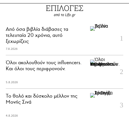
ΕΠΙΛΟΓΕΣ
από το Lifo.gr
Από όσα βιβλία διάβασες τα
τελευταία 20 χρόνια, αυτό
ξεχωρίζεις
7.8.2026
Όλοι ακολουθούν τους influencers.
Και όλοι τους περιφρονούν.
5.8.2026
Το θολό και δύσκολο μέλλον της
Μονής Σινά
4.8.2026