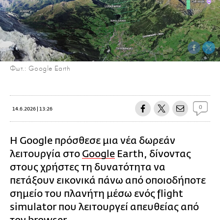
Φωτ.: Google Earth
0
14.6.2026 | 13:26
Η Google πρόσθεσε μια νέα δωρεάν
λειτουργία στο
Google
Earth, δίνοντας
στους χρήστες τη δυνατότητα να
πετάξουν εικονικά πάνω από οποιοδήποτε
σημείο του πλανήτη μέσω ενός flight
simulator που λειτουργεί απευθείας από