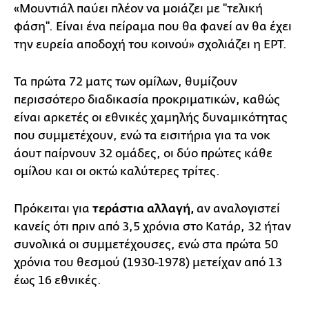
«Μουντιάλ παύει πλέον να μοιάζει με ''τελική
φάση''. Είναι ένα πείραμα που θα φανεί αν θα έχει
την ευρεία αποδοχή του κοινού» σχολιάζει η ΕΡΤ.
Τα πρώτα 72 ματς των ομίλων, θυμίζουν
περισσότερο διαδικασία προκριματικών, καθώς
είναι αρκετές οι εθνικές χαμηλής δυναμικότητας
που συμμετέχουν, ενώ τα εισιτήρια για τα νοκ
άουτ παίρνουν 32 ομάδες, οι δύο πρώτες κάθε
ομίλου και οι οκτώ καλύτερες τρίτες.
Πρόκειται για
τεράστια αλλαγή,
αν αναλογιστεί
κανείς ότι πριν από 3,5 χρόνια στο Κατάρ, 32 ήταν
συνολικά οι συμμετέχουσες, ενώ στα πρώτα 50
χρόνια του θεσμού (1930-1978) μετείχαν από 13
έως 16 εθνικές.