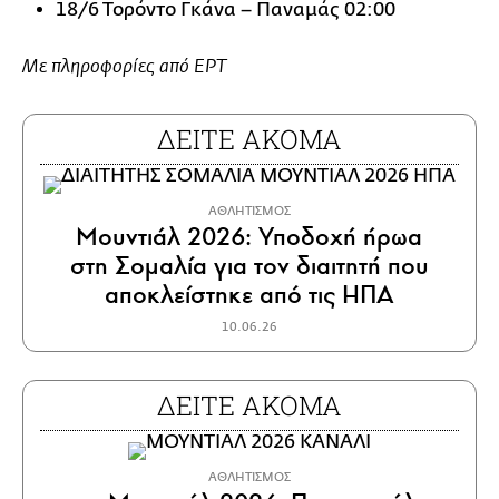
18/6 Τορόντο Γκάνα – Παναμάς 02:00
Με πληροφορίες από ΕΡΤ
ΔΕΙΤΕ ΑΚΟΜΑ
ΑΘΛΗΤΙΣΜΟΣ
Μουντιάλ 2026: Υποδοχή ήρωα
στη Σομαλία για τον διαιτητή που
αποκλείστηκε από τις ΗΠΑ
10.06.26
ΔΕΙΤΕ ΑΚΟΜΑ
ΑΘΛΗΤΙΣΜΟΣ