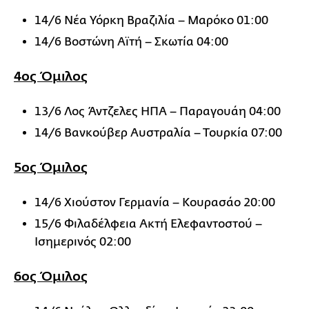
14/6 Νέα Υόρκη Βραζιλία – Μαρόκο 01:00
14/6 Βοστώνη Αϊτή – Σκωτία 04:00
4ος Όμιλος
13/6 Λος Άντζελες ΗΠΑ – Παραγουάη 04:00
14/6 Βανκούβερ Αυστραλία – Τουρκία 07:00
5ος Όμιλος
14/6 Χιούστον Γερμανία – Κουρασάο 20:00
15/6 Φιλαδέλφεια Ακτή Ελεφαντοστού –
Ισημερινός 02:00
6ος Όμιλος