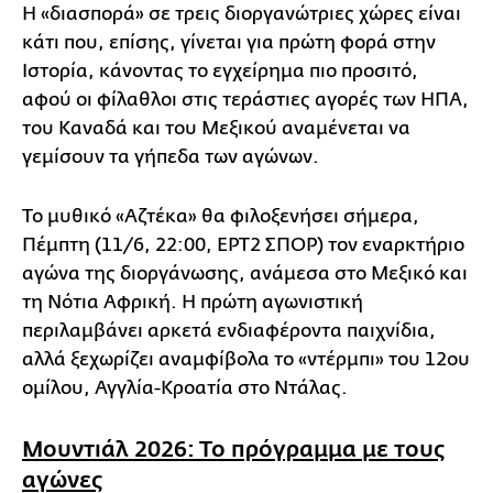
Η «διασπορά» σε τρεις διοργανώτριες χώρες είναι
κάτι που, επίσης, γίνεται για πρώτη φορά στην
Ιστορία, κάνοντας το εγχείρημα πιο προσιτό,
αφού οι φίλαθλοι στις τεράστιες αγορές των ΗΠΑ,
του Καναδά και του Μεξικού αναμένεται να
γεμίσουν τα γήπεδα των αγώνων.
Το μυθικό «Αζτέκα» θα φιλοξενήσει σήμερα,
Πέμπτη (11/6, 22:00, EΡΤ2 ΣΠΟΡ) τον εναρκτήριο
αγώνα της διοργάνωσης, ανάμεσα στο Μεξικό και
τη Νότια Αφρική. Η πρώτη αγωνιστική
περιλαμβάνει αρκετά ενδιαφέροντα παιχνίδια,
αλλά ξεχωρίζει αναμφίβολα το «ντέρμπι» του 12ου
ομίλου, Αγγλία-Κροατία στο Ντάλας.
Μουντιάλ 2026: Το πρόγραμμα με τους
αγώνες