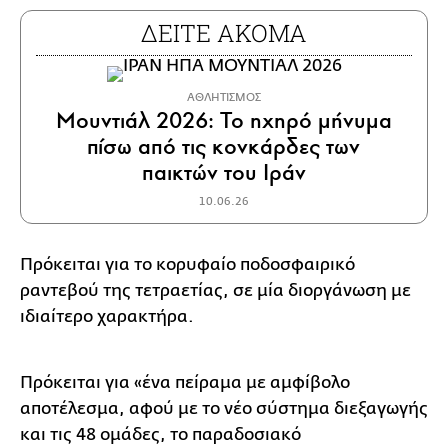
ΔΕΙΤΕ ΑΚΟΜΑ
ΑΘΛΗΤΙΣΜΟΣ
Μουντιάλ 2026: Το ηχηρό μήνυμα
πίσω από τις κονκάρδες των
παικτών του Ιράν
10.06.26
Πρόκειται για το κορυφαίο ποδοσφαιρικό
ραντεβού της τετραετίας, σε μία διοργάνωση με
ιδιαίτερο χαρακτήρα.
Πρόκειται για «ένα πείραμα με αμφίβολο
αποτέλεσμα, αφού με το νέο σύστημα διεξαγωγής
και τις 48 ομάδες, το παραδοσιακό