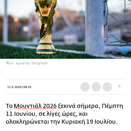
Φωτ. αρχείου Unsplash
0
11.6.2026 | 08:26
Το
Μουντιάλ 2026
ξεκινά σήμερα, Πέμπτη
11 Ιουνίου, σε λίγες ώρες, και
ολοκληρώνεται την Κυριακή 19 Ιουλίου.