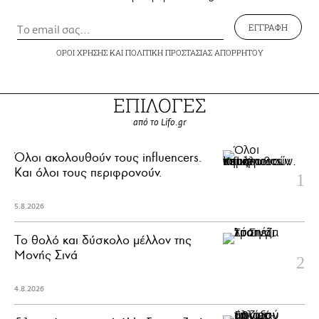
ΕΓΓΡΑΦΗ
ΟΡΟΙ ΧΡΗΣΗΣ
ΚΑΙ
ΠΟΛΙΤΙΚΗ ΠΡΟΣΤΑΣΙΑΣ ΑΠΟΡΡΗΤΟΥ
ΕΠΙΛΟΓΕΣ
από το Lifo.gr
Όλοι ακολουθούν τους influencers.
Και όλοι τους περιφρονούν.
5.8.2026
Το θολό και δύσκολο μέλλον της
Μονής Σινά
4.8.2026