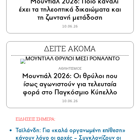
Μουντιάλ 2026: Ποιο κανάλι
έχει τα τηλεοπτικά δικαιώματα και
τη ζωντανή μετάδοση
10.06.26
ΔΕΙΤΕ ΑΚΟΜΑ
ΑΘΛΗΤΙΣΜΟΣ
Μουντιάλ 2026: Οι θρύλοι που
ίσως αγωνιστούν για τελευταία
φορά στο Παγκόσμιο Κύπελλο
10.06.26
ΕΙΔΗΣΕΙΣ ΣΗΜΕΡΑ:
Ταϊλάνδη: Για «καλά οργανωμένη επίθεση»
κάνουν λόγο οι αρχές – Συγκλονίζουν οι