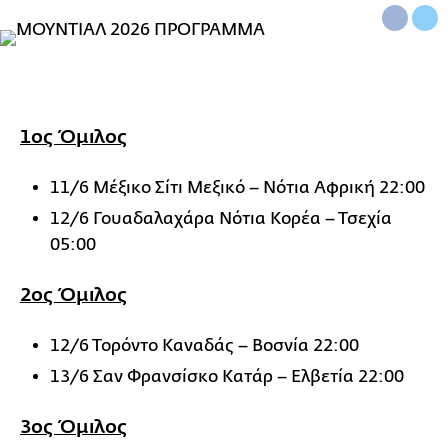
1ος Όμιλος
11/6 Μέξικο Σίτι Μεξικό – Νότια Αφρική 22:00
12/6 Γουαδαλαχάρα Νότια Κορέα – Τσεχία
05:00
2ος Όμιλος
12/6 Τορόντο Καναδάς – Βοσνία 22:00
13/6 Σαν Φρανσίσκο Κατάρ – Ελβετία 22:00
3ος Όμιλος