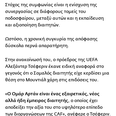
Στόχος της συμφωνίας είναι η ενίσχυση της
συνεργασίας σε διάφορους τομείς του
ποδοσφαίρου, μεταξύ αυτών και η εκπαίδευση
και αξιοποίηση διαιτητών.
Ωστόσο, η χρονική συγκυρία της απόφασης
δύσκολα περνά απαρατήρητη.
Στην ανακοίνωσή του, ο πρόεδρος της UEFA
Αλεξάντερ Τσέφεριν έκανε ειδική αναφορά στο
γεγονός ότι ο Σομαλός διαιτητής είχε κερδίσει μια
θέση στο Μουντιάλ χάρη στις επιδόσεις του.
«
Ο Ομάρ Αρτάν είναι ένας εξαιρετικός, νέος
αλλά ήδη έμπειρος διαιτητής
, ο οποίος έχει
αποδείξει την αξία του στο υψηλότερο επίπεδο
των διοργανώσεων της CAF», ανέφερε ο Τσέφεριν.