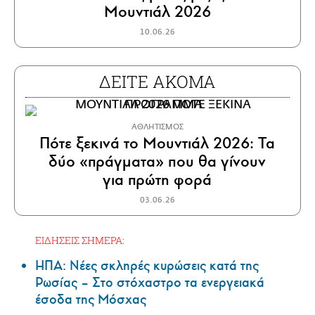
Μουντιάλ 2026
10.06.26
ΔΕΙΤΕ ΑΚΟΜΑ
ΑΘΛΗΤΙΣΜΟΣ
Πότε ξεκινά το Μουντιάλ 2026: Τα
δύο «πράγματα» που θα γίνουν
για πρώτη φορά
03.06.26
ΕΙΔΗΣΕΙΣ ΣΗΜΕΡΑ:
ΗΠΑ: Nέες σκληρές κυρώσεις κατά της
Ρωσίας – Στο στόχαστρο τα ενεργειακά
έσοδα της Μόσχας