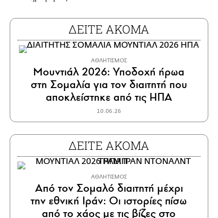
ΔΕΙΤΕ ΑΚΟΜΑ
ΑΘΛΗΤΙΣΜΟΣ
Μουντιάλ 2026: Υποδοχή ήρωα
στη Σομαλία για τον διαιτητή που
αποκλείστηκε από τις ΗΠΑ
10.06.26
ΔΕΙΤΕ ΑΚΟΜΑ
ΑΘΛΗΤΙΣΜΟΣ
Από τον Σομαλό διαιτητή μέχρι
την εθνική Ιράν: Οι ιστορίες πίσω
από το χάος με τις βίζες στο