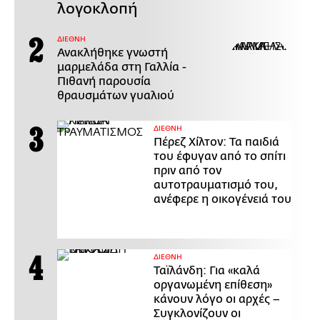
λογοκλοπή
ΔΙΕΘΝΗ
Ανακλήθηκε γνωστή
μαρμελάδα στη Γαλλία -
Πιθανή παρουσία
θραυσμάτων γυαλιού
ΔΙΕΘΝΗ
Πέρεζ Χίλτον: Τα παιδιά
του έφυγαν από το σπίτι
πριν από τον
αυτοτραυματισμό του,
ανέφερε η οικογένειά του
ΔΙΕΘΝΗ
Ταϊλάνδη: Για «καλά
οργανωμένη επίθεση»
κάνουν λόγο οι αρχές –
Συγκλονίζουν οι