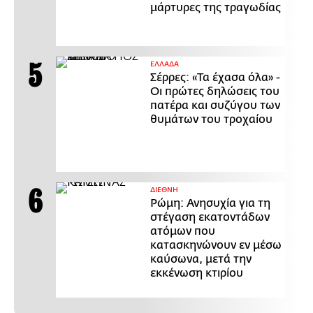
μάρτυρες της τραγωδίας
ΕΛΛΑΔΑ
Σέρρες: «Τα έχασα όλα» -
Οι πρώτες δηλώσεις του
πατέρα και συζύγου των
θυμάτων του τροχαίου
ΔΙΕΘΝΗ
Ρώμη: Ανησυχία για τη
στέγαση εκατοντάδων
ατόμων που
κατασκηνώνουν εν μέσω
καύσωνα, μετά την
εκκένωση κτιρίου