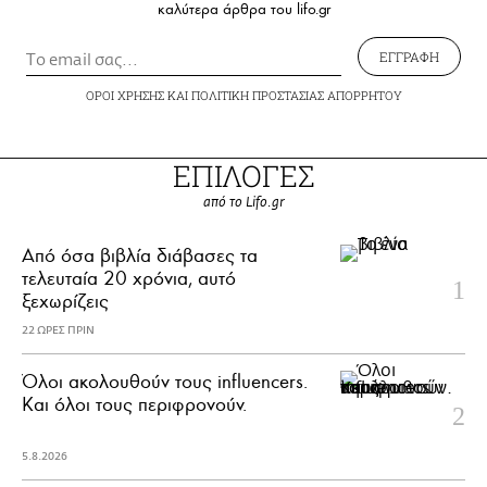
καλύτερα άρθρα του lifo.gr
ΕΓΓΡΑΦΗ
ΟΡΟΙ ΧΡΗΣΗΣ
ΚΑΙ
ΠΟΛΙΤΙΚΗ ΠΡΟΣΤΑΣΙΑΣ ΑΠΟΡΡΗΤΟΥ
ΕΠΙΛΟΓΕΣ
από το Lifo.gr
Από όσα βιβλία διάβασες τα
τελευταία 20 χρόνια, αυτό
ξεχωρίζεις
22 ΩΡΕΣ ΠΡΙΝ
Όλοι ακολουθούν τους influencers.
Και όλοι τους περιφρονούν.
5.8.2026