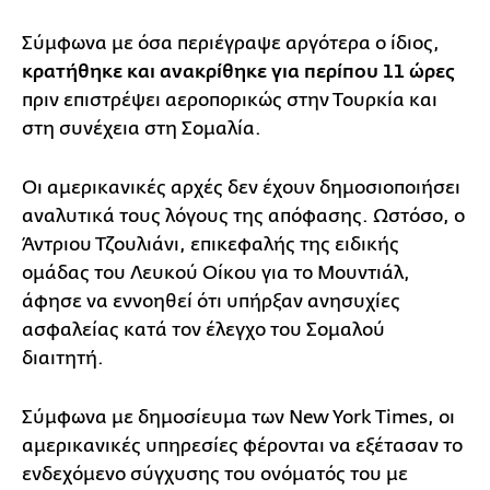
Σύμφωνα με όσα περιέγραψε αργότερα ο ίδιος,
κρατήθηκε και ανακρίθηκε για περίπου 11 ώρες
πριν επιστρέψει αεροπορικώς στην Τουρκία και
στη συνέχεια στη Σομαλία.
Οι αμερικανικές αρχές δεν έχουν δημοσιοποιήσει
αναλυτικά τους λόγους της απόφασης. Ωστόσο, ο
Άντριου Τζουλιάνι, επικεφαλής της ειδικής
ομάδας του Λευκού Οίκου για το Μουντιάλ,
άφησε να εννοηθεί ότι υπήρξαν ανησυχίες
ασφαλείας κατά τον έλεγχο του Σομαλού
διαιτητή.
Σύμφωνα με δημοσίευμα των New York Times, οι
αμερικανικές υπηρεσίες φέρονται να εξέτασαν το
ενδεχόμενο σύγχυσης του ονόματός του με