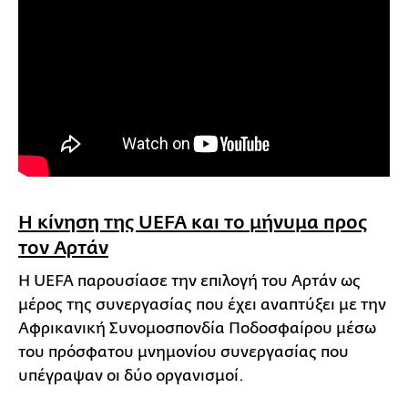
Η κίνηση της UEFA και το μήνυμα προς
τον Αρτάν
Η UEFA παρουσίασε την επιλογή του Αρτάν ως
μέρος της συνεργασίας που έχει αναπτύξει με την
Αφρικανική Συνομοσπονδία Ποδοσφαίρου μέσω
του πρόσφατου μνημονίου συνεργασίας που
υπέγραψαν οι δύο οργανισμοί.