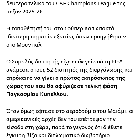
δεύτερο τελικό του CAF Champions League της
σεζόν 2025-26.
Η τοποθέτησή του στο Σούπερ Καπ αποκτά
ιδιαίτερη σημασία εξαιτίας όσων προηγήθηκαν
στο Μουντιάλ.
Ο Σομαλός διαιτητής είχε επιλεγεί από τη FIFA
ανάμεσα στους 52 διαιτητές της διοργάνωσης και
επρόκειτο να γίνει ο πρώτος εκπρόσωπος της
χώρας του που θα σφύριζε σε τελική φάση
Παγκοσμίου Κυπέλλου.
Όταν όμως έφτασε στο αεροδρόμιο του Μαϊάμι, οι
αμερικανικές αρχές δεν του επέτρεψαν την
είσοδο στη χώρα, παρά το γεγονός ότι διέθετε
έγκυρη βίζα και διπλωματικό διαβατήριο.