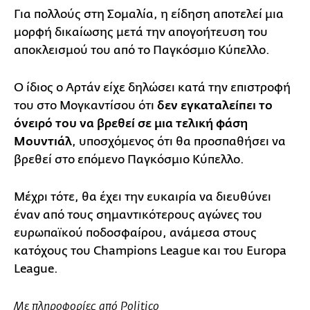
Για πολλούς στη Σομαλία, η είδηση αποτελεί μια
μορφή δικαίωσης μετά την απογοήτευση του
αποκλεισμού του από το Παγκόσμιο Κύπελλο.
Ο ίδιος ο Αρτάν είχε δηλώσει κατά την επιστροφή
του στο Μογκαντίσου ότι
δεν εγκαταλείπει το
όνειρό του να βρεθεί σε μια τελική φάση
Μουντιάλ
, υποσχόμενος ότι θα προσπαθήσει να
βρεθεί στο επόμενο Παγκόσμιο Κύπελλο.
Μέχρι τότε, θα έχει την ευκαιρία να διευθύνει
έναν από τους σημαντικότερους αγώνες του
ευρωπαϊκού ποδοσφαίρου, ανάμεσα στους
κατόχους του Champions League και του Europa
League.
Με πληροφορίες από Politico