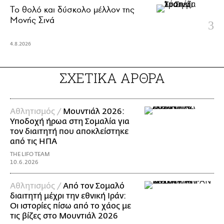
Το θολό και δύσκολο μέλλον της
Μονής Σινά
4.8.2026
ΣΧΕΤΙΚΑ ΑΡΘΡΑ
Αθλητισμός /
Μουντιάλ 2026:
Υποδοχή ήρωα στη Σομαλία για
τον διαιτητή που αποκλείστηκε
από τις ΗΠΑ
THE LIFO TEAM
10.6.2026
Αθλητισμός /
Από τον Σομαλό
διαιτητή μέχρι την εθνική Ιράν:
Οι ιστορίες πίσω από το χάος με
τις βίζες στο Μουντιάλ 2026