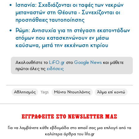
Ισπανία: Σχεδιάζονται οι ταφές των νεκρών
μεταναστών στη Θέουτα - Συνεχίζονται οι
προσπάθειες ταυτοποίησης
Ρώμη: Ανησυχία για τη στέγαση εκατοντάδων
ατόμων που κατασκηνώνουν εν μέσω
καύσωνα, μετά την εκκένωση κτιρίου
Ακολουθήστε το
LiFO.gr
στο
Google News
και μάθετε
πρώτοι όλες τις
ειδήσεις
Αθλητισμός
Μόντο Ντουπλάντις
Άλμα επί κοντώ
Tags
ΕΓΓΡΑΦΕΙΤΕ ΣΤΟ NEWSLETTER ΜΑΣ
Για να λαμβάνετε κάθε εβδομάδα στο email σας μια επιλογή από τα
καλύτερα άρθρα του lifo.gr