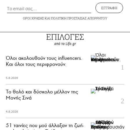
ΕΓΓΡΑΦΗ
ΟΡΟΙ ΧΡΗΣΗΣ
ΚΑΙ
ΠΟΛΙΤΙΚΗ ΠΡΟΣΤΑΣΙΑΣ ΑΠΟΡΡΗΤΟΥ
ΕΠΙΛΟΓΕΣ
από το Lifo.gr
Όλοι ακολουθούν τους influencers.
Και όλοι τους περιφρονούν.
5.8.2026
Το θολό και δύσκολο μέλλον της
Μονής Σινά
4.8.2026
51 ταινίες που μού άλλαξαν τη ζωή-