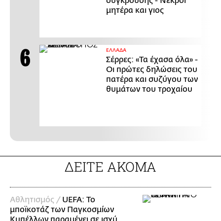
σύγκρουσης - Νεκροί
μητέρα και γιος
ΕΛΛΑΔΑ
Σέρρες: «Τα έχασα όλα» -
Οι πρώτες δηλώσεις του
πατέρα και συζύγου των
θυμάτων του τροχαίου
ΔΕΙΤΕ ΑΚΟΜΑ
Αθλητισμός /
UEFA: Το
μποϊκοτάζ των Παγκοσμίων
Κυπέλλων παραμένει σε ισχύ