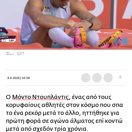
Φωτ.: ΕΡΤ
0
8.6.2026 | 10:58
Ο
Μόντο Ντουπλάντις
, ένας από τους
κορυφαίους αθλητές στον κόσμο που σπα
το ένα ρεκόρ μετά το άλλο, ηττήθηκε για
πρώτη φορά σε αγώνα άλματος επί κοντώ
μετά από σχεδόν τρία χρόνια.